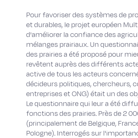
Pour favoriser des systèmes de pr
et durables, le projet européen Mult
d'améliorer la confiance des agricul
mélanges prairiaux. Un questionnai
des prairies a été proposé pour mie
revêtent auprès des différents act
active de tous les acteurs concernés
décideurs politiques, chercheurs, c
entreprises et ONG) était un des ob
Le questionnaire qui leur a été diffu
fonctions des prairies. Près de 2 
(principalement de Belgique, France, 
Pologne). Interrogés sur l'importan