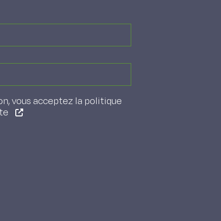
on, vous acceptez la politique
ite