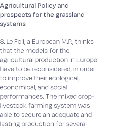
Agricultural Policy and
prospects for the grassland
systems
S. Le Foll, a European M.P., thinks
that the models for the
agricultural production in Europe
have to be reconsidered, in order
to improve their ecological,
economical, and social
performances. The mixed crop-
livestock farming system was
able to secure an adequate and
lasting production for several