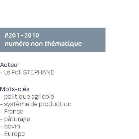
#201 - 2010
numéro non thématique
Auteur
-
Le Foll STEPHANE
Mots-clés
-
politique agricole
-
système de production
-
France
-
pâturage
-
bovin
-
Europe