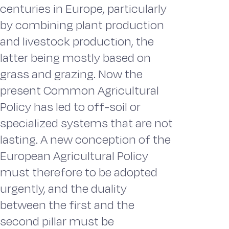
centuries in Europe, particularly
by combining plant production
and livestock production, the
latter being mostly based on
grass and grazing. Now the
present Common Agricultural
Policy has led to off-soil or
specialized systems that are not
lasting. A new conception of the
European Agricultural Policy
must therefore to be adopted
urgently, and the duality
between the first and the
second pillar must be