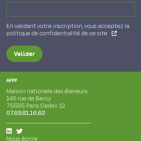
En validant votre inscription, vous acceptez la
politique de confidentialité de ce site
Valider
AFPF
Maison nationale des éleveurs
149 rue de Bercy
75595 Paris Cedex 12
07.69.81.16.62
Nous écrire