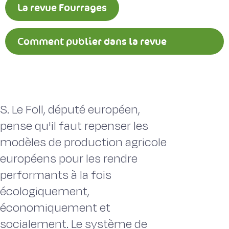
La revue Fourrages
Comment publier dans la revue
Fourrages ?
S. Le Foll, député européen,
pense qu'il faut repenser les
modèles de production agricole
européens pour les rendre
performants à la fois
écologiquement,
économiquement et
socialement. Le système de