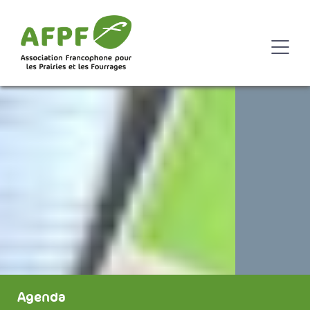
Agenda