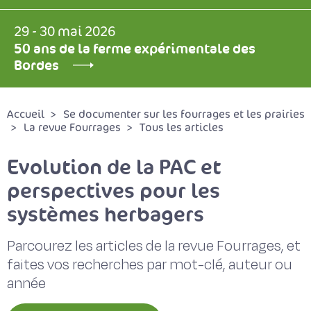
29 - 30 mai 2026
50 ans de la ferme expérimentale des
Bordes
Accueil
Se documenter sur les fourrages et les prairies
La revue Fourrages
Tous les articles
Evolution de la PAC et
perspectives pour les
systèmes herbagers
Parcourez les articles de la revue Fourrages, et
faites vos recherches par mot-clé, auteur ou
année