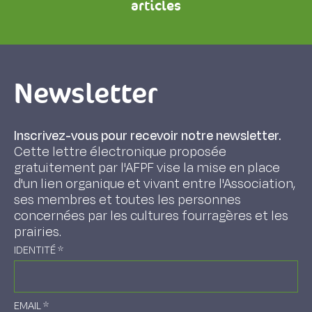
articles
Newsletter
Inscrivez-vous pour recevoir notre newsletter.
Cette lettre électronique proposée
gratuitement par l'AFPF vise la mise en place
d'un lien organique et vivant entre l'Association,
ses membres et toutes les personnes
concernées par les cultures fourragères et les
prairies.
IDENTITÉ
*
EMAIL
*