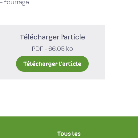
-
fourrage
Télécharger l'article
PDF - 66,05 ko
Télécharger l'article
Tous les