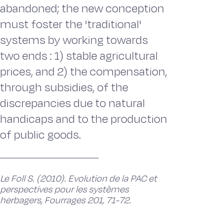
abandoned; the new conception
must foster the 'traditional'
systems by working towards
two ends : 1) stable agricultural
prices, and 2) the compensation,
through subsidies, of the
discrepancies due to natural
handicaps and to the production
of public goods.
Le Foll S. (2010). Evolution de la PAC et
perspectives pour les systèmes
herbagers, Fourrages 201, 71-72.