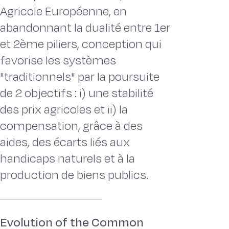
Agricole Européenne, en
abandonnant la dualité entre 1er
et 2ème piliers, conception qui
favorise les systèmes
"traditionnels" par la poursuite
de 2 objectifs : i) une stabilité
des prix agricoles et ii) la
compensation, grâce à des
aides, des écarts liés aux
handicaps naturels et à la
production de biens publics.
Evolution of the Common