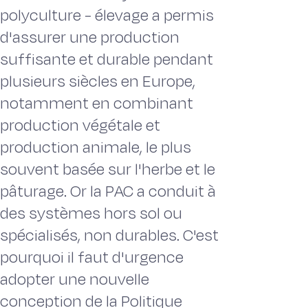
polyculture - élevage a permis
d'assurer une production
suffisante et durable pendant
plusieurs siècles en Europe,
notamment en combinant
production végétale et
production animale, le plus
souvent basée sur l'herbe et le
pâturage. Or la PAC a conduit à
des systèmes hors sol ou
spécialisés, non durables. C'est
pourquoi il faut d'urgence
adopter une nouvelle
conception de la Politique