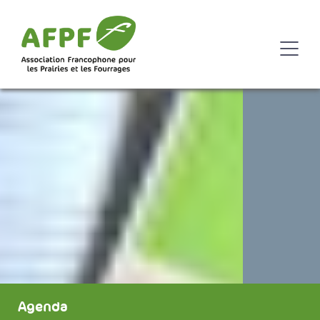
Agenda