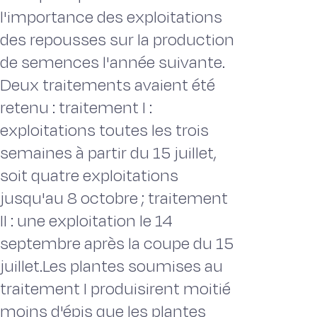
l'importance des exploitations
des repousses sur la production
de semences l'année suivante.
Deux traitements avaient été
retenu : traitement I :
exploitations toutes les trois
semaines à partir du 15 juillet,
soit quatre exploitations
jusqu'au 8 octobre ; traitement
II : une exploitation le 14
septembre après la coupe du 15
juillet.Les plantes soumises au
traitement I produisirent moitié
moins d'épis que les plantes