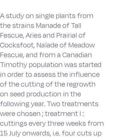
A study on single plants from
the strains Manade of Tall
Fescue, Aries and Prairial of
Cocksfoot, Naïade of Meadow
Fescue, and from a Canadian
Timothy population was started
in order to assess the influence
of the cutting of the regrowth
on seed production in the
following year. Two treatments
were chosen ; treatment I :
cuttings every three weeks from
15 July onwards, i.e. four cuts up