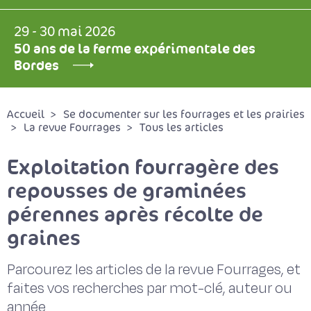
29 - 30 mai 2026
50 ans de la ferme expérimentale des
Bordes
Accueil
Se documenter sur les fourrages et les prairies
La revue Fourrages
Tous les articles
Exploitation fourragère des
repousses de graminées
pérennes après récolte de
graines
Parcourez les articles de la revue Fourrages, et
faites vos recherches par mot-clé, auteur ou
année