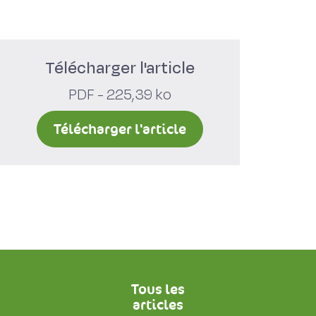
Télécharger l'article
PDF - 225,39 ko
Télécharger l'article
Tous les
articles