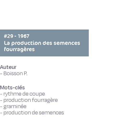
#29 - 1967
La production des semences
fourragères
Auteur
-
Boisson P.
Mots-clés
-
rythme de coupe
-
production fourragère
-
graminée
-
production de semences