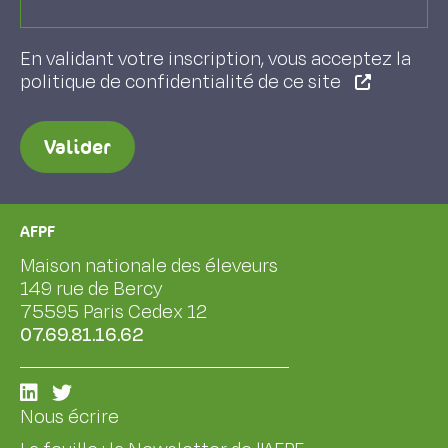
En validant votre inscription, vous acceptez la
politique de confidentialité de ce site
Valider
AFPF
Maison nationale des éleveurs
149 rue de Bercy
75595 Paris Cedex 12
07.69.81.16.62
Nous écrire