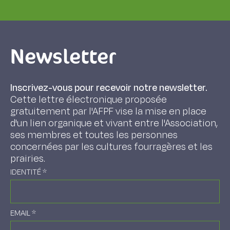
Newsletter
Inscrivez-vous pour recevoir notre newsletter.
Cette lettre électronique proposée
gratuitement par l'AFPF vise la mise en place
d'un lien organique et vivant entre l'Association,
ses membres et toutes les personnes
concernées par les cultures fourragères et les
prairies.
IDENTITÉ
*
EMAIL
*