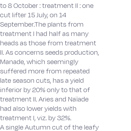
to 8 October : treatment Il : one
cut lifter 15 July, on 14
September.The plants from
treatment I had half as many
heads as those from treatment
II. As concerns seeds production,
Manade, which seemingly
suffered more from repeated
late season cuts, has a yield
inferior by 20% only to that of
treatment II. Aries and Naïade
had also lower yields with
treatment I, viz. by 32%.
A single Autumn cut of the leafy