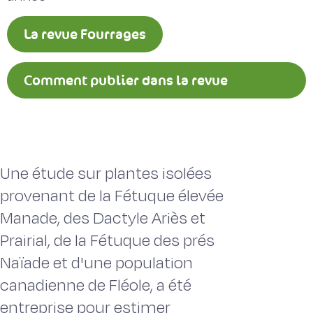
La revue Fourrages
Comment publier dans la revue
Fourrages ?
Une étude sur plantes isolées
provenant de la Fétuque élevée
Manade, des Dactyle Ariès et
Prairial, de la Fétuque des prés
Naïade et d'une population
canadienne de Fléole, a été
entreprise pour estimer