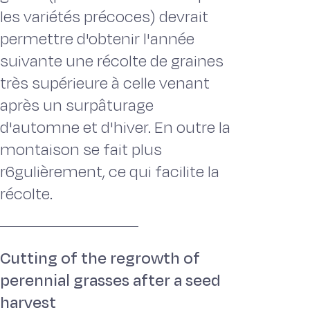
les variétés précoces) devrait
permettre d'obtenir l'année
suivante une récolte de graines
très supérieure à celle venant
après un surpâturage
d'automne et d'hiver. En outre la
montaison se fait plus
r6gulièrement, ce qui facilite la
récolte.
Cutting of the regrowth of
perennial grasses after a seed
harvest