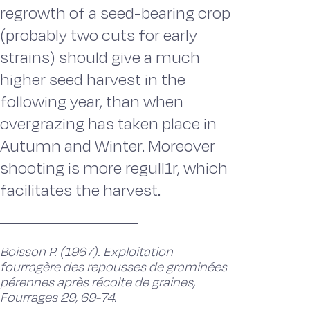
regrowth of a seed-bearing crop
(probably two cuts for early
strains) should give a much
higher seed harvest in the
following year, than when
overgrazing has taken place in
Autumn and Winter. Moreover
shooting is more regull1r, which
facilitates the harvest.
Boisson P. (1967). Exploitation
fourragère des repousses de graminées
pérennes après récolte de graines,
Fourrages 29, 69-74.