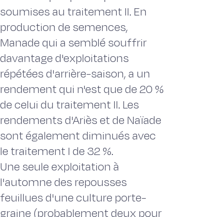
soumises au traitement II. En
production de semences,
Manade qui a semblé souffrir
davantage d'exploitations
répétées d'arrière-saison, a un
rendement qui n'est que de 20 %
de celui du traitement II. Les
rendements d'Ariès et de Naïade
sont également diminués avec
le traitement I de 32 %.
Une seule exploitation à
l'automne des repousses
feuillues d'une culture porte-
graine (probablement deux pour