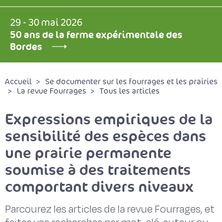
29 - 30 mai 2026
50 ans de la ferme expérimentale des
Bordes
Accueil
Se documenter sur les fourrages et les prairies
La revue Fourrages
Tous les articles
Expressions empiriques de la
sensibilité des espèces dans
une prairie permanente
soumise à des traitements
comportant divers niveaux
Parcourez les articles de la revue Fourrages, et