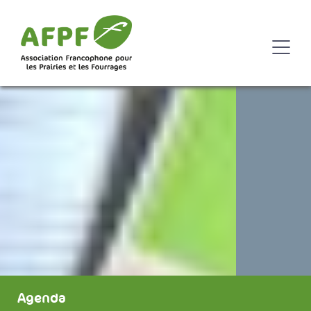
Agenda