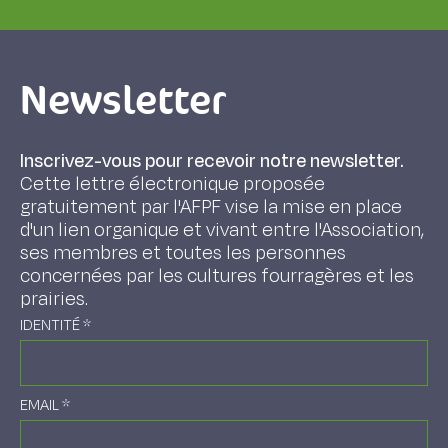
Newsletter
Inscrivez-vous pour recevoir notre newsletter.
Cette lettre électronique proposée
gratuitement par l'AFPF vise la mise en place
d'un lien organique et vivant entre l'Association,
ses membres et toutes les personnes
concernées par les cultures fourragères et les
prairies.
IDENTITÉ
*
EMAIL
*