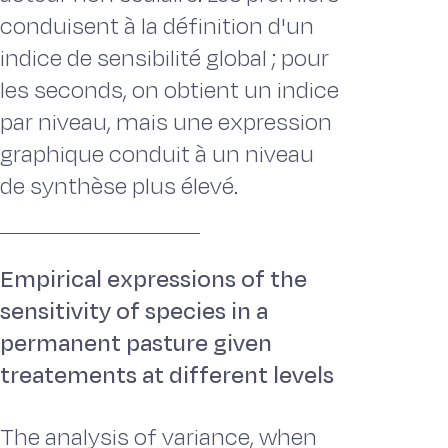
conduisent à la définition d'un
indice de sensibilité global ; pour
les seconds, on obtient un indice
par niveau, mais une expression
graphique conduit à un niveau
de synthèse plus élevé.
Empirical expressions of the
sensitivity of species in a
permanent pasture given
treatements at different levels
The analysis of variance, when