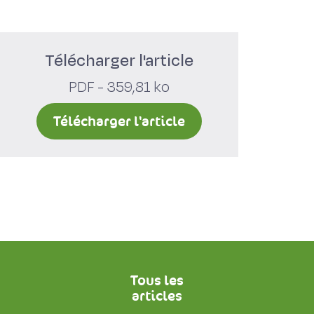
Télécharger l'article
PDF - 359,81 ko
Télécharger l'article
Tous les
articles