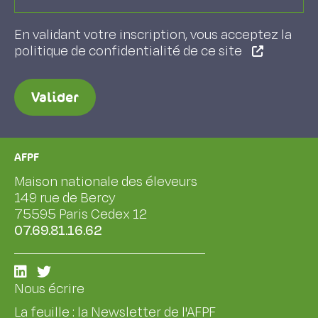
En validant votre inscription, vous acceptez la
politique de confidentialité de ce site
Valider
AFPF
Maison nationale des éleveurs
149 rue de Bercy
75595 Paris Cedex 12
07.69.81.16.62
Nous écrire
La feuille : la Newsletter de l'AFPF