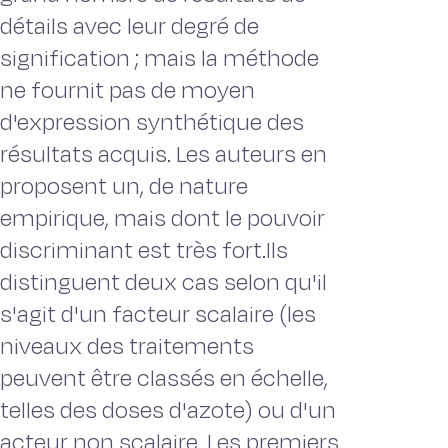
détails avec leur degré de
signification ; mais la méthode
ne fournit pas de moyen
d'expression synthétique des
résultats acquis. Les auteurs en
proposent un, de nature
empirique, mais dont le pouvoir
discriminant est très fort.Ils
distinguent deux cas selon qu'il
s'agit d'un facteur scalaire (les
niveaux des traitements
peuvent être classés en échelle,
telles des doses d'azote) ou d'un
acteur non scalaire. Les premiers