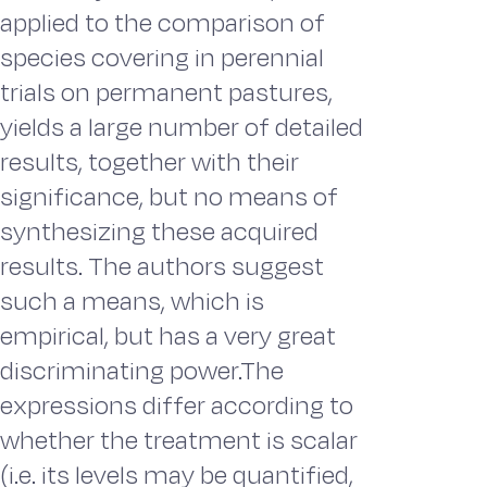
applied to the comparison of
species covering in perennial
trials on permanent pastures,
yields a large number of detailed
results, together with their
significance, but no means of
synthesizing these acquired
results. The authors suggest
such a means, which is
empirical, but has a very great
discriminating power.The
expressions differ according to
whether the treatment is scalar
(i.e. its levels may be quantified,