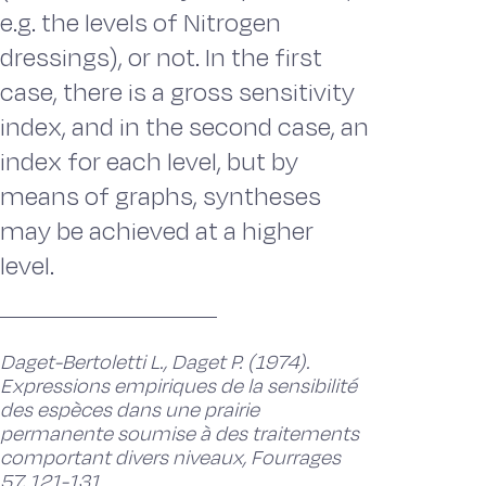
e.g. the levels of Nitrogen
dressings), or not. In the first
case, there is a gross sensitivity
index, and in the second case, an
index for each level, but by
means of graphs, syntheses
may be achieved at a higher
level.
Daget-Bertoletti L., Daget P. (1974).
Expressions empiriques de la sensibilité
des espèces dans une prairie
permanente soumise à des traitements
comportant divers niveaux, Fourrages
57, 121-131.