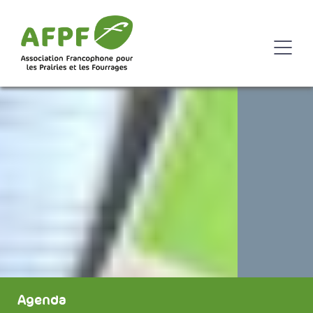
Agenda