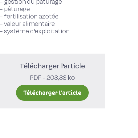
-
gestion du pâturage
-
pâturage
-
fertilisation azotée
-
valeur alimentaire
-
système d'exploitation
Télécharger l'article
PDF - 208,88 ko
Télécharger l'article