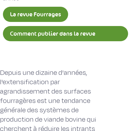
La revue Fourrages
Comment publier dans la revue
Fourrages ?
Depuis une dizaine d'années,
l'extensification par
agrandissement des surfaces
fourragères est une tendance
générale des systèmes de
production de viande bovine qui
cherchent à réduire les intrants