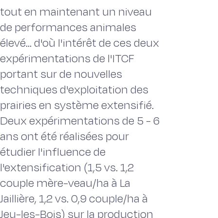
tout en maintenant un niveau
de performances animales
élevé... d'où l'intérêt de ces deux
expérimentations de l'ITCF
portant sur de nouvelles
techniques d'exploitation des
prairies en système extensifié.
Deux expérimentations de 5 - 6
ans ont été réalisées pour
étudier l'influence de
l'extensification (1,5 vs. 1,2
couple mère-veau/ha à La
Jaillière, 1,2 vs. 0,9 couple/ha à
Jeu-les-Bois) sur la production