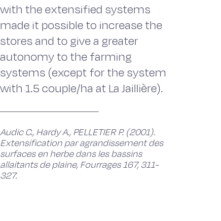
with the extensified systems
made it possible to increase the
stores and to give a greater
autonomy to the farming
systems (except for the system
with 1.5 couple/ha at La Jaillière).
Audic C., Hardy A., PELLETIER P. (2001).
Extensification par agrandissement des
surfaces en herbe dans les bassins
allaitants de plaine, Fourrages 167, 311-
327.