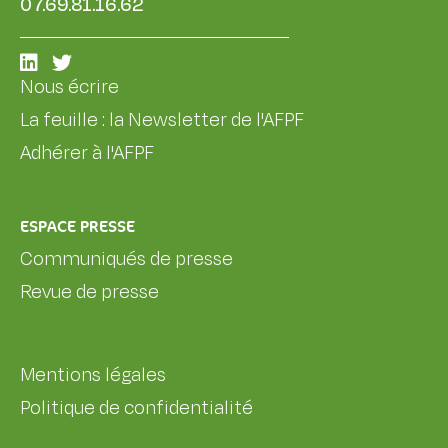
07.69.81.16.62
Nous écrire
La feuille : la Newsletter de l'AFPF
Adhérer à l'AFPF
ESPACE PRESSE
Communiqués de presse
Revue de presse
Mentions légales
Politique de confidentialité