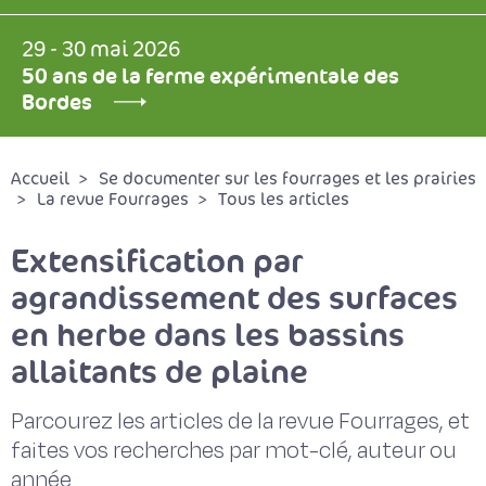
29 - 30 mai 2026
50 ans de la ferme expérimentale des
Bordes
Accueil
Se documenter sur les fourrages et les prairies
La revue Fourrages
Tous les articles
Extensification par
agrandissement des surfaces
en herbe dans les bassins
allaitants de plaine
Parcourez les articles de la revue Fourrages, et
faites vos recherches par mot-clé, auteur ou
année