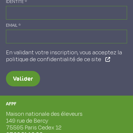
IDENTITÉ
*
EMAIL
*
En validant votre inscription, vous acceptez la
politique de confidentialité de ce site
Valider
AFPF
Maison nationale des éleveurs
149 rue de Bercy
75595 Paris Cedex 12