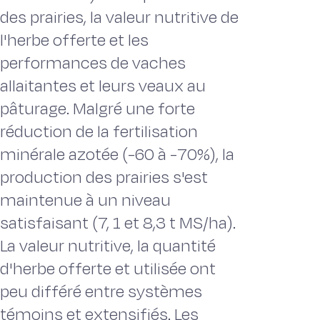
des prairies, la valeur nutritive de
l'herbe offerte et les
performances de vaches
allaitantes et leurs veaux au
pâturage. Malgré une forte
réduction de la fertilisation
minérale azotée (-60 à -70%), la
production des prairies s'est
maintenue à un niveau
satisfaisant (7, 1 et 8,3 t MS/ha).
La valeur nutritive, la quantité
d'herbe offerte et utilisée ont
peu différé entre systèmes
témoins et extensifiés. Les