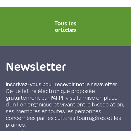
Tous les
articles
Newsletter
Inscrivez-vous pour recevoir notre newsletter.
Cette lettre électronique proposée
gratuitement par l'AFPF vise la mise en place
d'un lien organique et vivant entre l'Association,
ses membres et toutes les personnes
concernées par les cultures fourragères et les
prairies.