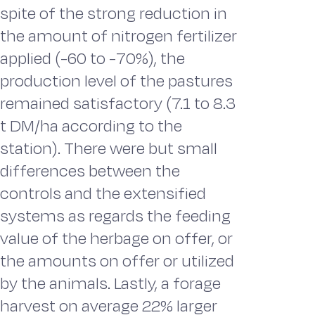
spite of the strong reduction in
the amount of nitrogen fertilizer
applied (-60 to -70%), the
production level of the pastures
remained satisfactory (7.1 to 8.3
t DM/ha according to the
station). There were but small
differences between the
controls and the extensified
systems as regards the feeding
value of the herbage on offer, or
the amounts on offer or utilized
by the animals. Lastly, a forage
harvest on average 22% larger