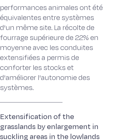
performances animales ont été
équivalentes entre systèmes
d'un même site. La récolte de
fourrage supérieure de 22% en
moyenne avec les conduites
extensifiées a permis de
conforter les stocks et
d'améliorer l'autonomie des
systèmes.
Extensification of the
grasslands by enlargement in
suckling areas in the lowlands