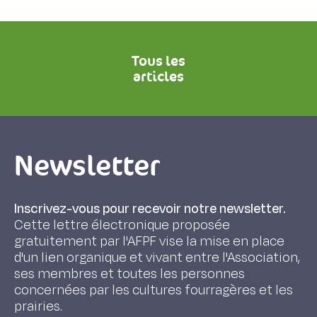
Tous les
articles
Newsletter
Inscrivez-vous pour recevoir notre newsletter.
Cette lettre électronique proposée
gratuitement par l'AFPF vise la mise en place
d'un lien organique et vivant entre l'Association,
ses membres et toutes les personnes
concernées par les cultures fourragères et les
prairies.