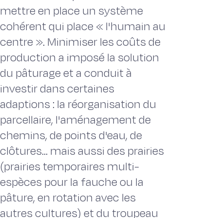
mettre en place un système
cohérent qui place « l'humain au
centre ». Minimiser les coûts de
production a imposé la solution
du pâturage et a conduit à
investir dans certaines
adaptions : la réorganisation du
parcellaire, l'aménagement de
chemins, de points d'eau, de
clôtures... mais aussi des prairies
(prairies temporaires multi-
espèces pour la fauche ou la
pâture, en rotation avec les
autres cultures) et du troupeau