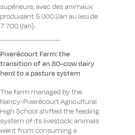
supérieure, avec des animaux
produisant 5 000 l/an au lieu de
7 700 l/an).
Pixerécourt Farm: the
transition of an 80-cow dairy
herd to a pasture system
The farm managed by the
Nancy-Pixerécourt Agricultural
High School shifted the feeding
system of its livestock: animals
went from consuming a