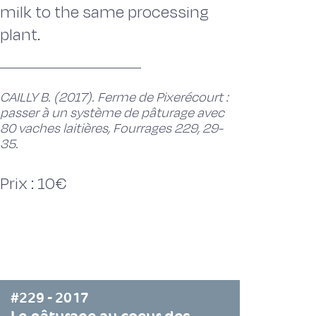
milk to the same processing
plant.
CAILLY B. (2017). Ferme de Pixerécourt :
passer à un système de pâturage avec
80 vaches laitières, Fourrages 229, 29-
35.
Prix : 10€
#229 - 2017