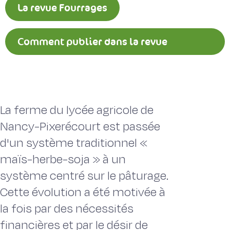
La revue Fourrages
Comment publier dans la revue
Fourrages ?
La ferme du lycée agricole de
Nancy-Pixerécourt est passée
d'un système traditionnel «
maïs-herbe-soja » à un
système centré sur le pâturage.
Cette évolution a été motivée à
la fois par des nécessités
financières et par le désir de