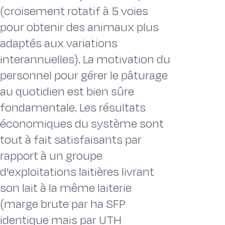
(croisement rotatif à 5 voies
pour obtenir des animaux plus
adaptés aux variations
interannuelles). La motivation du
personnel pour gérer le pâturage
au quotidien est bien sûre
fondamentale. Les résultats
économiques du système sont
tout à fait satisfaisants par
rapport à un groupe
d'exploitations laitières livrant
son lait à la même laiterie
(marge brute par ha SFP
identique mais par UTH