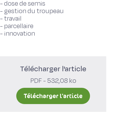
-
dose de semis
-
gestion du troupeau
-
travail
-
parcellaire
-
innovation
Télécharger l'article
PDF - 532,08 ko
Télécharger l'article