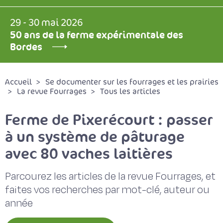
29 - 30 mai 2026
50 ans de la ferme expérimentale des
Bordes
Accueil
Se documenter sur les fourrages et les prairies
La revue Fourrages
Tous les articles
Ferme de Pixerécourt : passer
à un système de pâturage
avec 80 vaches laitières
Parcourez les articles de la revue Fourrages, et
faites vos recherches par mot-clé, auteur ou
année