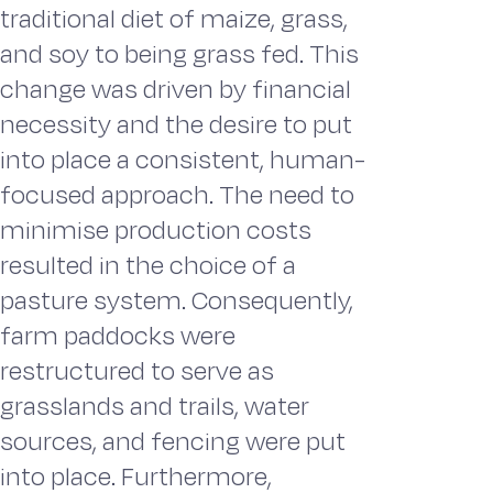
traditional diet of maize, grass,
and soy to being grass fed. This
change was driven by financial
necessity and the desire to put
into place a consistent, human-
focused approach. The need to
minimise production costs
resulted in the choice of a
pasture system. Consequently,
farm paddocks were
restructured to serve as
grasslands and trails, water
sources, and fencing were put
into place. Furthermore,