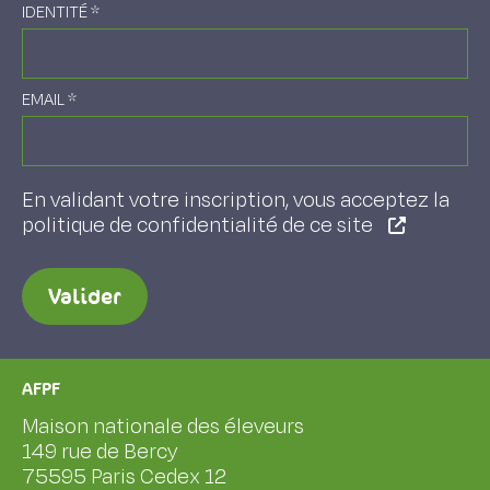
IDENTITÉ
*
EMAIL
*
En validant votre inscription, vous acceptez la
politique de confidentialité de ce site
Valider
AFPF
Maison nationale des éleveurs
149 rue de Bercy
75595 Paris Cedex 12