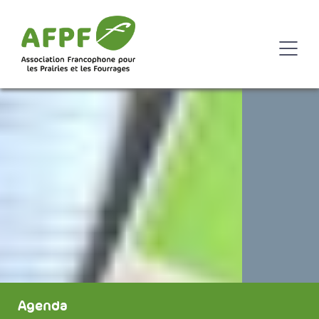
Agenda