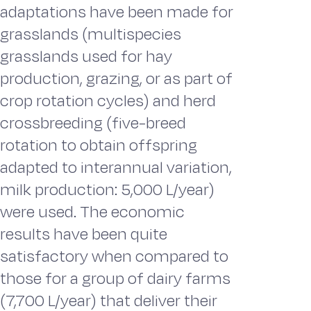
adaptations have been made for
grasslands (multispecies
grasslands used for hay
production, grazing, or as part of
crop rotation cycles) and herd
crossbreeding (five-breed
rotation to obtain offspring
adapted to interannual variation,
milk production: 5,000 L/year)
were used. The economic
results have been quite
satisfactory when compared to
those for a group of dairy farms
(7,700 L/year) that deliver their