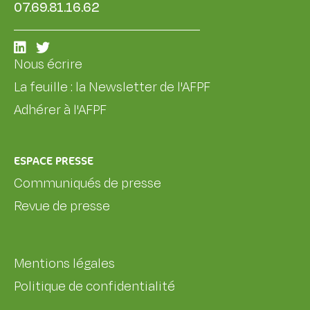
07.69.81.16.62
Nous écrire
La feuille : la Newsletter de l'AFPF
Adhérer à l'AFPF
ESPACE PRESSE
Communiqués de presse
Revue de presse
Mentions légales
Politique de confidentialité