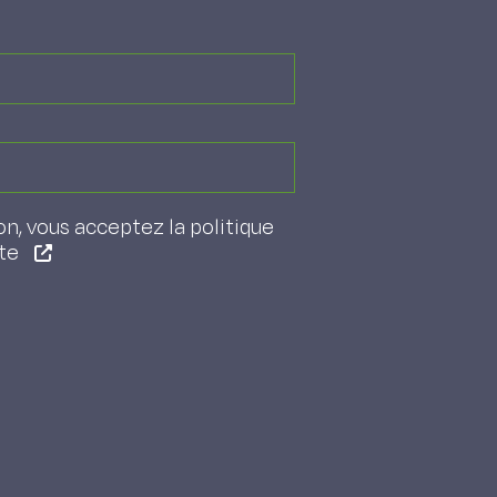
on, vous acceptez la politique
ite