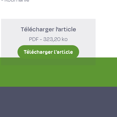
Télécharger l'article
PDF - 323,20 ko
Télécharger l'article