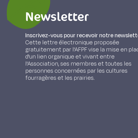
Newsletter
Inscrivez-vous pour recevoir notre newslett
Cette lettre électronique proposée
gratuitement par l'AFPF vise la mise en pla
d'un lien organique et vivant entre
l'Association, ses membres et toutes les
personnes concernées par les cultures
fourragères et les prairies.