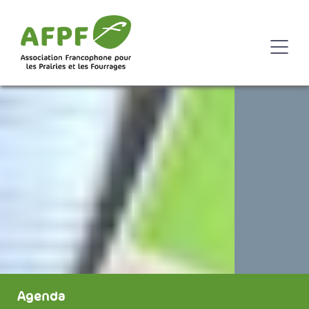
Agenda