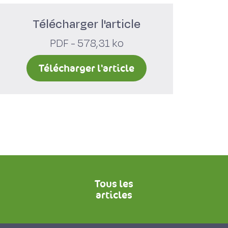
Télécharger l'article
PDF - 578,31 ko
Télécharger l'article
Tous les
articles