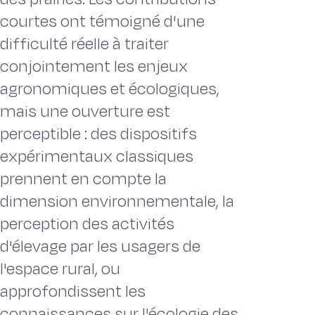
courtes ont témoigné d'une
difficulté réelle à traiter
conjointement les enjeux
agronomiques et écologiques,
mais une ouverture est
perceptible : des dispositifs
expérimentaux classiques
prennent en compte la
dimension environnementale, la
perception des activités
d'élevage par les usagers de
l'espace rural, ou
approfondissent les
connaissances sur l'écologie des