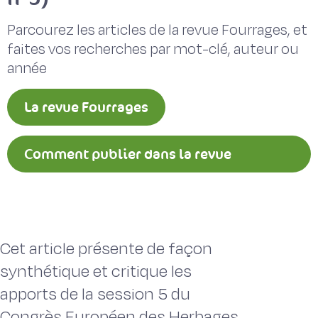
Parcourez les articles de la revue Fourrages, et
faites vos recherches par mot-clé, auteur ou
année
La revue Fourrages
Comment publier dans la revue
Fourrages ?
Cet article présente de façon
synthétique et critique les
apports de la session 5 du
Congrès Européen des Herbages