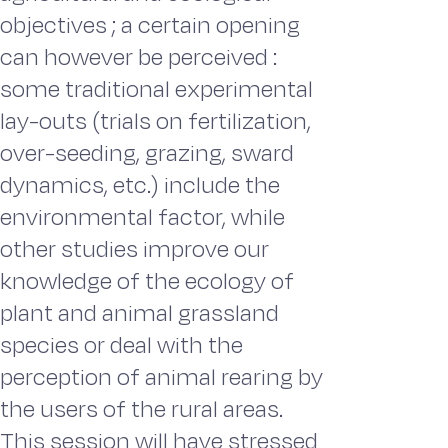
objectives ; a certain opening
can however be perceived :
some traditional experimental
lay-outs (trials on fertilization,
over-seeding, grazing, sward
dynamics, etc.) include the
environmental factor, while
other studies improve our
knowledge of the ecology of
plant and animal grassland
species or deal with the
perception of animal rearing by
the users of the rural areas.
This session will have stressed