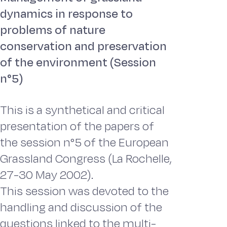
dynamics in response to
problems of nature
conservation and preservation
of the environment (Session
n°5)
This is a synthetical and critical
presentation of the papers of
the session n°5 of the European
Grassland Congress (La Rochelle,
27-30 May 2002).
This session was devoted to the
handling and discussion of the
questions linked to the multi-