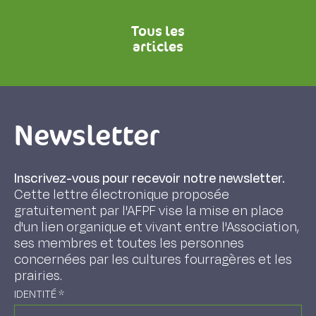
Tous les
articles
Newsletter
Inscrivez-vous pour recevoir notre newsletter.
Cette lettre électronique proposée
gratuitement par l'AFPF vise la mise en place
d'un lien organique et vivant entre l'Association,
ses membres et toutes les personnes
concernées par les cultures fourragères et les
prairies.
IDENTITÉ
*