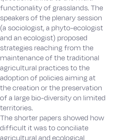
functionality of grasslands. The
speakers of the plenary session
(a sociologist, a phyto-ecologist
and an ecologist) proposed
strategies reaching from the
maintenance of the traditional
agricultural practices to the
adoption of policies aiming at
the creation or the preservation
of a large bio-diversity on limited
territories.
The shorter papers showed how
difficult it was to conciliate
agricultural and ecological