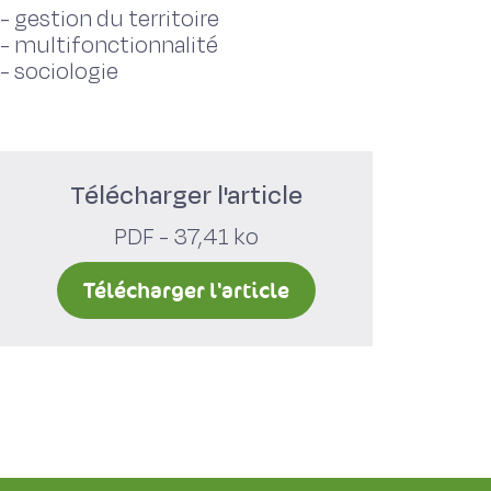
-
gestion du territoire
-
multifonctionnalité
-
sociologie
Télécharger l'article
PDF - 37,41 ko
Télécharger l'article