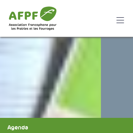
Agenda