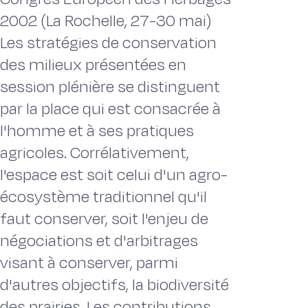
2002 (La Rochelle, 27-30 mai)
Les stratégies de conservation
des milieux présentées en
session plénière se distinguent
par la place qui est consacrée à
l'homme et à ses pratiques
agricoles. Corrélativement,
l'espace est soit celui d'un agro-
écosystème traditionnel qu'il
faut conserver, soit l'enjeu de
négociations et d'arbitrages
visant à conserver, parmi
d'autres objectifs, la biodiversité
des prairies. Les contributions