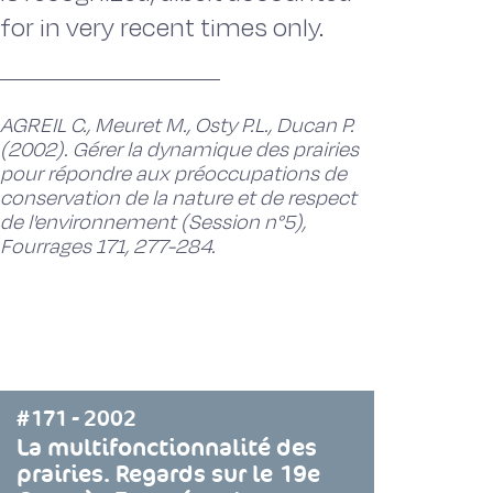
for in very recent times only.
AGREIL C., Meuret M., Osty P.L., Ducan P.
(2002). Gérer la dynamique des prairies
pour répondre aux préoccupations de
conservation de la nature et de respect
de l'environnement (Session n°5),
Fourrages 171, 277-284.
#171 - 2002
La multifonctionnalité des
prairies. Regards sur le 19e