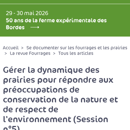
29 - 30 mai 2026
50 ans de la ferme expérimentale des
Bordes
Accueil
Se documenter sur les fourrages et les prairies
La revue Fourrages
Tous les articles
Gérer la dynamique des
prairies pour répondre aux
préoccupations de
conservation de la nature et
de respect de
l'environnement (Session
n°5)