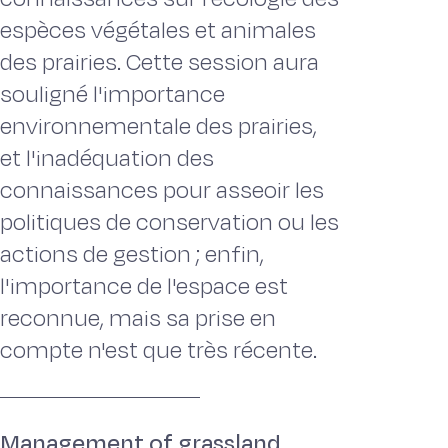
espèces végétales et animales
des prairies. Cette session aura
souligné l'importance
environnementale des prairies,
et l'inadéquation des
connaissances pour asseoir les
politiques de conservation ou les
actions de gestion ; enfin,
l'importance de l'espace est
reconnue, mais sa prise en
compte n'est que très récente.
Management of grassland