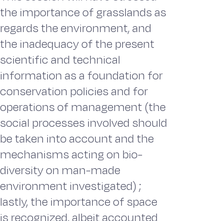
the importance of grasslands as
regards the environment, and
the inadequacy of the present
scientific and technical
information as a foundation for
conservation policies and for
operations of management (the
social processes involved should
be taken into account and the
mechanisms acting on bio-
diversity on man-made
environment investigated) ;
lastly, the importance of space
is recognized, albeit accounted