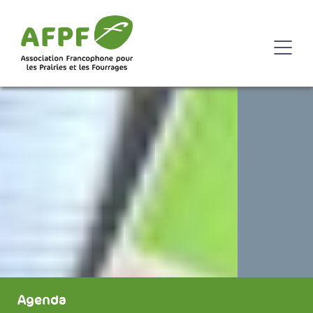
Agenda