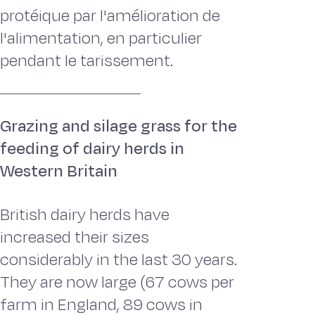
protéique par l'amélioration de
l'alimentation, en particulier
pendant le tarissement.
Grazing and silage grass for the
feeding of dairy herds in
Western Britain
British dairy herds have
increased their sizes
considerably in the last 30 years.
They are now large (67 cows per
farm in England, 89 cows in