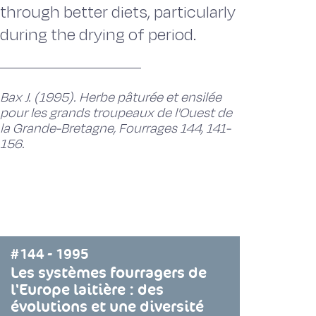
through better diets, particularly
during the drying of period.
Bax J. (1995). Herbe pâturée et ensilée
pour les grands troupeaux de l'Ouest de
la Grande-Bretagne, Fourrages 144, 141-
156.
#144 - 1995
Les systèmes fourragers de
l'Europe laitière : des
évolutions et une diversité