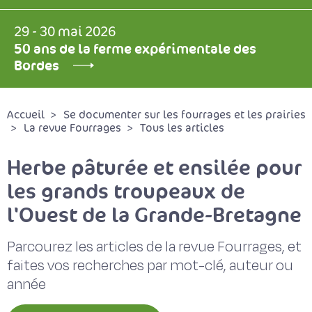
29 - 30 mai 2026
50 ans de la ferme expérimentale des
Bordes
Accueil
Se documenter sur les fourrages et les prairies
La revue Fourrages
Tous les articles
Herbe pâturée et ensilée pour
les grands troupeaux de
l'Ouest de la Grande-Bretagne
Parcourez les articles de la revue Fourrages, et
faites vos recherches par mot-clé, auteur ou
année