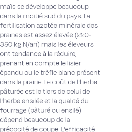
maïs se développe beaucoup
dans la moitié sud du pays. La
fertilisation azotée minérale des
prairies est assez élevée (220-
350 kg N/an) mais les éleveurs
ont tendance à la réduire,
prenant en compte le lisier
épandu ou le trèfle blanc présent
dans la prairie. Le coût de l'herbe
pâturée est le tiers de celui de
l'herbe ensilée et la qualité du
fourrage (pâturé ou ensilé)
dépend beaucoup de la
précocité de coupe. L'efficacité