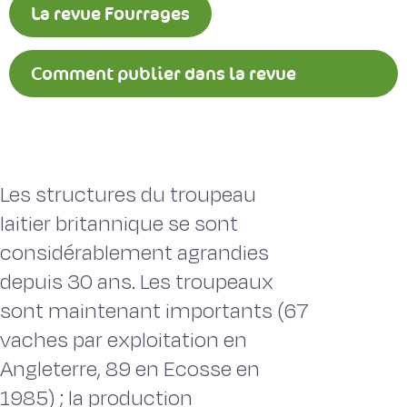
La revue Fourrages
Comment publier dans la revue
Fourrages ?
Les structures du troupeau
laitier britannique se sont
considérablement agrandies
depuis 30 ans. Les troupeaux
sont maintenant importants (67
vaches par exploitation en
Angleterre, 89 en Ecosse en
1985) ; la production