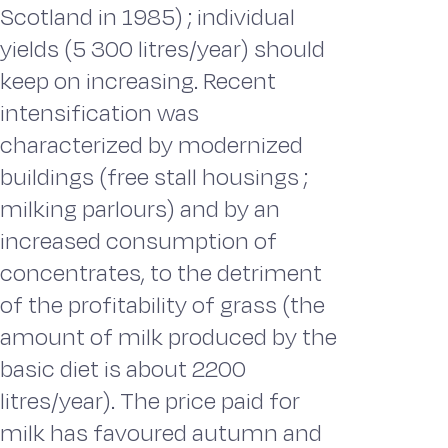
Scotland in 1985) ; individual
yields (5 300 litres/year) should
keep on increasing. Recent
intensification was
characterized by modernized
buildings (free stall housings ;
milking parlours) and by an
increased consumption of
concentrates, to the detriment
of the profitability of grass (the
amount of milk produced by the
basic diet is about 2200
litres/year). The price paid for
milk has favoured autumn and