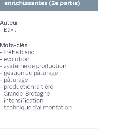
enrichissantes (2e partie)
Auteur
-
Bax J.
Mots-clés
-
trèfle blanc
-
évolution
-
système de production
-
gestion du pâturage
-
pâturage
-
production laitière
-
Grande-Bretagne
-
intensification
-
technique d'alimentation