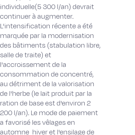
individuelle(5 300 l/an) devrait
continuer à augmenter.
L'intensification récente a été
marquée par la modernisation
des bâtiments (stabulation libre,
salle de traite) et
l'accroissement de la
consommation de concentré,
au détriment de la valorisation
de l'herbe (le lait produit par la
ration de base est d'environ 2
200 l/an). Le mode de paiement
a favorisé les vêlages en
automne  hiver et l'ensilage de