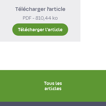
Télécharger l'article
PDF - 810,44 ko
Télécharger l'article
Tous les
articles