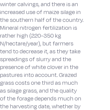
winter calvings, and there is an
increased use of maize silage in
the southern half of the country.
Mineral nitrogen fertilization is
rather high (220-350 kg
N/hectare/year), but farmers
tend to decrease it, as they take
spreadings of slurry and the
presence of white clover in the
pastures into account. Grazed
grass costs one third as much
as silage grass, and the quality
of the forage depends much on
the harvesting date, whether by