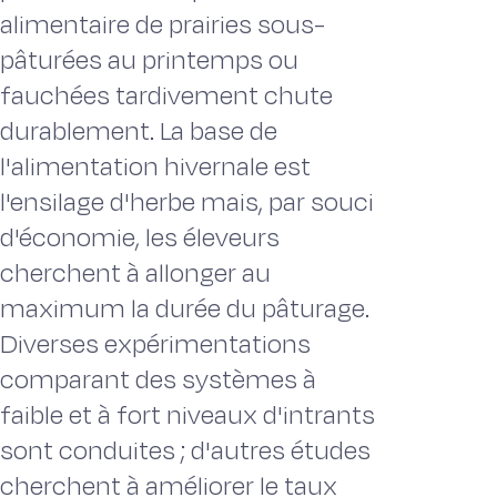
alimentaire de prairies sous-
pâturées au printemps ou
fauchées tardivement chute
durablement. La base de
l'alimentation hivernale est
l'ensilage d'herbe mais, par souci
d'économie, les éleveurs
cherchent à allonger au
maximum la durée du pâturage.
Diverses expérimentations
comparant des systèmes à
faible et à fort niveaux d'intrants
sont conduites ; d'autres études
cherchent à améliorer le taux