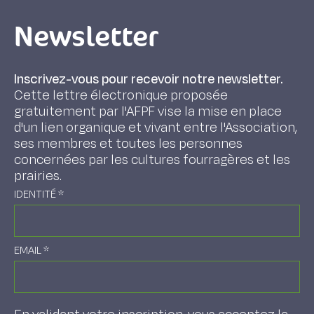
Newsletter
Inscrivez-vous pour recevoir notre newsletter.
Cette lettre électronique proposée
gratuitement par l'AFPF vise la mise en place
d'un lien organique et vivant entre l'Association,
ses membres et toutes les personnes
concernées par les cultures fourragères et les
prairies.
IDENTITÉ
*
EMAIL
*