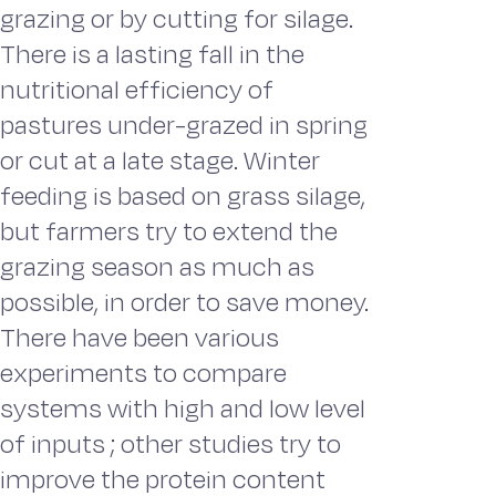
grazing or by cutting for silage.
There is a lasting fall in the
nutritional efficiency of
pastures under-grazed in spring
or cut at a late stage. Winter
feeding is based on grass silage,
but farmers try to extend the
grazing season as much as
possible, in order to save money.
There have been various
experiments to compare
systems with high and low level
of inputs ; other studies try to
improve the protein content