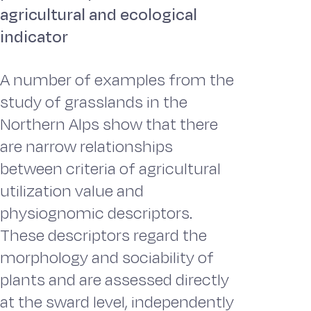
agricultural and ecological
indicator
A number of examples from the
study of grasslands in the
Northern Alps show that there
are narrow relationships
between criteria of agricultural
utilization value and
physiognomic descriptors.
These descriptors regard the
morphology and sociability of
plants and are assessed directly
at the sward level, independently