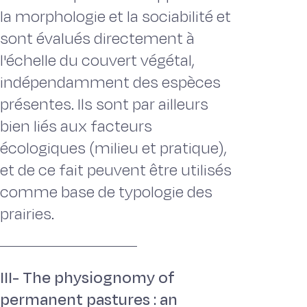
la morphologie et la sociabilité et
sont évalués directement à
l'échelle du couvert végétal,
indépendamment des espèces
présentes. Ils sont par ailleurs
bien liés aux facteurs
écologiques (milieu et pratique),
et de ce fait peuvent être utilisés
comme base de typologie des
prairies.
III- The physiognomy of
permanent pastures : an