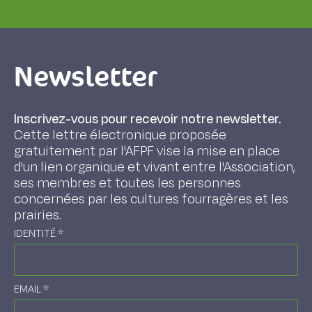
Newsletter
Inscrivez-vous pour recevoir notre newsletter.
Cette lettre électronique proposée
gratuitement par l'AFPF vise la mise en place
d'un lien organique et vivant entre l'Association,
ses membres et toutes les personnes
concernées par les cultures fourragères et les
prairies.
IDENTITÉ
*
EMAIL
*