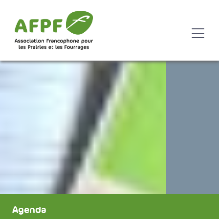
Agenda