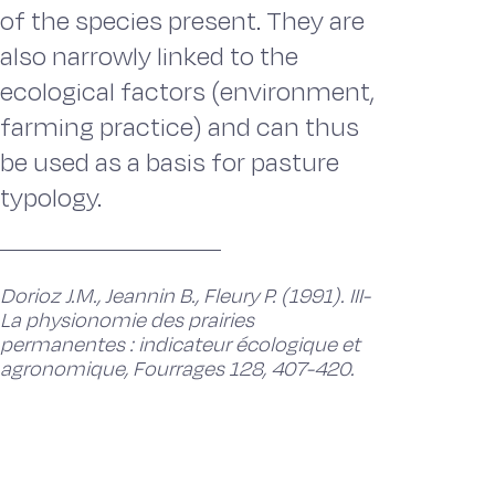
of the species present. They are
also narrowly linked to the
ecological factors (environment,
farming practice) and can thus
be used as a basis for pasture
typology.
Dorioz J.M., Jeannin B., Fleury P. (1991). III-
La physionomie des prairies
permanentes : indicateur écologique et
agronomique, Fourrages 128, 407-420.