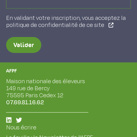
En validant votre inscription, vous acceptez la
politique de confidentialité de ce site
Valider
AFPF
Maison nationale des éleveurs
149 rue de Bercy
75595 Paris Cedex 12
07.69.81.16.62
Nous écrire