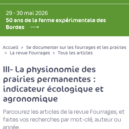
29 - 30 mai 2026
50 ans de la ferme expérimentale des
Bordes
Accueil
Se documenter sur les fourrages et les prairies
La revue Fourrages
Tous les articles
III- La physionomie des
prairies permanentes :
indicateur écologique et
agronomique
Parcourez les articles de la revue Fourrages, et
faites vos recherches par mot-clé, auteur ou
année