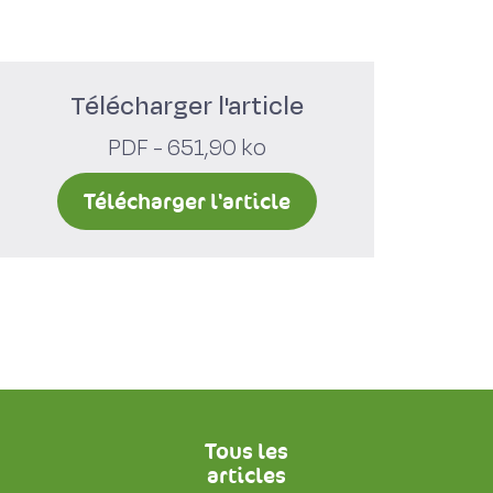
Télécharger l'article
PDF - 651,90 ko
Télécharger l'article
Tous les
articles