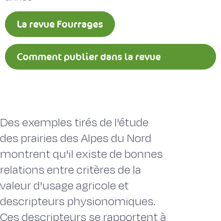
La revue Fourrages
Comment publier dans la revue
Fourrages ?
Des exemples tirés de l'étude
des prairies des Alpes du Nord
montrent qu'il existe de bonnes
relations entre critères de la
valeur d'usage agricole et
descripteurs physionomiques.
Ces descripteurs se rapportent à