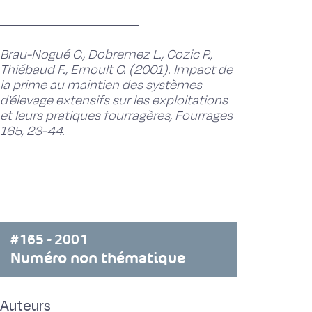
Brau-Nogué C., Dobremez L., Cozic P.,
Thiébaud F., Ernoult C. (2001). Impact de
la prime au maintien des systèmes
d'élevage extensifs sur les exploitations
et leurs pratiques fourragères, Fourrages
165, 23-44.
#165 - 2001
Numéro non thématique
Auteurs