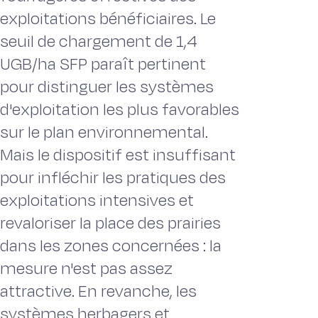
exploitations bénéficiaires. Le
seuil de chargement de 1,4
UGB/ha SFP paraît pertinent
pour distinguer les systèmes
d'exploitation les plus favorables
sur le plan environnemental.
Mais le dispositif est insuffisant
pour infléchir les pratiques des
exploitations intensives et
revaloriser la place des prairies
dans les zones concernées : la
mesure n'est pas assez
attractive. En revanche, les
systèmes herbagers et