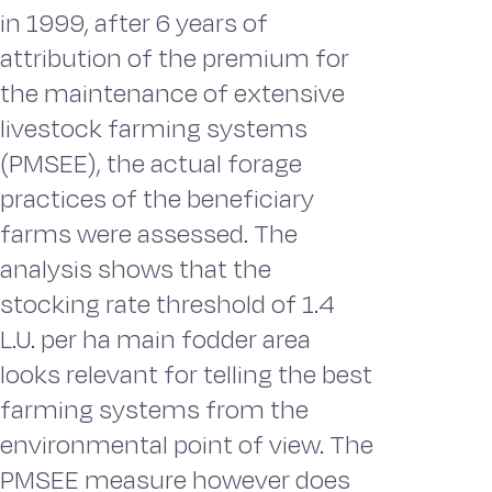
in 1999, after 6 years of
attribution of the premium for
the maintenance of extensive
livestock farming systems
(PMSEE), the actual forage
practices of the beneficiary
farms were assessed. The
analysis shows that the
stocking rate threshold of 1.4
L.U. per ha main fodder area
looks relevant for telling the best
farming systems from the
environmental point of view. The
PMSEE measure however does