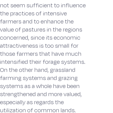
not seem sufficient to influence
the practices of intensive
farmers and to enhance the
value of pastures in the regions
concerned, since its economic
attractiveness is too small for
those farmers that have much
intensified their forage systems.
On the other hand, grassland
farming systems and grazing
systems as a whole have been
strengthened and more valued,
especially as regards the
utilization of common lands.