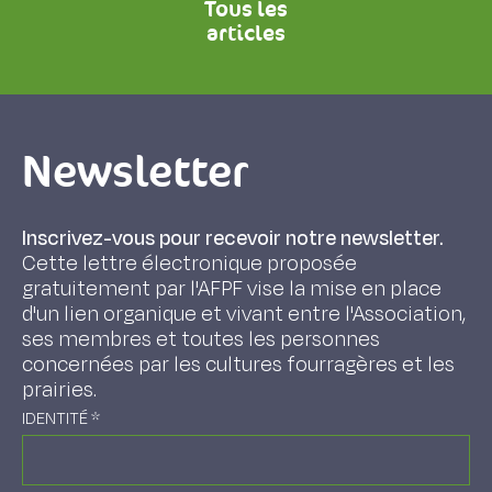
Tous les
articles
Newsletter
Inscrivez-vous pour recevoir notre newsletter.
Cette lettre électronique proposée
gratuitement par l'AFPF vise la mise en place
d'un lien organique et vivant entre l'Association,
ses membres et toutes les personnes
concernées par les cultures fourragères et les
prairies.
IDENTITÉ
*