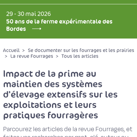
29 - 30 mai 2026
50 ans de la ferme expérimentale des
Bordes
Accueil
Se documenter sur les fourrages et les prairies
La revue Fourrages
Tous les articles
Impact de la prime au
maintien des systèmes
d'élevage extensifs sur les
exploitations et leurs
pratiques fourragères
Parcourez les articles de la revue Fourrages, et