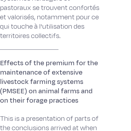
pastoraux se trouvent confortés
et valorisés, notamment pour ce
qui touche à l'utilisation des
territoires collectifs.
Effects of the premium for the
maintenance of extensive
livestock farming systems
(PMSEE) on animal farms and
on their forage practices
This is a presentation of parts of
the conclusions arrived at when