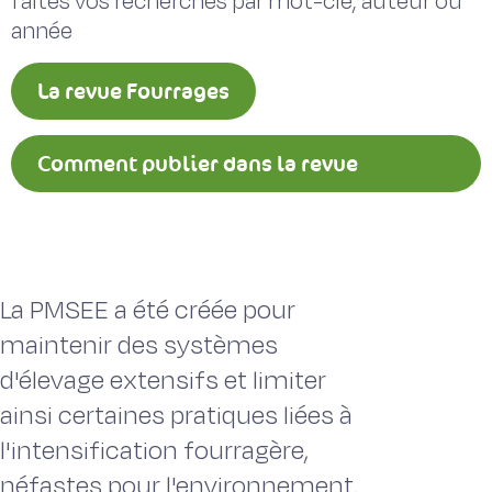
faites vos recherches par mot-clé, auteur ou
année
La revue Fourrages
Comment publier dans la revue
Fourrages ?
La PMSEE a été créée pour
maintenir des systèmes
d'élevage extensifs et limiter
ainsi certaines pratiques liées à
l'intensification fourragère,
néfastes pour l'environnement.