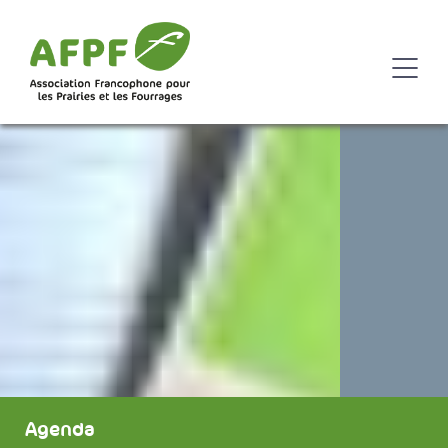
Agenda