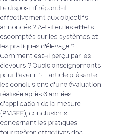
Le dispositif répond-il
effectivement aux objectifs
annoncés ? A-t-il eu les effets
escomptés sur les systèmes et
les pratiques d'élevage ?
Comment est-il perçu par les
éleveurs ? Quels enseignements
pour l'avenir ? L'article présente
les conclusions d'une évaluation
réalisée après 6 années
d'application de la mesure
(PMSEE), conclusions
concernant les pratiques
fourragères effectives des