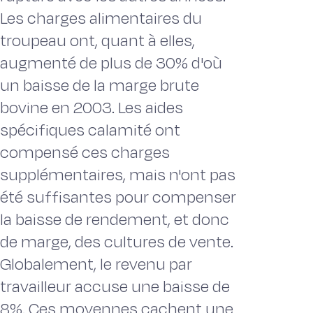
Les charges alimentaires du
troupeau ont, quant à elles,
augmenté de plus de 30% d'où
un baisse de la marge brute
bovine en 2003. Les aides
spécifiques calamité ont
compensé ces charges
supplémentaires, mais n'ont pas
été suffisantes pour compenser
la baisse de rendement, et donc
de marge, des cultures de vente.
Globalement, le revenu par
travailleur accuse une baisse de
8%. Ces moyennes cachent une