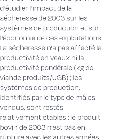
d'étudier l'impact de la
sécheresse de 2003 sur les
systèmes de production et sur
l'économie de ces exploitations.
La sécheresse n'a pas affecté la
productivité en veaux ni la
productivité pondérale (kg de
viande produits/UGB) ; les
systèmes de production,
identifiés par le type de mâles
vendus, sont restés
relativement stables : le produit
bovin de 2003 n'est pas en
rupture avec les autres années.