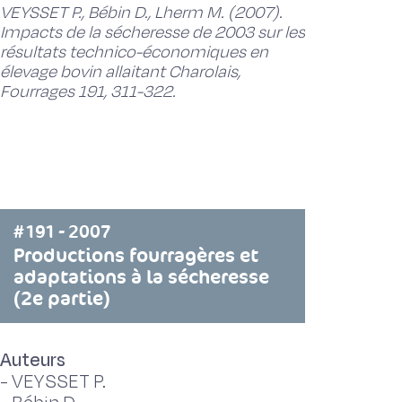
VEYSSET P., Bébin D., Lherm M. (2007).
Impacts de la sécheresse de 2003 sur les
résultats technico-économiques en
élevage bovin allaitant Charolais,
Fourrages 191, 311-322.
#191 - 2007
Productions fourragères et
adaptations à la sécheresse
(2e partie)
Auteurs
-
VEYSSET P.