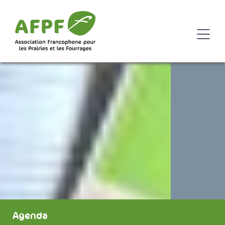
Agenda