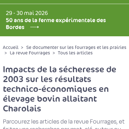
29 - 30 mai 2026
50 ans de la ferme expérimentale des
Bordes
Accueil
Se documenter sur les fourrages et les prairies
La revue Fourrages
Tous les articles
Impacts de la sécheresse de
2003 sur les résultats
technico-économiques en
élevage bovin allaitant
Charolais
Parcourez les articles de la revue Fourrages, et