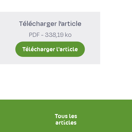
Télécharger l'article
PDF - 338,19 ko
Télécharger l'article
Tous les
articles