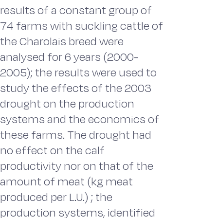
results of a constant group of
74 farms with suckling cattle of
the Charolais breed were
analysed for 6 years (2000-
2005); the results were used to
study the effects of the 2003
drought on the production
systems and the economics of
these farms. The drought had
no effect on the calf
productivity nor on that of the
amount of meat (kg meat
produced per L.U.) ; the
production systems, identified