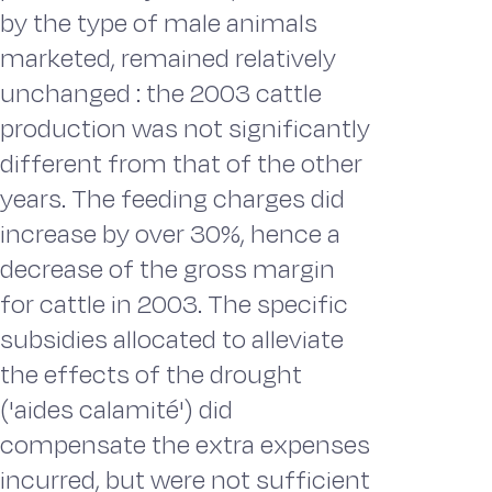
by the type of male animals
marketed, remained relatively
unchanged : the 2003 cattle
production was not significantly
different from that of the other
years. The feeding charges did
increase by over 30%, hence a
decrease of the gross margin
for cattle in 2003. The specific
subsidies allocated to alleviate
the effects of the drought
('aides calamité') did
compensate the extra expenses
incurred, but were not sufficient