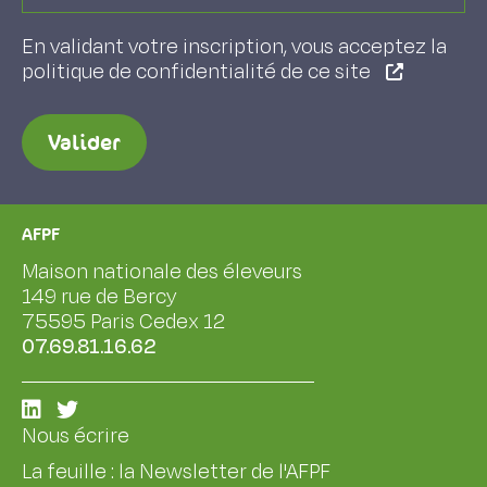
En validant votre inscription, vous acceptez la
politique de confidentialité de ce site
Valider
AFPF
Maison nationale des éleveurs
149 rue de Bercy
75595 Paris Cedex 12
07.69.81.16.62
Nous écrire
La feuille : la Newsletter de l'AFPF