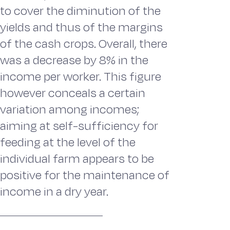
to cover the diminution of the
yields and thus of the margins
of the cash crops. Overall, there
was a decrease by 8% in the
income per worker. This figure
however conceals a certain
variation among incomes;
aiming at self-sufficiency for
feeding at the level of the
individual farm appears to be
positive for the maintenance of
income in a dry year.