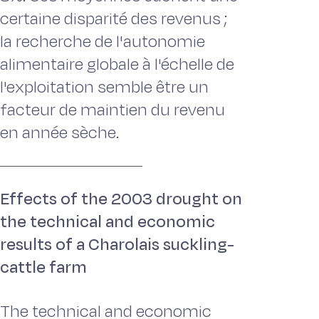
certaine disparité des revenus ;
la recherche de l'autonomie
alimentaire globale à l'échelle de
l'exploitation semble être un
facteur de maintien du revenu
en année sèche.
Effects of the 2003 drought on
the technical and economic
results of a Charolais suckling-
cattle farm
The technical and economic