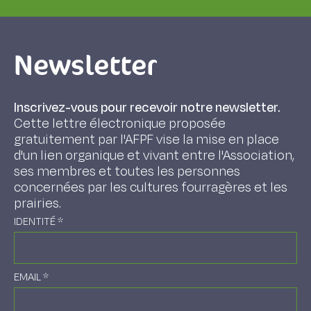
Newsletter
Inscrivez-vous pour recevoir notre newsletter.
Cette lettre électronique proposée
gratuitement par l'AFPF vise la mise en place
d'un lien organique et vivant entre l'Association,
ses membres et toutes les personnes
concernées par les cultures fourragères et les
prairies.
IDENTITÉ
*
EMAIL
*