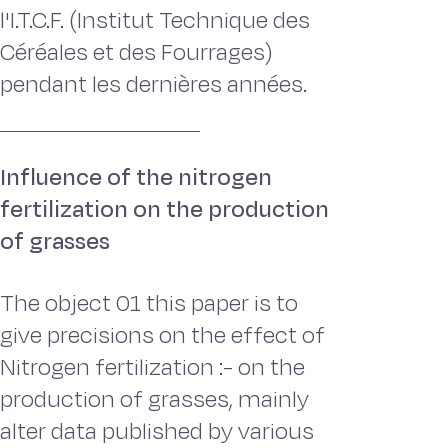
l'I.T.C.F. (Institut Technique des
Céréales et des Fourrages)
pendant les dernières années.
Influence of the nitrogen
fertilization on the production
of grasses
The object 01 this paper is to
give precisions on the effect of
Nitrogen fertilization :- on the
production of grasses, mainly
alter data published by various