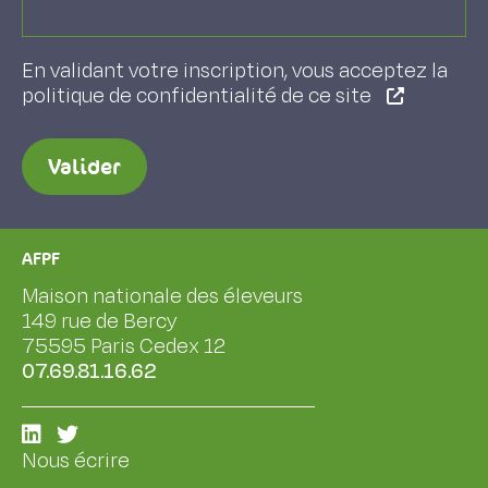
En validant votre inscription, vous acceptez la
politique de confidentialité de ce site
Valider
AFPF
Maison nationale des éleveurs
149 rue de Bercy
75595 Paris Cedex 12
07.69.81.16.62
Nous écrire