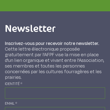
Newsletter
Inscrivez-vous pour recevoir notre newsletter.
Cette lettre électronique proposée
gratuitement par l'AFPF vise la mise en place
d'un lien organique et vivant entre l'Association,
ses membres et toutes les personnes
concernées par les cultures fourragères et les
prairies.
IDENTITÉ
*
EMAIL
*