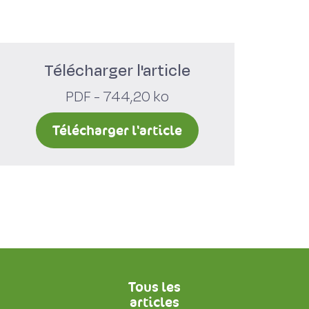
Télécharger l'article
PDF - 744,20 ko
Télécharger l'article
Tous les
articles