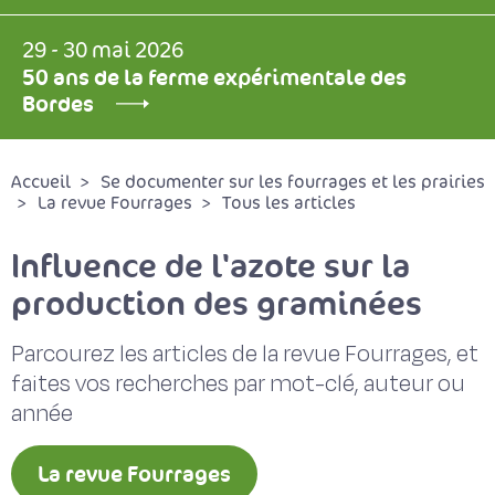
29 - 30 mai 2026
50 ans de la ferme expérimentale des
Bordes
Accueil
Se documenter sur les fourrages et les prairies
La revue Fourrages
Tous les articles
Influence de l'azote sur la
production des graminées
Parcourez les articles de la revue Fourrages, et
faites vos recherches par mot-clé, auteur ou
année
La revue Fourrages