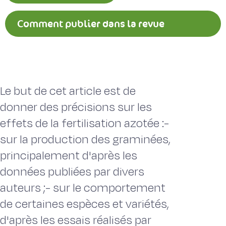
Comment publier dans la revue
Fourrages ?
Le but de cet article est de
donner des précisions sur les
effets de la fertilisation azotée :-
sur la production des graminées,
principalement d'après les
données publiées par divers
auteurs ;- sur le comportement
de certaines espèces et variétés,
d'après les essais réalisés par