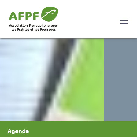
Agenda