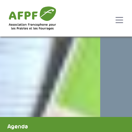
Agenda