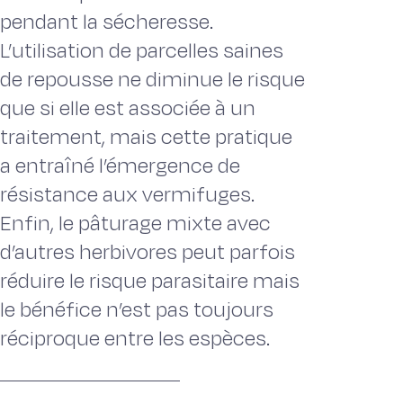
pendant la sécheresse.
L’utilisation de parcelles saines
de repousse ne diminue le risque
que si elle est associée à un
traitement, mais cette pratique
a entraîné l’émergence de
résistance aux vermifuges.
Enfin, le pâturage mixte avec
d’autres herbivores peut parfois
réduire le risque parasitaire mais
le bénéfice n’est pas toujours
réciproque entre les espèces.