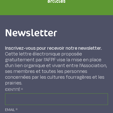
articles
Newsletter
Inscrivez-vous pour recevoir notre newsletter.
Cette lettre électronique proposée
gratuitement par l'AFPF vise la mise en place
d'un lien organique et vivant entre l'Association,
ses membres et toutes les personnes
concernées par les cultures fourragères et les
prairies.
IDENTITÉ
*
EMAIL
*