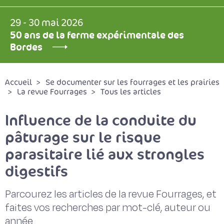
29 - 30 mai 2026
50 ans de la ferme expérimentale des
Bordes
Accueil
Se documenter sur les fourrages et les prairies
La revue Fourrages
Tous les articles
Influence de la conduite du
pâturage sur le risque
parasitaire lié aux strongles
digestifs
Parcourez les articles de la revue Fourrages, et
faites vos recherches par mot-clé, auteur ou
année