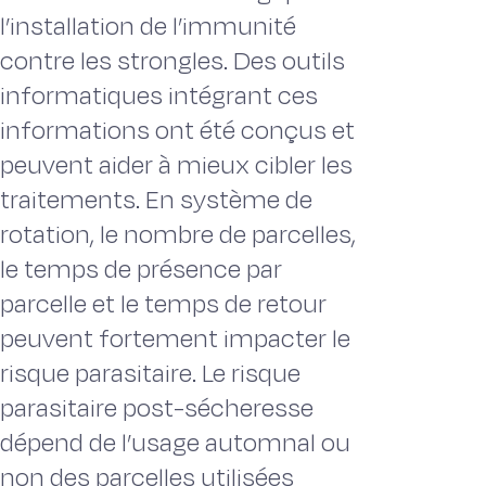
l’installation de l’immunité
contre les strongles. Des outils
informatiques intégrant ces
informations ont été conçus et
peuvent aider à mieux cibler les
traitements. En système de
rotation, le nombre de parcelles,
le temps de présence par
parcelle et le temps de retour
peuvent fortement impacter le
risque parasitaire. Le risque
parasitaire post-sécheresse
dépend de l’usage automnal ou
non des parcelles utilisées