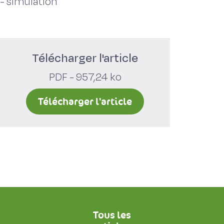
-
simulation
Télécharger l'article
PDF - 957,24 ko
Télécharger l'article
Tous les