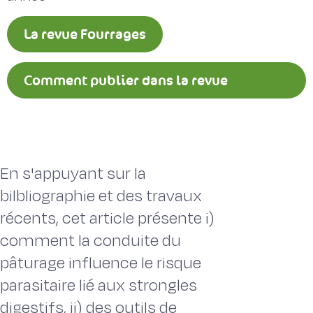
La revue Fourrages
Comment publier dans la revue
Fourrages ?
En s'appuyant sur la
bilbliographie et des travaux
récents, cet article présente i)
comment la conduite du
pâturage influence le risque
parasitaire lié aux strongles
digestifs, ii) des outils de