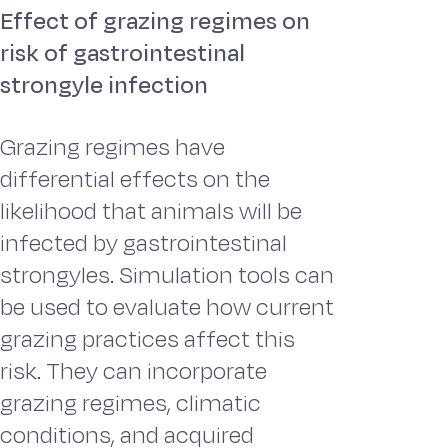
Effect of grazing regimes on
risk of gastrointestinal
strongyle infection
Grazing regimes have
differential effects on the
likelihood that animals will be
infected by gastrointestinal
strongyles. Simulation tools can
be used to evaluate how current
grazing practices affect this
risk. They can incorporate
grazing regimes, climatic
conditions, and acquired