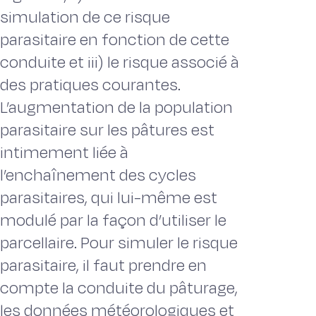
simulation de ce risque
parasitaire en fonction de cette
conduite et iii) le risque associé à
des pratiques courantes.
L’augmentation de la population
parasitaire sur les pâtures est
intimement liée à
l’enchaînement des cycles
parasitaires, qui lui-même est
modulé par la façon d’utiliser le
parcellaire. Pour simuler le risque
parasitaire, il faut prendre en
compte la conduite du pâturage,
les données météorologiques et