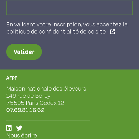
En validant votre inscription, vous acceptez la
politique de confidentialité de ce site
Valider
AFPF
Maison nationale des éleveurs
149 rue de Bercy
75595 Paris Cedex 12
07.69.81.16.62
Nous écrire