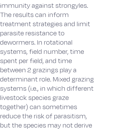
immunity against strongyles.
The results can inform
treatment strategies and limit
parasite resistance to
dewormers. In rotational
systems, field number, time
spent per field, and time
between 2 grazings play a
determinant role. Mixed grazing
systems (i.e., in which different
livestock species graze
together) can sometimes
reduce the risk of parasitism,
but the species may not derive