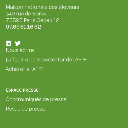
Maison nationale des éleveurs
149 rue de Bercy
75595 Paris Cedex 12
07.69.81.16.62
Nous écrire
La feuille : la Newsletter de l'AFPF
Adhérer à l'AFPF
ESPACE PRESSE
Communiqués de presse
Revue de presse