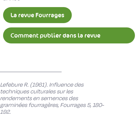
La revue Fourrages
Comment publier dans la revue
Fourrages ?
Lefebure R. (1961). Influence des
techniques culturales sur les
rendements en semences des
graminées fourragères, Fourrages 5, 180-
192.