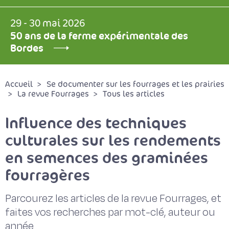
29 - 30 mai 2026
50 ans de la ferme expérimentale des
Bordes
Accueil
Se documenter sur les fourrages et les prairies
La revue Fourrages
Tous les articles
Influence des techniques
culturales sur les rendements
en semences des graminées
fourragères
Parcourez les articles de la revue Fourrages, et
faites vos recherches par mot-clé, auteur ou
année