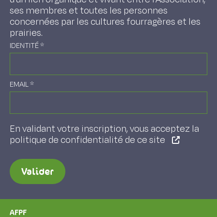
ses membres et toutes les personnes
concernées par les cultures fourragères et les
prairies.
IDENTITÉ
*
EMAIL
*
En validant votre inscription, vous acceptez la
politique de confidentialité de ce site
Valider
AFPF