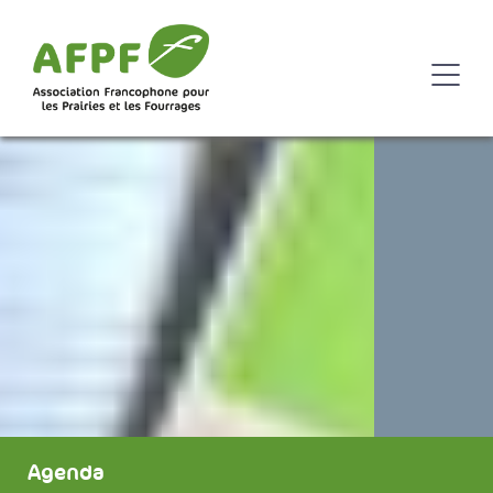
Agenda