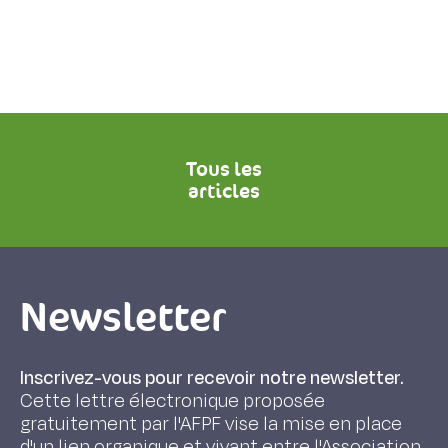
Tous les
articles
Newsletter
Inscrivez-vous pour recevoir notre newsletter.
Cette lettre électronique proposée
gratuitement par l'AFPF vise la mise en place
d'un lien organique et vivant entre l'Association,