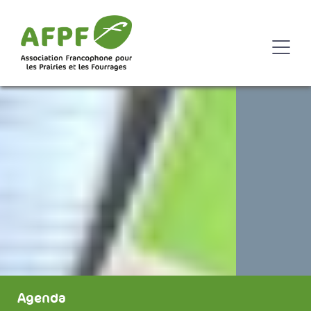
Agenda