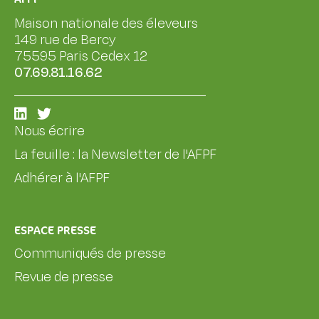
Maison nationale des éleveurs
149 rue de Bercy
75595 Paris Cedex 12
07.69.81.16.62
Nous écrire
La feuille : la Newsletter de l'AFPF
Adhérer à l'AFPF
ESPACE PRESSE
Communiqués de presse
Revue de presse