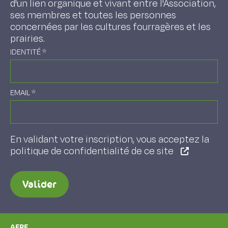
d'un lien organique et vivant entre l'Association,
ses membres et toutes les personnes
concernées par les cultures fourragères et les
prairies.
IDENTITÉ
*
EMAIL
*
En validant votre inscription, vous acceptez la
politique de confidentialité de ce site
Valider
AFPF