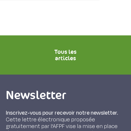
Tous les
articles
Newsletter
Inscrivez-vous pour recevoir notre newsletter.
Cette lettre électronique proposée
gratuitement par l'AFPF vise la mise en place