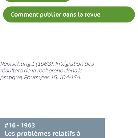
Comment publier dans la revue
Fourrages ?
Rebischung J. (1963). Intégration des
résultats de la recherche dans la
pratique, Fourrages 16, 104-124.
#16 - 1963
Les problèmes relatifs à