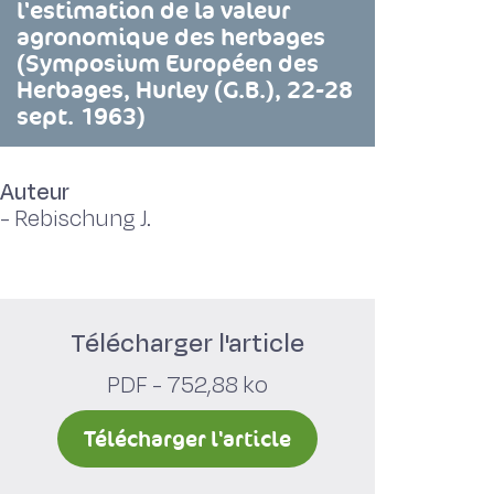
l'estimation de la valeur
agronomique des herbages
(Symposium Européen des
Herbages, Hurley (G.B.), 22-28
sept. 1963)
Auteur
-
Rebischung J.
Télécharger l'article
PDF - 752,88 ko
Télécharger l'article