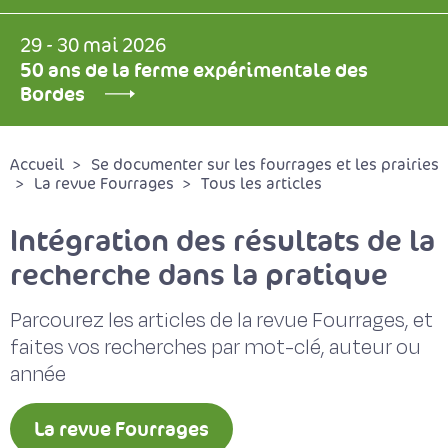
29 - 30 mai 2026
50 ans de la ferme expérimentale des
Bordes
Accueil
Se documenter sur les fourrages et les prairies
La revue Fourrages
Tous les articles
Intégration des résultats de la
recherche dans la pratique
Parcourez les articles de la revue Fourrages, et
faites vos recherches par mot-clé, auteur ou
année
La revue Fourrages