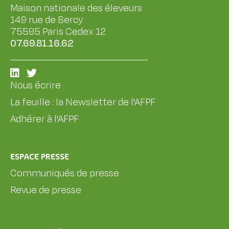
Maison nationale des éleveurs
149 rue de Bercy
75595 Paris Cedex 12
07.69.81.16.62
Nous écrire
La feuille : la Newsletter de l'AFPF
Adhérer à l'AFPF
ESPACE PRESSE
Communiqués de presse
Revue de presse