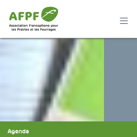
Agenda