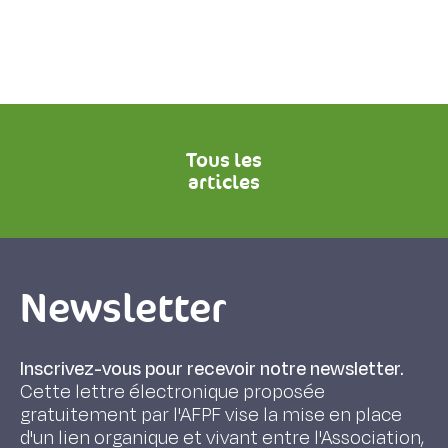
Tous les
articles
Newsletter
Inscrivez-vous pour recevoir notre newsletter.
Cette lettre électronique proposée
gratuitement par l'AFPF vise la mise en place
d'un lien organique et vivant entre l'Association,