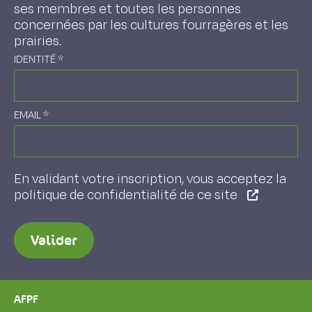
ses membres et toutes les personnes
concernées par les cultures fourragères et les
prairies.
IDENTITÉ
*
EMAIL
*
En validant votre inscription, vous acceptez la
politique de confidentialité de ce site
Valider
AFPF