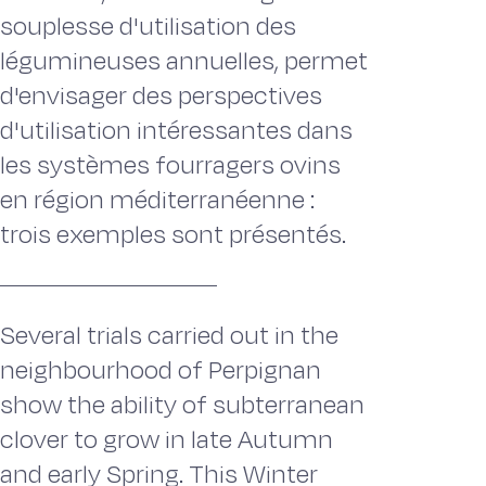
souplesse d'utilisation des
légumineuses annuelles, permet
d'envisager des perspectives
d'utilisation intéressantes dans
les systèmes fourragers ovins
en région méditerranéenne :
trois exemples sont présentés.
Several trials carried out in the
neighbourhood of Perpignan
show the ability of subterranean
clover to grow in late Autumn
and early Spring. This Winter