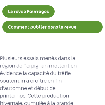
La revue Fourrages
Comment publier dans la revue
Fourrages ?
Plusieurs essais menés dans la
région de Perpignan mettent en
évidence la capacité du trèfle
souterrain à croître en fin
d'automne et début de
printemps. Cette production
hivernale, cumulée à la grande