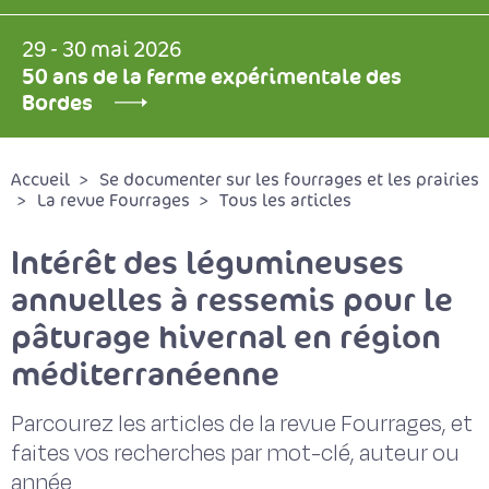
29 - 30 mai 2026
50 ans de la ferme expérimentale des
Bordes
Accueil
Se documenter sur les fourrages et les prairies
La revue Fourrages
Tous les articles
Intérêt des légumineuses
annuelles à ressemis pour le
pâturage hivernal en région
méditerranéenne
Parcourez les articles de la revue Fourrages, et
faites vos recherches par mot-clé, auteur ou
année