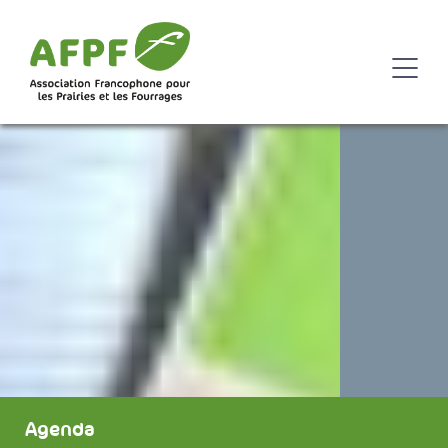
Agenda