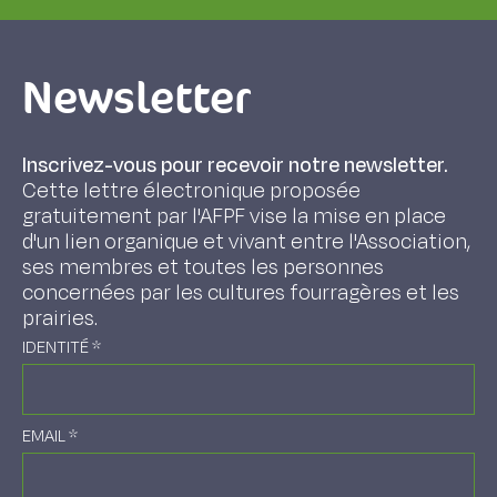
Newsletter
Inscrivez-vous pour recevoir notre newsletter.
Cette lettre électronique proposée
gratuitement par l'AFPF vise la mise en place
d'un lien organique et vivant entre l'Association,
ses membres et toutes les personnes
concernées par les cultures fourragères et les
prairies.
IDENTITÉ
*
EMAIL
*