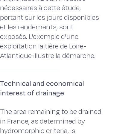
nécessaires à cette étude,
portant sur les jours disponibles
et les rendements, sont
exposés. L'exemple d'une
exploitation laitière de Loire-
Atlantique illustre la démarche.
Technical and economical
interest of drainage
The area remaining to be drained
in France, as determined by
hydromorphic criteria, is