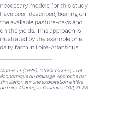
necessary models for this study
have been described, bearing on
the available pasture-days and
on the yields. This approach is
iIIustrated by the example of a
dairy farm in Loire-Atlantique.
Mathieu J. (1985). Intérêt technique et
économique du drainage. Approche par
simulation sur une exploitation laitière
de Loire-Atlantique, Fourrages 102, 71-85.