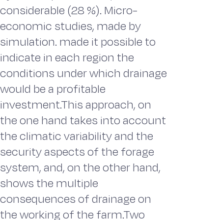
considerable (28 %). Micro-
economic studies, made by
simulation. made it possible to
indicate in each region the
conditions under which drainage
would be a profitable
investment.This approach, on
the one hand takes into account
the climatic variability and the
security aspects of the forage
system, and, on the other hand,
shows the multiple
consequences of drainage on
the working of the farm.Two