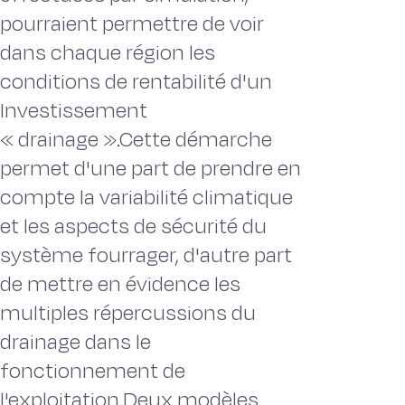
pourraient permettre de voir
dans chaque région les
conditions de rentabilité d'un
Investissement
« drainage ».Cette démarche
permet d'une part de prendre en
compte la variabilité climatique
et les aspects de sécurité du
système fourrager, d'autre part
de mettre en évidence les
multiples répercussions du
drainage dans le
fonctionnement de
l'exploitation.Deux modèles