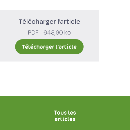
Télécharger l'article
PDF - 648,60 ko
Télécharger l'article
Tous les
articles