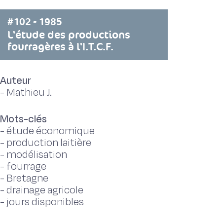
#102 - 1985
L'étude des productions
fourragères à l'I.T.C.F.
Auteur
-
Mathieu J.
Mots-clés
-
étude économique
-
production laitière
-
modélisation
-
fourrage
-
Bretagne
-
drainage agricole
-
jours disponibles