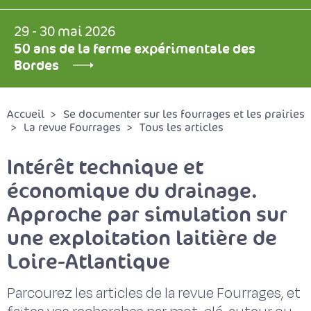
29 - 30 mai 2026
50 ans de la ferme expérimentale des
Bordes
Accueil
Se documenter sur les fourrages et les prairies
La revue Fourrages
Tous les articles
Intérêt technique et
économique du drainage.
Approche par simulation sur
une exploitation laitière de
Loire-Atlantique
Parcourez les articles de la revue Fourrages, et