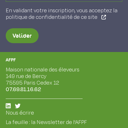
En validant votre inscription, vous acceptez la
politique de confidentialité de ce site
Valider
AFPF
Maison nationale des éleveurs
149 rue de Bercy
75595 Paris Cedex 12
07.69.81.16.62
Nous écrire
La feuille : la Newsletter de l'AFPF