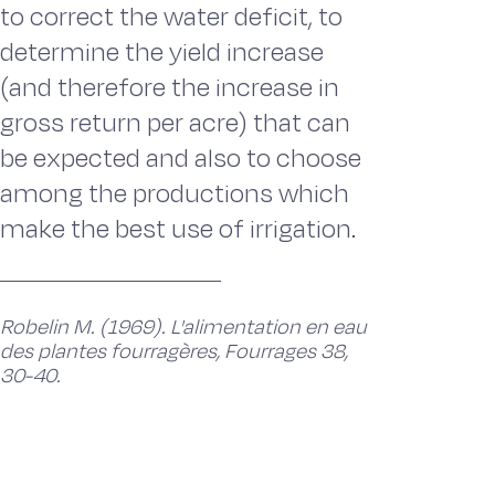
to correct the water deficit, to
determine the yield increase
(and therefore the increase in
gross return per acre) that can
be expected and also to choose
among the productions which
make the best use of irrigation.
Robelin M. (1969). L'alimentation en eau
des plantes fourragères, Fourrages 38,
30-40.