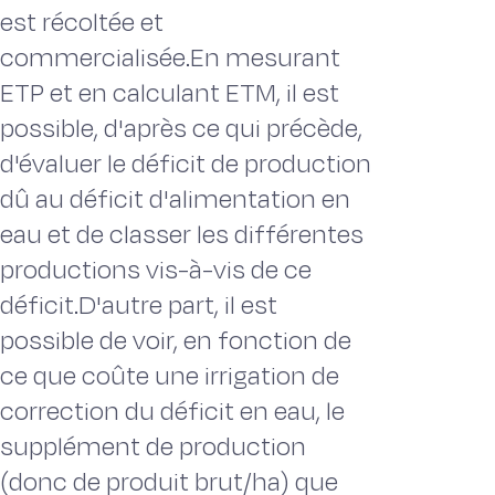
est récoltée et
commercialisée.En mesurant
ETP et en calculant ETM, il est
possible, d'après ce qui précède,
d'évaluer le déficit de production
dû au déficit d'alimentation en
eau et de classer les différentes
productions vis-à-vis de ce
déficit.D'autre part, il est
possible de voir, en fonction de
ce que coûte une irrigation de
correction du déficit en eau, le
supplément de production
(donc de produit brut/ha) que