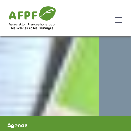
Agenda