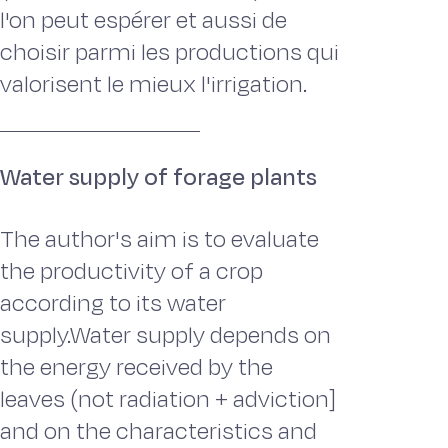
l'on peut espérer et aussi de
choisir parmi les productions qui
valorisent le mieux l'irrigation.
Water supply of forage plants
The author's aim is to evaluate
the productivity of a crop
according to its water
supply.Water supply depends on
the energy received by the
leaves (not radiation + adviction]
and on the characteristics and