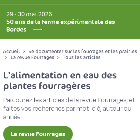
29 - 30 mai 2026
50 ans de la ferme expérimentale des
Bordes
Accueil
Se documenter sur les fourrages et les prairies
La revue Fourrages
Tous les articles
L'alimentation en eau des
plantes fourragères
Parcourez les articles de la revue Fourrages, et
faites vos recherches par mot-clé, auteur ou
année
La revue Fourrages