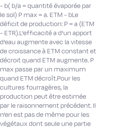
- b( b/a = quantité évaporée par
le sol) P max = a. ETM - bLe
déficit de production: P = a (ETM
- ETR).L'efficacité a d'un apport
d'eau augmente avec la vitesse
de croissance à ETM constant et
décroit quand ETM augmente. P
max passe par un maximum
quand ETM décroît.Pour les
cultures fourragères, la
production peut être estimée
par le raisonnement précédent. Il
n'en est pas de même pour les
végétaux dont seule une partie