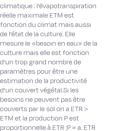
climatique : l'évapotranspiration
réelle maximale ETM est
fonction du climat mais aussi
de l'état de la culture. Elle
mesure le «besoin en eau» de la
culture mais elle est fonction
d'un trop grand nombre de
paramètres pour être une
estimation de la productivité
d'un couvert végétal.Si les
besoins ne peuvent pas être
couverts par le sol on a ETR >
ETM et la production P est
proportionnelle à ETR :P = a. ETR