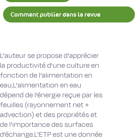
Comment publier dans la revue
Fourrages ?
L'auteur se propose d'apprécier
la productivité d'une culture en
fonction de l'alimentation en
eau.L'alimentation en eau
dépend de l'énergie reçue par les
feuilles (rayonnement net +
advection) et des propriétés et
de l'importance des surfaces
d'échange.L'ETP est une donnée