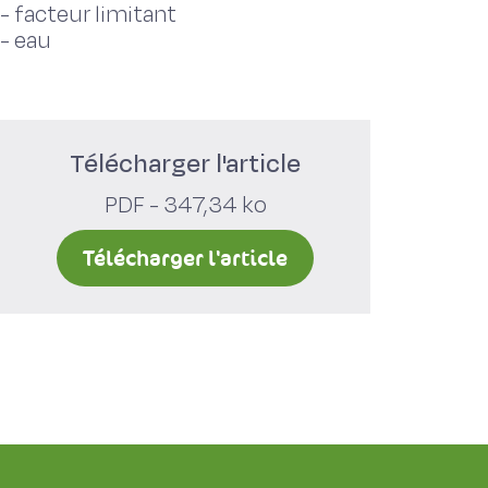
-
facteur limitant
-
eau
Télécharger l'article
PDF - 347,34 ko
Télécharger l'article