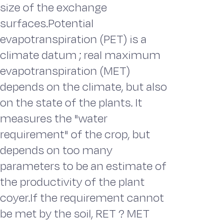
size of the exchange
surfaces.Potential
evapotranspiration (PET) is a
climate datum ; real maximum
evapotranspiration (MET)
depends on the climate, but also
on the state of the plants. It
measures the "water
requirement" of the crop, but
depends on too many
parameters to be an estimate of
the productivity of the plant
coyer.If the requirement cannot
be met by the soil, RET ? MET