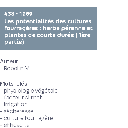
#38 - 1969
Les potentialités des cultures
fourragères : herbe pérenne et
plantes de courte durée (1ère
partie)
Auteur
-
Robelin M.
Mots-clés
-
physiologie végétale
-
facteur climat
-
irrigation
-
sécheresse
-
culture fourragère
-
efficacité