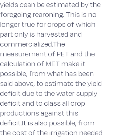
yields cean be estimated by the
foregoing rearoning. This is no
longer true for crops of which
part only is harvested and
commercialized.The
measurement of PET and the
calculation of MET make it
possible, from what has been
said above, to estimate the yield
deficit due to the water supply
deficit and to class all crop
productions against this
deficit.It is also possible, from
the cost of the irrigation needed