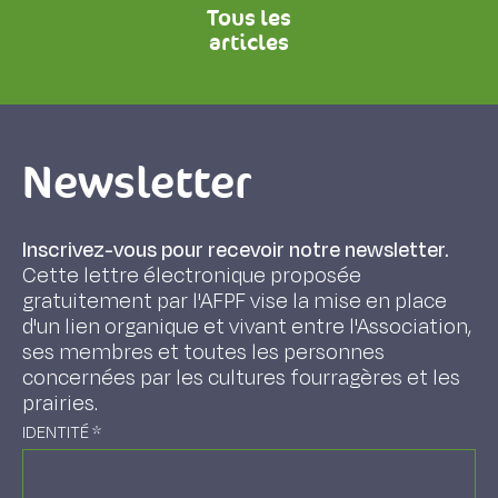
Tous les
articles
Newsletter
Inscrivez-vous pour recevoir notre newsletter.
Cette lettre électronique proposée
gratuitement par l'AFPF vise la mise en place
d'un lien organique et vivant entre l'Association,
ses membres et toutes les personnes
concernées par les cultures fourragères et les
prairies.
IDENTITÉ
*