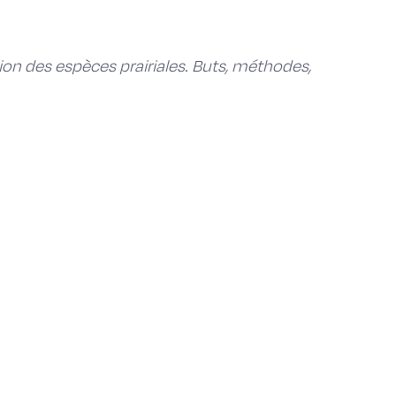
tion des espèces prairiales. Buts, méthodes,