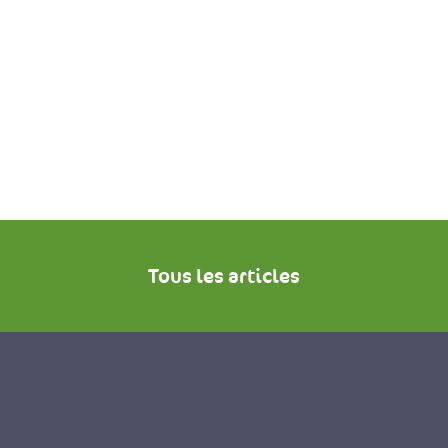
Tous les articles