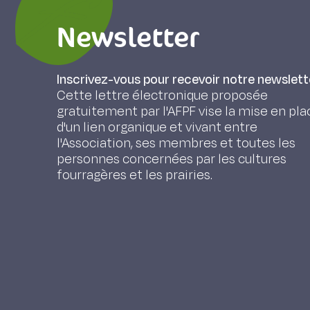
Newsletter
Inscrivez-vous pour recevoir notre newslett
Cette lettre électronique proposée
gratuitement par l'AFPF vise la mise en pla
d'un lien organique et vivant entre
l'Association, ses membres et toutes les
personnes concernées par les cultures
fourragères et les prairies.