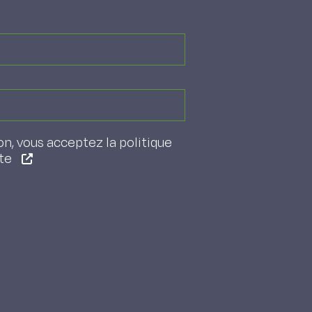
on, vous acceptez la politique
ite