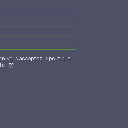
on, vous acceptez la politique
ite