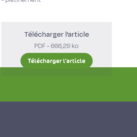
Télécharger l'article
PDF - 666,29 ko
Télécharger l'article