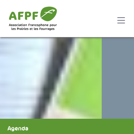
Agenda