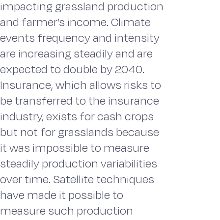
impacting grassland production
and farmer’s income. Climate
events frequency and intensity
are increasing steadily and are
expected to double by 2040.
Insurance, which allows risks to
be transferred to the insurance
industry, exists for cash crops
but not for grasslands because
it was impossible to measure
steadily production variabilities
over time. Satellite techniques
have made it possible to
measure such production