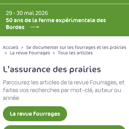
29 - 30 mai 2026
50 ans de la ferme expérimentale des
Bordes
Accueil
Se documenter sur les fourrages et les prairies
La revue Fourrages
Tous les articles
L’assurance des prairies
Parcourez les articles de la revue Fourrages, et
faites vos recherches par mot-clé, auteur ou
année
La revue Fourrages