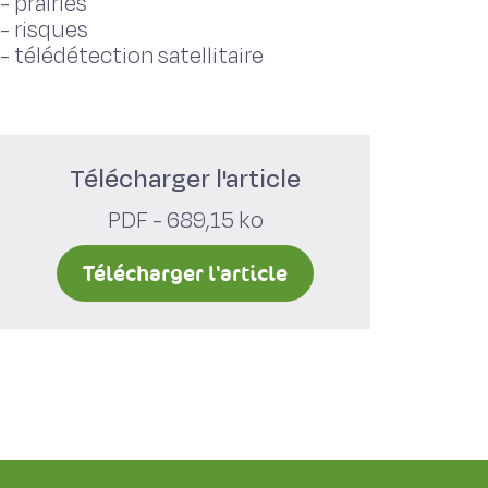
-
prairies
-
risques
-
télédétection satellitaire
Télécharger l'article
PDF - 689,15 ko
Télécharger l'article