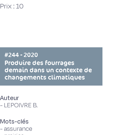
Prix : 10
#244 - 2020
Produire des fourrages
demain dans un contexte de
changements climatiques
Auteur
-
LEPOIVRE B.
Mots-clés
-
assurance