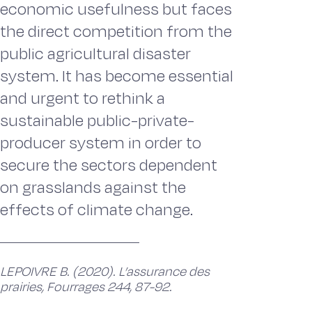
economic usefulness but faces
the direct competition from the
public agricultural disaster
system. It has become essential
and urgent to rethink a
sustainable public-private-
producer system in order to
secure the sectors dependent
on grasslands against the
effects of climate change.
LEPOIVRE B. (2020). L’assurance des
prairies, Fourrages 244, 87-92.