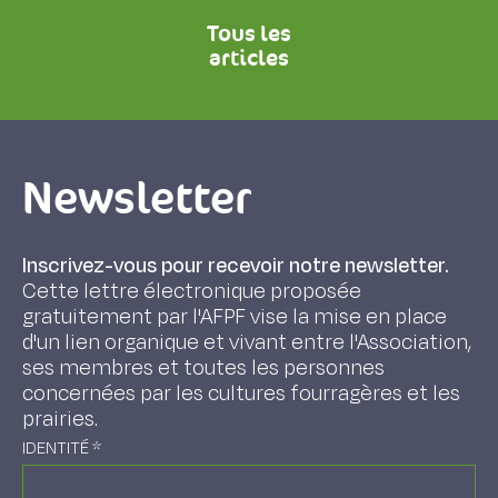
Tous les
articles
Newsletter
Inscrivez-vous pour recevoir notre newsletter.
Cette lettre électronique proposée
gratuitement par l'AFPF vise la mise en place
d'un lien organique et vivant entre l'Association,
ses membres et toutes les personnes
concernées par les cultures fourragères et les
prairies.
IDENTITÉ
*