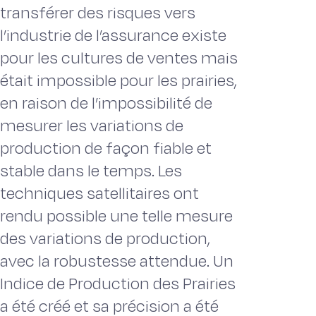
transférer des risques vers
l’industrie de l’assurance existe
pour les cultures de ventes mais
était impossible pour les prairies,
en raison de l’impossibilité de
mesurer les variations de
production de façon fiable et
stable dans le temps. Les
techniques satellitaires ont
rendu possible une telle mesure
des variations de production,
avec la robustesse attendue. Un
Indice de Production des Prairies
a été créé et sa précision a été