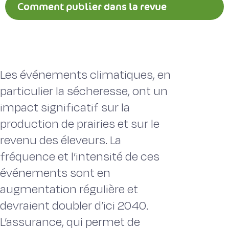
Comment publier dans la revue
Fourrages ?
Les événements climatiques, en
particulier la sécheresse, ont un
impact significatif sur la
production de prairies et sur le
revenu des éleveurs. La
fréquence et l’intensité de ces
événements sont en
augmentation régulière et
devraient doubler d’ici 2040.
L’assurance, qui permet de