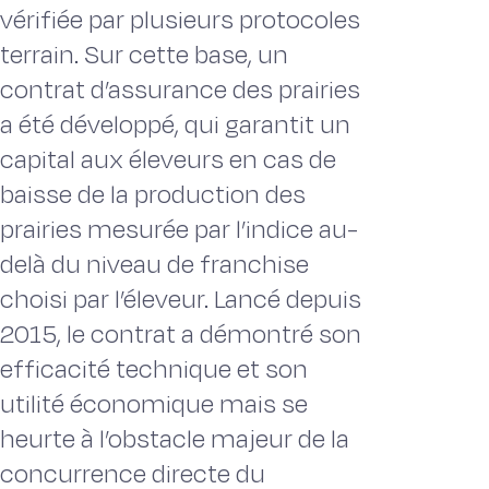
vérifiée par plusieurs protocoles
terrain. Sur cette base, un
contrat d’assurance des prairies
a été développé, qui garantit un
capital aux éleveurs en cas de
baisse de la production des
prairies mesurée par l’indice au-
delà du niveau de franchise
choisi par l’éleveur. Lancé depuis
2015, le contrat a démontré son
efficacité technique et son
utilité économique mais se
heurte à l’obstacle majeur de la
concurrence directe du