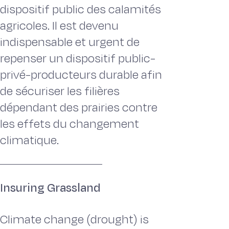
dispositif public des calamités
agricoles. Il est devenu
indispensable et urgent de
repenser un dispositif public-
privé-producteurs durable afin
de sécuriser les filières
dépendant des prairies contre
les effets du changement
climatique.
Insuring Grassland
Climate change (drought) is