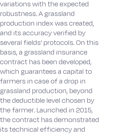
variations with the expected
robustness. A grassland
production index was created,
and its accuracy verified by
several fields’ protocols. On this
basis, a grassland insurance
contract has been developed,
which guarantees a capital to
farmers in case of a drop in
grassland production, beyond
the deductible level chosen by
the farmer. Launched in 2015,
the contract has demonstrated
its technical efficiency and