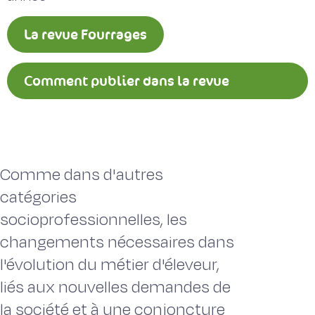
La revue Fourrages
Comment publier dans la revue
Fourrages ?
Comme dans d'autres
catégories
socioprofessionnelles, les
changements nécessaires dans
l'évolution du métier d'éleveur,
liés aux nouvelles demandes de
la société et à une conjoncture