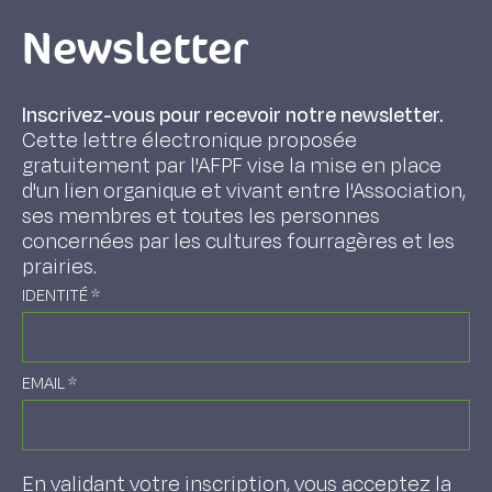
Newsletter
Inscrivez-vous pour recevoir notre newsletter.
Cette lettre électronique proposée
gratuitement par l'AFPF vise la mise en place
d'un lien organique et vivant entre l'Association,
ses membres et toutes les personnes
concernées par les cultures fourragères et les
prairies.
IDENTITÉ
*
EMAIL
*
En validant votre inscription, vous acceptez la