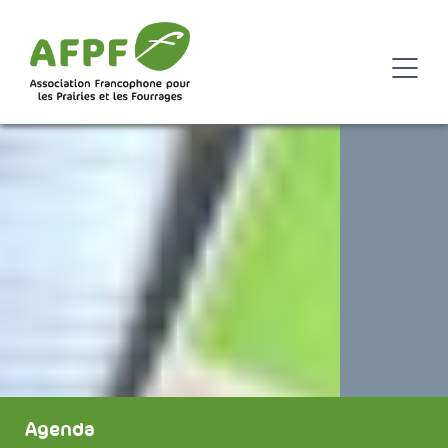
Agenda