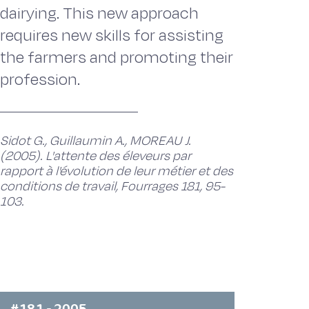
dairying. This new approach
requires new skills for assisting
the farmers and promoting their
profession.
Sidot G., Guillaumin A., MOREAU J.
(2005). L'attente des éleveurs par
rapport à l'évolution de leur métier et des
conditions de travail, Fourrages 181, 95-
103.