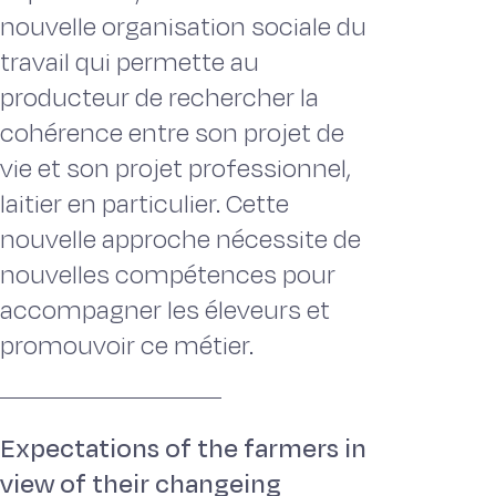
nouvelle organisation sociale du
travail qui permette au
producteur de rechercher la
cohérence entre son projet de
vie et son projet professionnel,
laitier en particulier. Cette
nouvelle approche nécessite de
nouvelles compétences pour
accompagner les éleveurs et
promouvoir ce métier.
Expectations of the farmers in
view of their changeing