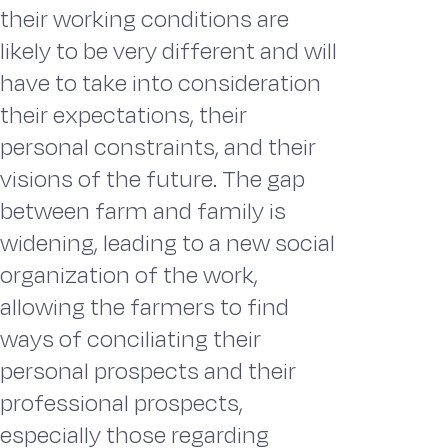
their working conditions are
likely to be very different and will
have to take into consideration
their expectations, their
personal constraints, and their
visions of the future. The gap
between farm and family is
widening, leading to a new social
organization of the work,
allowing the farmers to find
ways of conciliating their
personal prospects and their
professional prospects,
especially those regarding