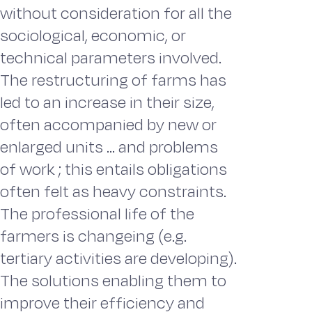
without consideration for all the
sociological, economic, or
technical parameters involved.
The restructuring of farms has
led to an increase in their size,
often accompanied by new or
enlarged units ... and problems
of work ; this entails obligations
often felt as heavy constraints.
The professional life of the
farmers is changeing (e.g.
tertiary activities are developing).
The solutions enabling them to
improve their efficiency and