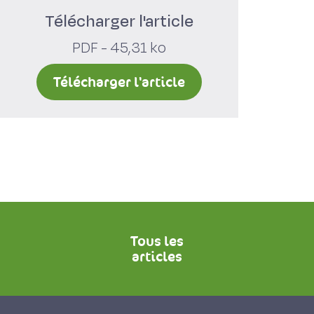
Télécharger l'article
PDF - 45,31 ko
Télécharger l'article
Tous les
articles