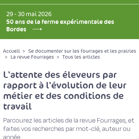
29 - 30 mai 2026
50 ans de la ferme expérimentale des
Bordes
Accueil
Se documenter sur les fourrages et les prairies
La revue Fourrages
Tous les articles
L'attente des éleveurs par
rapport à l'évolution de leur
métier et des conditions de
travail
Parcourez les articles de la revue Fourrages, et
faites vos recherches par mot-clé, auteur ou
année