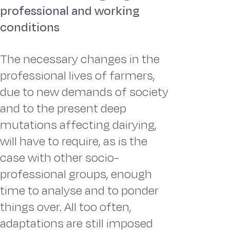
professional and working
conditions
The necessary changes in the
professional lives of farmers,
due to new demands of society
and to the present deep
mutations affecting dairying,
will have to require, as is the
case with other socio-
professional groups, enough
time to analyse and to ponder
things over. All too often,
adaptations are still imposed