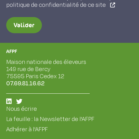
politique de confidentialité de ce site
Valider
AFPF
Maison nationale des éleveurs
149 rue de Bercy
75595 Paris Cedex 12
07.69.81.16.62
Nous écrire
La feuille : la Newsletter de l'AFPF
Adhérer à l'AFPF