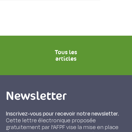
Tous les
articles
Newsletter
Inscrivez-vous pour recevoir notre newsletter.
Cette lettre électronique proposée
gratuitement par l'AFPF vise la mise en place