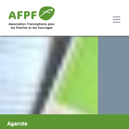
Agenda