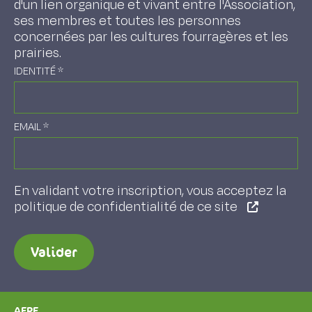
d'un lien organique et vivant entre l'Association,
ses membres et toutes les personnes
concernées par les cultures fourragères et les
prairies.
IDENTITÉ
*
EMAIL
*
En validant votre inscription, vous acceptez la
politique de confidentialité de ce site
Valider
AFPF