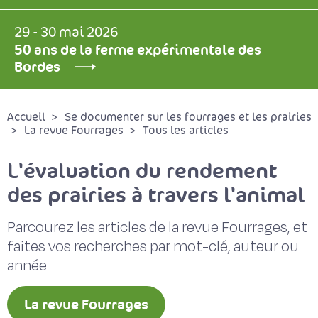
29 - 30 mai 2026
50 ans de la ferme expérimentale des
Bordes
Accueil
Se documenter sur les fourrages et les prairies
La revue Fourrages
Tous les articles
L'évaluation du rendement
des prairies à travers l'animal
Parcourez les articles de la revue Fourrages, et
faites vos recherches par mot-clé, auteur ou
année
La revue Fourrages