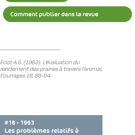
Comment publier dans la revue
Fourrages ?
Foot A.S. (1963). L'évaluation du
rendement des prairies à travers l'animal,
Fourrages 16, 86-94.
#16 - 1963
Les problèmes relatifs à