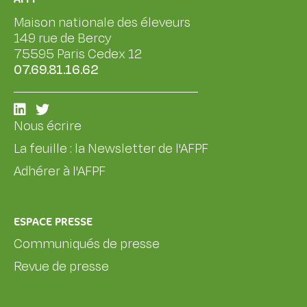
Maison nationale des éleveurs
149 rue de Bercy
75595 Paris Cedex 12
07.69.81.16.62
Nous écrire
La feuille : la Newsletter de l'AFPF
Adhérer à l'AFPF
ESPACE PRESSE
Communiqués de presse
Revue de presse