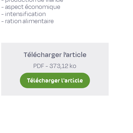
-
aspect économique
-
intensification
-
ration alimentaire
Télécharger l'article
PDF - 373,12 ko
Télécharger l'article