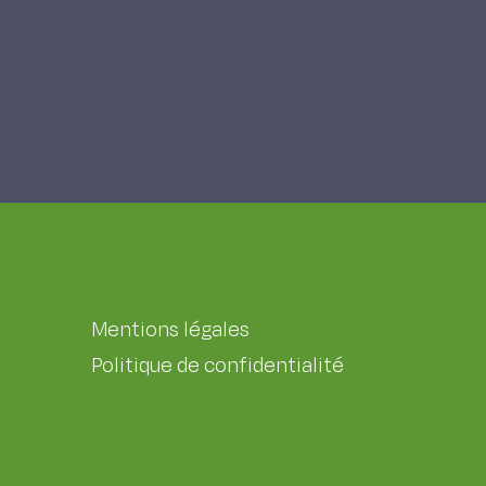
Mentions légales
Politique de confidentialité