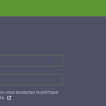
on, vous acceptez la politique
ite