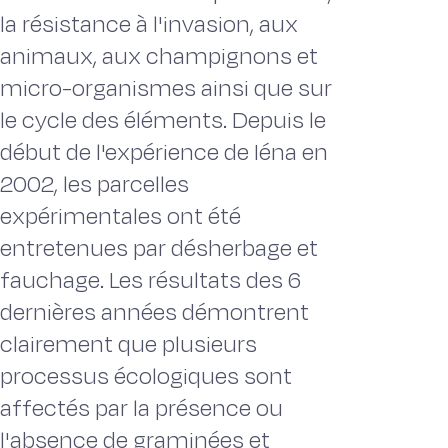
la résistance à l'invasion, aux
animaux, aux champignons et
micro-organismes ainsi que sur
le cycle des éléments. Depuis le
début de l'expérience de Iéna en
2002, les parcelles
expérimentales ont été
entretenues par désherbage et
fauchage. Les résultats des 6
dernières années démontrent
clairement que plusieurs
processus écologiques sont
affectés par la présence ou
l'absence de graminées et