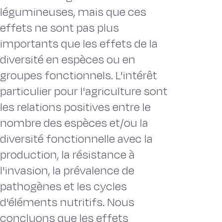
légumineuses, mais que ces
effets ne sont pas plus
importants que les effets de la
diversité en espèces ou en
groupes fonctionnels. L'intérêt
particulier pour l'agriculture sont
les relations positives entre le
nombre des espèces et/ou la
diversité fonctionnelle avec la
production, la résistance à
l'invasion, la prévalence de
pathogènes et les cycles
d'éléments nutritifs. Nous
concluons que les effets