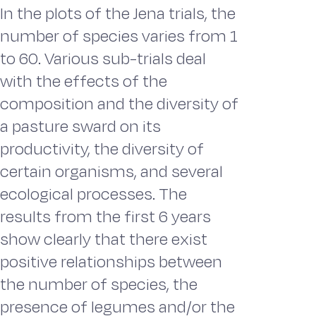
In the plots of the Jena trials, the
number of species varies from 1
to 60. Various sub-trials deal
with the effects of the
composition and the diversity of
a pasture sward on its
productivity, the diversity of
certain organisms, and several
ecological processes. The
results from the first 6 years
show clearly that there exist
positive relationships between
the number of species, the
presence of legumes and/or the