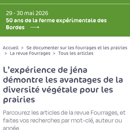
29 - 30 mai 2026
50 ans de la ferme expérimentale des
Bordes
Accueil
Se documenter sur les fourrages et les prairies
La revue Fourrages
Tous les articles
L’expérience de jéna
démontre les avantages de la
diversité végétale pour les
prairies
Parcourez les articles de la revue Fourrages, et
faites vos recherches par mot-clé, auteur ou
année