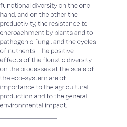
functional diversity on the one
hand, and on the other the
productivity, the resistance to
encroachment by plants and to
pathogenic fungi, and the cycles
of nutrients. The positive
effects of the floristic diversity
on the processes at the scale of
the eco-system are of
importance to the agricultural
production and to the general
environmental impact.