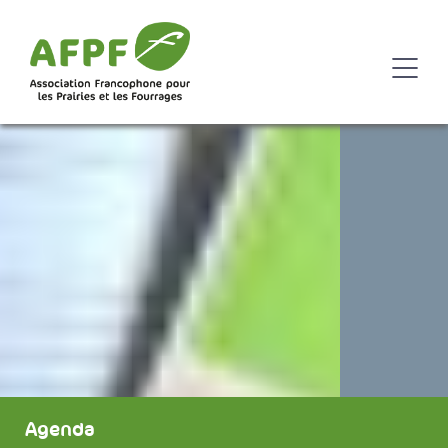
Agenda