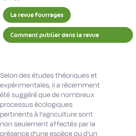
La revue Fourrages
Comment publier dans la revue
Fourrages ?
Selon des études théoriques et
expérimentales, il a récemment
été suggéré que de nombreux
processus écologiques
pertinents à l'agriculture sont
non seulement affectés par la
présence d'une espèce ou d'un