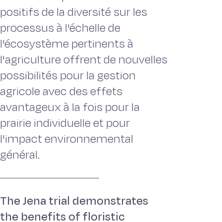
positifs de la diversité sur les
processus à l'échelle de
l'écosystème pertinents à
l'agriculture offrent de nouvelles
possibilités pour la gestion
agricole avec des effets
avantageux à la fois pour la
prairie individuelle et pour
l'impact environnemental
général.
The Jena trial demonstrates
the benefits of floristic