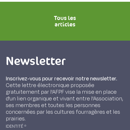
Tous les
articles
Newsletter
Inscrivez-vous pour recevoir notre newsletter.
Cette lettre électronique proposée
gratuitement par l'AFPF vise la mise en place
d'un lien organique et vivant entre l'Association,
ses membres et toutes les personnes
concernées par les cultures fourragères et les
prairies.
IDENTITÉ
*