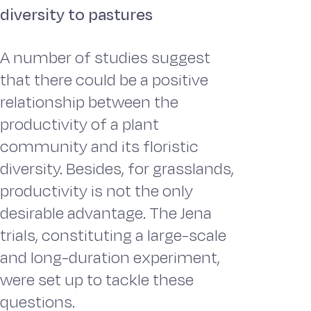
diversity to pastures
A number of studies suggest
that there could be a positive
relationship between the
productivity of a plant
community and its floristic
diversity. Besides, for grasslands,
productivity is not the only
desirable advantage. The Jena
trials, constituting a large-scale
and long-duration experiment,
were set up to tackle these
questions.