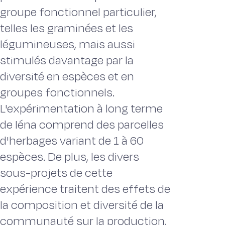
groupe fonctionnel particulier,
telles les graminées et les
légumineuses, mais aussi
stimulés davantage par la
diversité en espèces et en
groupes fonctionnels.
L'expérimentation à long terme
de Iéna comprend des parcelles
d'herbages variant de 1 à 60
espèces. De plus, les divers
sous-projets de cette
expérience traitent des effets de
la composition et diversité de la
communauté sur la production,