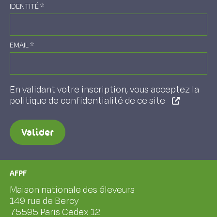
IDENTITÉ
*
EMAIL
*
En validant votre inscription, vous acceptez la
politique de confidentialité de ce site
Valider
AFPF
Maison nationale des éleveurs
149 rue de Bercy
75595 Paris Cedex 12