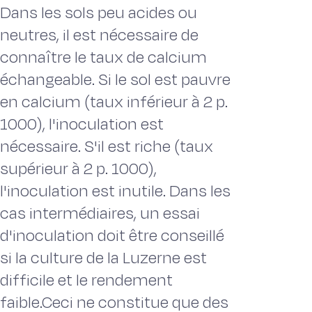
Dans les sols peu acides ou
neutres, il est nécessaire de
connaître le taux de calcium
échangeable. Si le sol est pauvre
en calcium (taux inférieur à 2 p.
1000), l'inoculation est
nécessaire. S'il est riche (taux
supérieur à 2 p. 1000),
l'inoculation est inutile. Dans les
cas intermédiaires, un essai
d'inoculation doit être conseillé
si la culture de la Luzerne est
difficile et le rendement
faible.Ceci ne constitue que des