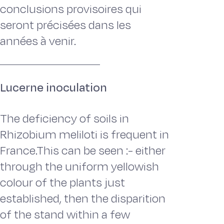
conclusions provisoires qui
seront précisées dans les
années à venir.
Lucerne inoculation
The deficiency of soils in
Rhizobium meliloti is frequent in
France.This can be seen :- either
through the uniform yellowish
colour of the plants just
established, then the disparition
of the stand within a few