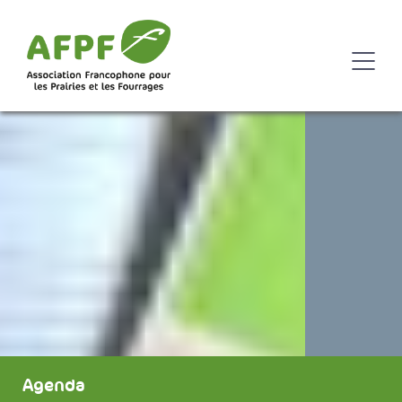
Agenda