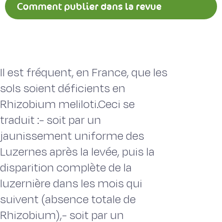
Comment publier dans la revue
Fourrages ?
Il est fréquent, en France, que les
sols soient déficients en
Rhizobium meliloti.Ceci se
traduit :- soit par un
jaunissement uniforme des
Luzernes après la levée, puis la
disparition complète de la
luzernière dans les mois qui
suivent (absence totale de
Rhizobium),- soit par un