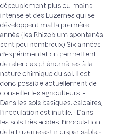
dépeuplement plus ou moins
intense et des Luzernes qui se
développent mal la première
année (les Rhizobium spontanés
sont peu nombreux).Six années
d'expérimentation permettent
de relier ces phénomènes à la
nature chimique du sol. Il est
donc possible actuellement de
conseiller les agriculteurs :-
Dans les sols basiques, calcaires,
l'inoculation est inutile.- Dans
les sols très acides, l'inoculation
de la Luzerne est indispensable.-