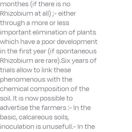
monthes (if there is no
Rhizobium at all) ;- either
through a more or less
important elimination of plants
which have a poor development
in the first year (if spontaneous
Rhizobium are rare).Six years of
trials allow to link these
phenomenous with the
chemical composition of the
soil. It is now possible to
advertise the farmers :- In the
basic, calcareous soils,
inoculation is unusefull.- In the