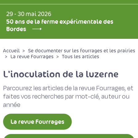
29 - 30 mai 2026
50 ans de la ferme expérimentale des
Bordes
Accueil
Se documenter sur les fourrages et les prairies
La revue Fourrages
Tous les articles
L'inoculation de la luzerne
Parcourez les articles de la revue Fourrages, et
faites vos recherches par mot-clé, auteur ou
année
La revue Fourrages