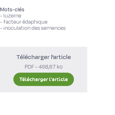
Mots-clés
-
luzerne
-
facteur édaphique
-
inoculation des semences
Télécharger l'article
PDF - 498,67 ko
Télécharger l'article