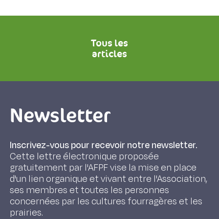
Tous les
articles
Newsletter
Inscrivez-vous pour recevoir notre newsletter.
Cette lettre électronique proposée
gratuitement par l'AFPF vise la mise en place
d'un lien organique et vivant entre l'Association,
ses membres et toutes les personnes
concernées par les cultures fourragères et les
prairies.