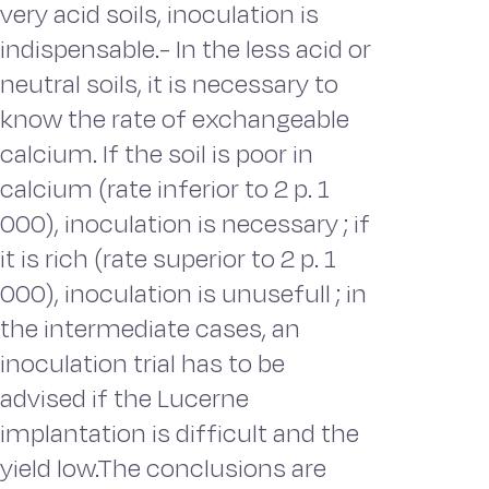
very acid soils, inoculation is
indispensable.- In the less acid or
neutral soils, it is necessary to
know the rate of exchangeable
calcium. If the soil is poor in
calcium (rate inferior to 2 p. 1
000), inoculation is necessary ; if
it is rich (rate superior to 2 p. 1
000), inoculation is unusefull ; in
the intermediate cases, an
inoculation trial has to be
advised if the Lucerne
implantation is difficult and the
yield low.The conclusions are