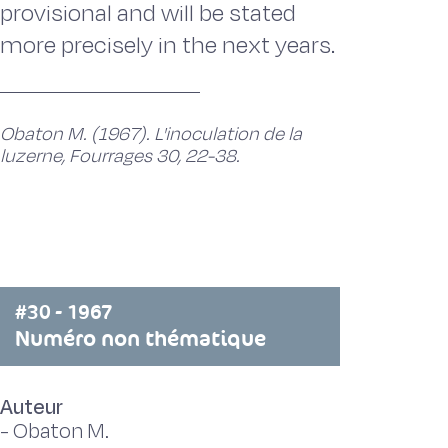
provisional and will be stated
more precisely in the next years.
Obaton M. (1967). L'inoculation de la
luzerne, Fourrages 30, 22-38.
#30 - 1967
Numéro non thématique
Auteur
-
Obaton M.