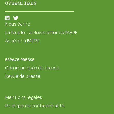
07.69.81.16.62
Nous écrire
La feuille : la Newsletter de l'AFPF
Adhérer à l'AFPF
ESPACE PRESSE
Communiqués de presse
Revue de presse
Mentions légales
Politique de confidentialité