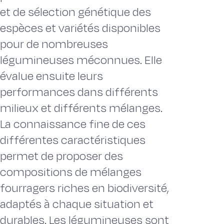
et de sélection génétique des
espèces et variétés disponibles
pour de nombreuses
légumineuses méconnues. Elle
évalue ensuite leurs
performances dans différents
milieux et différents mélanges.
La connaissance fine de ces
différentes caractéristiques
permet de proposer des
compositions de mélanges
fourragers riches en biodiversité,
adaptés à chaque situation et
durables. Les légumineuses sont