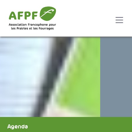
Agenda