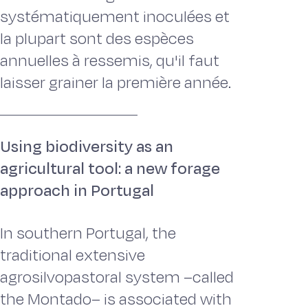
systématiquement inoculées et
la plupart sont des espèces
annuelles à ressemis, qu'il faut
laisser grainer la première année.
Using biodiversity as an
agricultural tool: a new forage
approach in Portugal
In southern Portugal, the
traditional extensive
agrosilvopastoral system –called
the Montado– is associated with