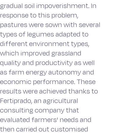
gradual soil impoverishment. In
response to this problem,
pastures were sown with several
types of legumes adapted to
different environment types,
which improved grassland
quality and productivity as well
as farm energy autonomy and
economic performance. These
results were achieved thanks to
Fertiprado, an agricultural
consulting company that
evaluated farmers' needs and
then carried out customised