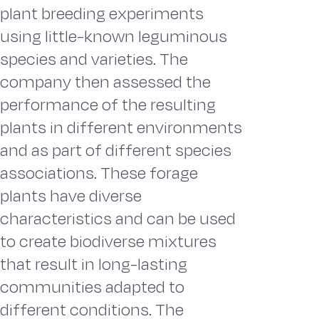
plant breeding experiments
using little-known leguminous
species and varieties. The
company then assessed the
performance of the resulting
plants in different environments
and as part of different species
associations. These forage
plants have diverse
characteristics and can be used
to create biodiverse mixtures
that result in long-lasting
communities adapted to
different conditions. The