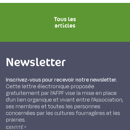
Tous les
articles
Newsletter
Inscrivez-vous pour recevoir notre newsletter.
Cette lettre électronique proposée
gratuitement par l'AFPF vise la mise en place
d'un lien organique et vivant entre l'Association,
ses membres et toutes les personnes
concernées par les cultures fourragères et les
prairies.
IDENTITÉ
*