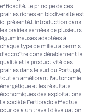
efficacité. Le principe de ces
prairies riches en biodiversité est
ici présenté.L'introduction dans
les prairies semées de plusieurs
légumineuses adaptées à
chaque type de milieu a permis
d'accroître considérablement la
qualité et la productivité des
prairies dans le sud du Portugal,
tout en améliorant l'autonomie
énergétique et les résultats
économiques des exploitations.
La société Fertiprado effectue
pour cela un travail d'évaluation