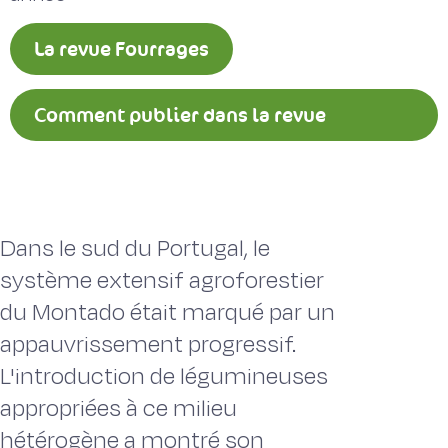
La revue Fourrages
Comment publier dans la revue
Fourrages ?
Dans le sud du Portugal, le
système extensif agroforestier
du Montado était marqué par un
appauvrissement progressif.
L'introduction de légumineuses
appropriées à ce milieu
hétérogène a montré son