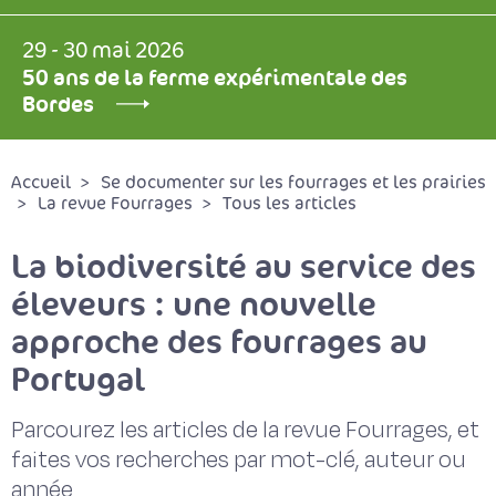
29 - 30 mai 2026
50 ans de la ferme expérimentale des
Bordes
Accueil
Se documenter sur les fourrages et les prairies
La revue Fourrages
Tous les articles
La biodiversité au service des
éleveurs : une nouvelle
approche des fourrages au
Portugal
Parcourez les articles de la revue Fourrages, et
faites vos recherches par mot-clé, auteur ou
année