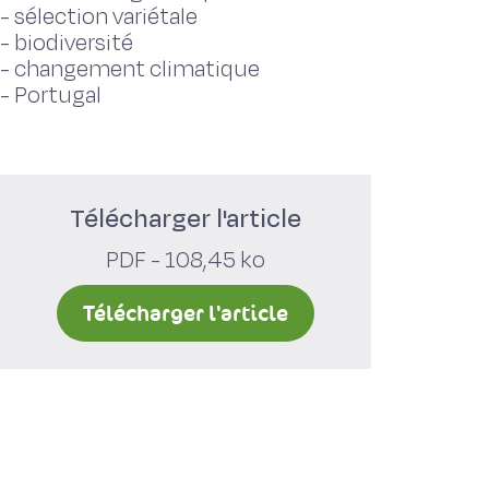
-
sélection variétale
-
biodiversité
-
changement climatique
-
Portugal
Télécharger l'article
PDF - 108,45 ko
Télécharger l'article