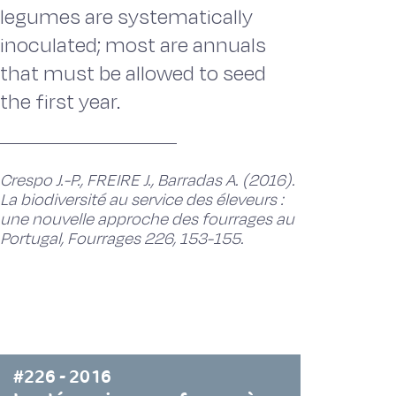
legumes are systematically
inoculated; most are annuals
that must be allowed to seed
the first year.
Crespo J.-P., FREIRE J., Barradas A. (2016).
La biodiversité au service des éleveurs :
une nouvelle approche des fourrages au
Portugal, Fourrages 226, 153-155.
#226 - 2016