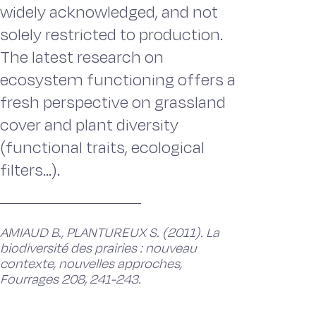
widely acknowledged, and not
solely restricted to production.
The latest research on
ecosystem functioning offers a
fresh perspective on grassland
cover and plant diversity
(functional traits, ecological
filters...).
AMIAUD B., PLANTUREUX S. (2011). La
biodiversité des prairies : nouveau
contexte, nouvelles approches,
Fourrages 208, 241-243.