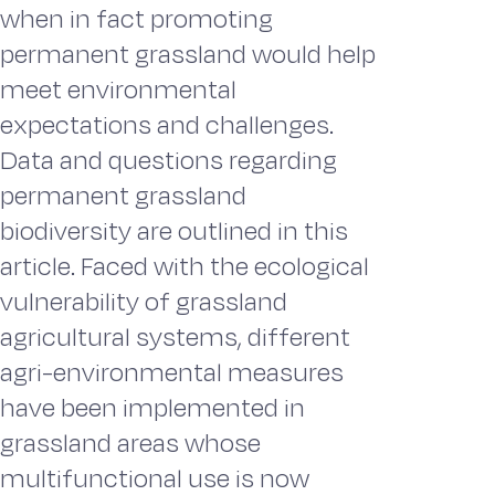
when in fact promoting
permanent grassland would help
meet environmental
expectations and challenges.
Data and questions regarding
permanent grassland
biodiversity are outlined in this
article. Faced with the ecological
vulnerability of grassland
agricultural systems, different
agri-environmental measures
have been implemented in
grassland areas whose
multifunctional use is now