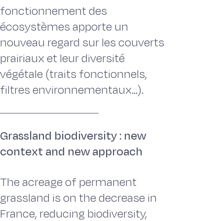
fonctionnement des
écosystèmes apporte un
nouveau regard sur les couverts
prairiaux et leur diversité
végétale (traits fonctionnels,
filtres environnementaux...).
Grassland biodiversity : new
context and new approach
The acreage of permanent
grassland is on the decrease in
France, reducing biodiversity,