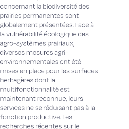
concernant la biodiversité des
prairies permanentes sont
globalement présentées. Face à
la vulnérabilité écologique des
agro-systèmes prairiaux,
diverses mesures agri-
environnementales ont été
mises en place pour les surfaces
herbagères dont la
multifonctionnalité est
maintenant reconnue, leurs
services ne se réduisant pas à la
fonction productive. Les
recherches récentes sur le