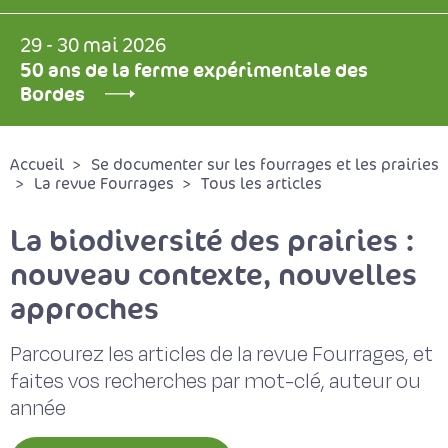
29 - 30 mai 2026
50 ans de la ferme expérimentale des
Bordes
Accueil
Se documenter sur les fourrages et les prairies
La revue Fourrages
Tous les articles
La biodiversité des prairies :
nouveau contexte, nouvelles
approches
Parcourez les articles de la revue Fourrages, et
faites vos recherches par mot-clé, auteur ou
année