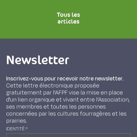
Tous les
articles
Newsletter
Inscrivez-vous pour recevoir notre newsletter.
Cette lettre électronique proposée
gratuitement par l'AFPF vise la mise en place
d'un lien organique et vivant entre l'Association,
ses membres et toutes les personnes
concernées par les cultures fourragères et les
prairies.
IDENTITÉ
*