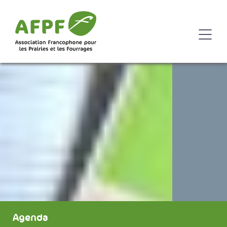
Agenda