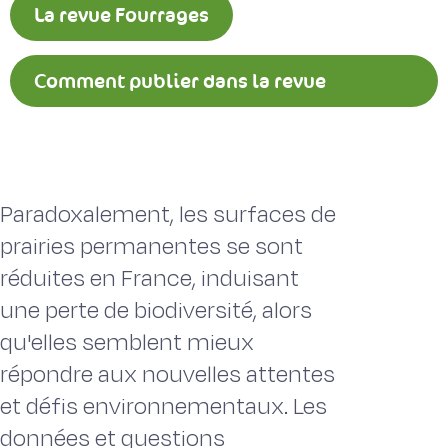
La revue Fourrages
Comment publier dans la revue
Fourrages ?
Paradoxalement, les surfaces de
prairies permanentes se sont
réduites en France, induisant
une perte de biodiversité, alors
qu'elles semblent mieux
répondre aux nouvelles attentes
et défis environnementaux. Les
données et questions