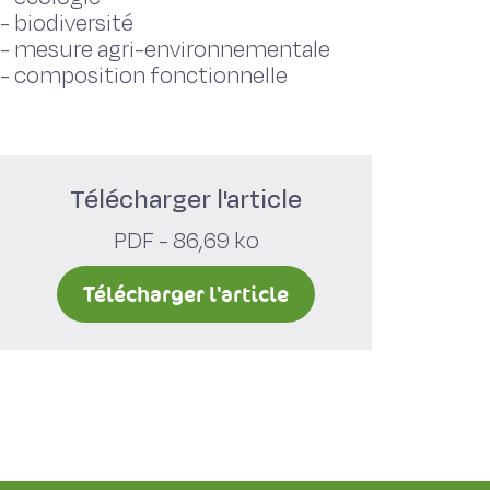
-
biodiversité
-
mesure agri-environnementale
-
composition fonctionnelle
Télécharger l'article
PDF - 86,69 ko
Télécharger l'article