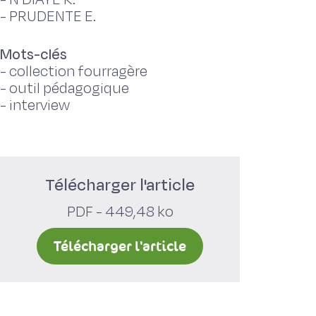
-
PRUDENTE E.
Mots-clés
-
collection fourragère
-
outil pédagogique
-
interview
Télécharger l'article
PDF - 449,48 ko
Télécharger l'article