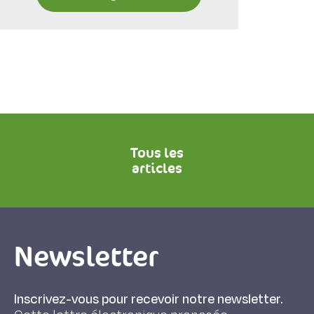
Tous les
articles
Newsletter
Inscrivez-vous pour recevoir notre newsletter.