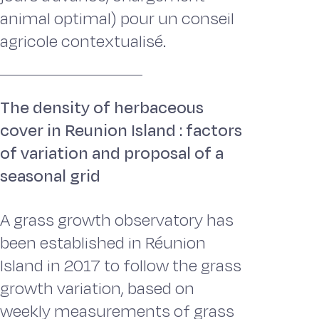
animal optimal) pour un conseil
agricole contextualisé.
The density of herbaceous
cover in Reunion Island : factors
of variation and proposal of a
seasonal grid
A grass growth observatory has
been established in Réunion
Island in 2017 to follow the grass
growth variation, based on
weekly measurements of grass