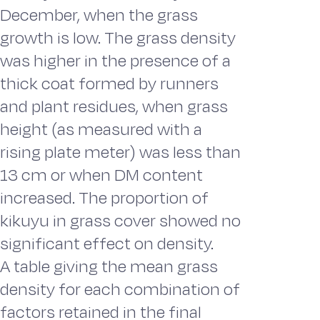
December, when the grass
growth is low. The grass density
was higher in the presence of a
thick coat formed by runners
and plant residues, when grass
height (as measured with a
rising plate meter) was less than
13 cm or when DM content
increased. The proportion of
kikuyu in grass cover showed no
significant effect on density.
A table giving the mean grass
density for each combination of
factors retained in the final