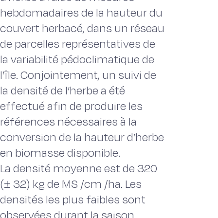
hebdomadaires de la hauteur du
couvert herbacé, dans un réseau
de parcelles représentatives de
la variabilité pédoclimatique de
l’île. Conjointement, un suivi de
la densité de l’herbe a été
effectué afin de produire les
références nécessaires à la
conversion de la hauteur d’herbe
en biomasse disponible.
La densité moyenne est de 320
(± 32) kg de MS /cm /ha. Les
densités les plus faibles sont
observées durant la saison