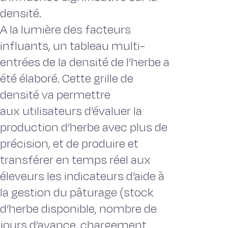
densité.
A la lumière des facteurs
influants, un tableau multi-
entrées de la densité de l’herbe a
été élaboré. Cette grille de
densité va permettre
aux utilisateurs d’évaluer la
production d’herbe avec plus de
précision, et de produire et
transférer en temps réel aux
éleveurs les indicateurs d’aide à
la gestion du pâturage (stock
d’herbe disponible, nombre de
jours d’avance, chargement