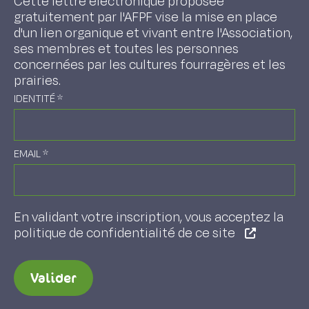
Cette lettre électronique proposée
gratuitement par l'AFPF vise la mise en place
d'un lien organique et vivant entre l'Association,
ses membres et toutes les personnes
concernées par les cultures fourragères et les
prairies.
IDENTITÉ
*
EMAIL
*
En validant votre inscription, vous acceptez la
politique de confidentialité de ce site
Valider