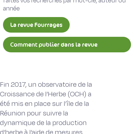
faites vos recherches par mot-clé, auteur ou
année
La revue Fourrages
Comment publier dans la revue
Fourrages ?
Fin 2017, un observatoire de la
Croissance de l’Herbe (OCH) a
été mis en place sur l’île de la
Réunion pour suivre la
dynamique de la production
d’herbe à l’aide de mesures