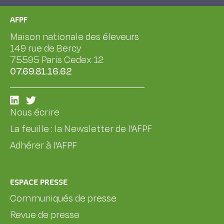
AFPF
Maison nationale des éleveurs
149 rue de Bercy
75595 Paris Cedex 12
07.69.81.16.62
Nous écrire
La feuille : la Newsletter de l'AFPF
Adhérer à l'AFPF
ESPACE PRESSE
Communiqués de presse
Revue de presse