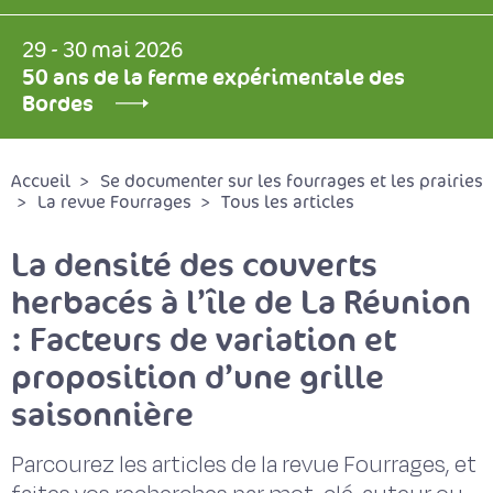
29 - 30 mai 2026
50 ans de la ferme expérimentale des
Bordes
Accueil
Se documenter sur les fourrages et les prairies
La revue Fourrages
Tous les articles
La densité des couverts
herbacés à l’île de La Réunion
: Facteurs de variation et
proposition d’une grille
saisonnière
Parcourez les articles de la revue Fourrages, et