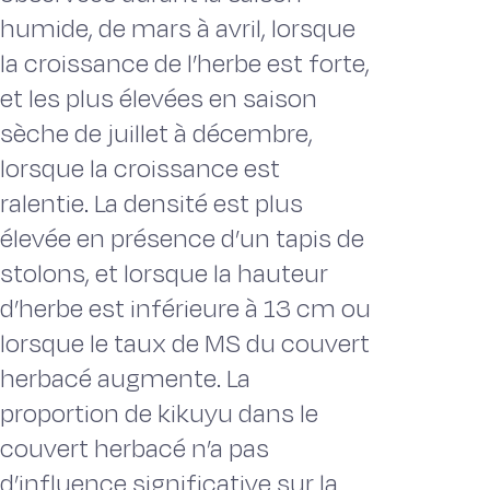
humide, de mars à avril, lorsque
la croissance de l’herbe est forte,
et les plus élevées en saison
sèche de juillet à décembre,
lorsque la croissance est
ralentie. La densité est plus
élevée en présence d’un tapis de
stolons, et lorsque la hauteur
d’herbe est inférieure à 13 cm ou
lorsque le taux de MS du couvert
herbacé augmente. La
proportion de kikuyu dans le
couvert herbacé n’a pas
d’influence significative sur la