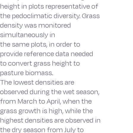
height in plots representative of
the pedoclimatic diversity. Grass
density was monitored
simultaneously in
the same plots, in order to
provide reference data needed
to convert grass height to
pasture biomass.
The lowest densities are
observed during the wet season,
from March to April, when the
grass growth is high, while the
highest densities are observed in
the dry season from July to