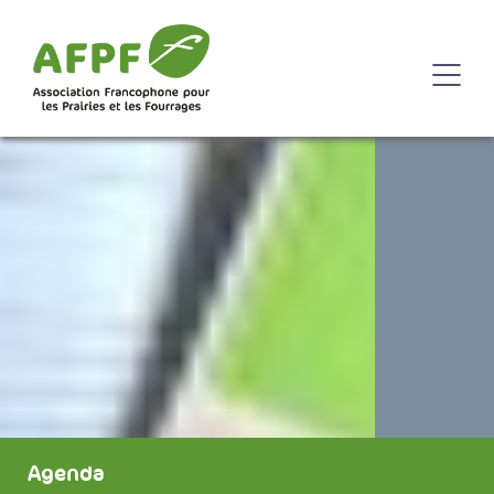
Agenda