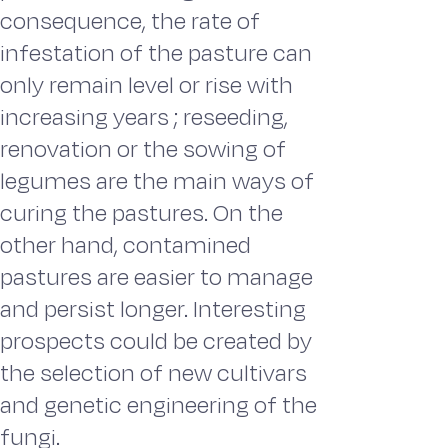
consequence, the rate of
infestation of the pasture can
only remain level or rise with
increasing years ; reseeding,
renovation or the sowing of
legumes are the main ways of
curing the pastures. On the
other hand, contamined
pastures are easier to manage
and persist longer. Interesting
prospects could be created by
the selection of new cultivars
and genetic engineering of the
fungi.