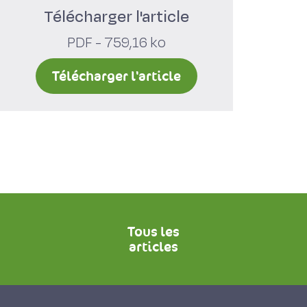
Télécharger l'article
PDF - 759,16 ko
Télécharger l'article
Tous les
articles