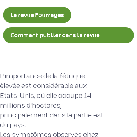
La revue Fourrages
Comment publier dans la revue
Fourrages ?
L'importance de la fétuque
élevée est considérable aux
Etats-Unis, où elle occupe 14
millions d'hectares,
principalement dans la partie est
du pays.
Les symptômes observés chez