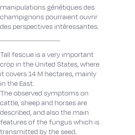
manipulations génétiques des
champignons pourraient ouvrir
des perspectives intéressantes.
Tall fescue is a very important
crop in the United States, where
it covers 14 M hectares, mainly
in the East.
The observed symptoms on
cattle, sheep and horses are
described, and also the main
features of the fungus which is
transmitted by the seed.