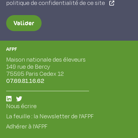
politique de confidentialité de ce site
Valider
AFPF
Maison nationale des éleveurs
149 rue de Bercy
75595 Paris Cedex 12
07.69.81.16.62
Nous écrire
La feuille : la Newsletter de l'AFPF
Adhérer à l'AFPF