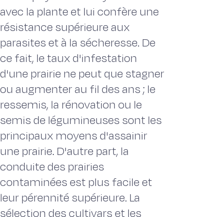
avec la plante et lui confère une
résistance supérieure aux
parasites et à la sécheresse. De
ce fait, le taux d'infestation
d'une prairie ne peut que stagner
ou augmenter au fil des ans ; le
ressemis, la rénovation ou le
semis de légumineuses sont les
principaux moyens d'assainir
une prairie. D'autre part, la
conduite des prairies
contaminées est plus facile et
leur pérennité supérieure. La
sélection des cultivars et les