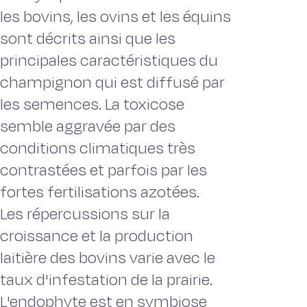
les bovins, les ovins et les équins
sont décrits ainsi que les
principales caractéristiques du
champignon qui est diffusé par
les semences. La toxicose
semble aggravée par des
conditions climatiques très
contrastées et parfois par les
fortes fertilisations azotées.
Les répercussions sur la
croissance et la production
laitière des bovins varie avec le
taux d'infestation de la prairie.
L'endophyte est en symbiose