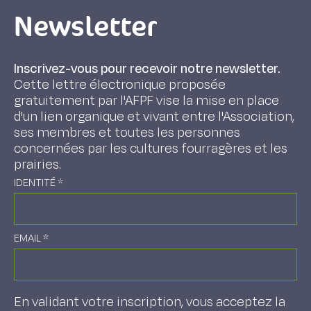
Newsletter
Inscrivez-vous pour recevoir notre newsletter.
Cette lettre électronique proposée
gratuitement par l'AFPF vise la mise en place
d'un lien organique et vivant entre l'Association,
ses membres et toutes les personnes
concernées par les cultures fourragères et les
prairies.
IDENTITÉ
*
EMAIL
*
En validant votre inscription, vous acceptez la