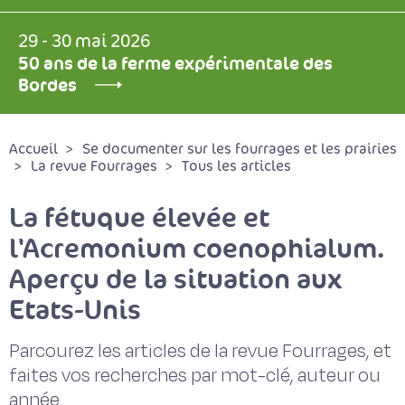
29 - 30 mai 2026
50 ans de la ferme expérimentale des
Bordes
Accueil
Se documenter sur les fourrages et les prairies
La revue Fourrages
Tous les articles
La fétuque élevée et
l'Acremonium coenophialum.
Aperçu de la situation aux
Etats-Unis
Parcourez les articles de la revue Fourrages, et
faites vos recherches par mot-clé, auteur ou
année