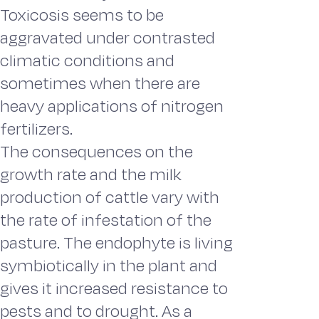
Toxicosis seems to be
aggravated under contrasted
climatic conditions and
sometimes when there are
heavy applications of nitrogen
fertilizers.
The consequences on the
growth rate and the milk
production of cattle vary with
the rate of infestation of the
pasture. The endophyte is living
symbiotically in the plant and
gives it increased resistance to
pests and to drought. As a