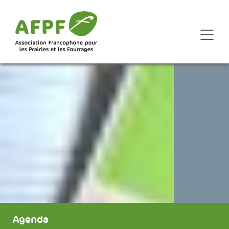
Agenda