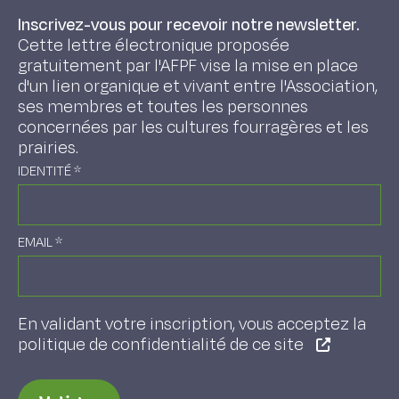
Inscrivez-vous pour recevoir notre newsletter.
Cette lettre électronique proposée
gratuitement par l'AFPF vise la mise en place
d'un lien organique et vivant entre l'Association,
ses membres et toutes les personnes
concernées par les cultures fourragères et les
prairies.
IDENTITÉ
*
EMAIL
*
En validant votre inscription, vous acceptez la
politique de confidentialité de ce site