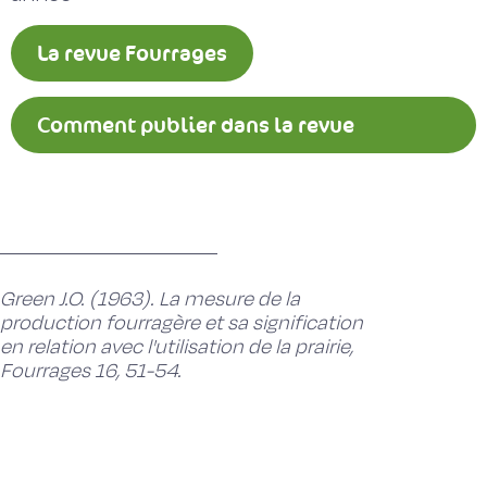
La revue Fourrages
Comment publier dans la revue
Fourrages ?
Green J.O. (1963). La mesure de la
production fourragère et sa signification
en relation avec l'utilisation de la prairie,
Fourrages 16, 51-54.