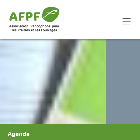
Agenda