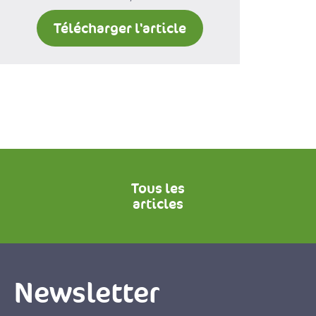
Télécharger l'article
Tous les
articles
Newsletter