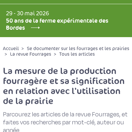
29 - 30 mai 2026
50 ans de la ferme expérimentale des
Bordes
Accueil
Se documenter sur les fourrages et les prairies
La revue Fourrages
Tous les articles
La mesure de la production
fourragère et sa signification
en relation avec l'utilisation
de la prairie
Parcourez les articles de la revue Fourrages, et
faites vos recherches par mot-clé, auteur ou
année