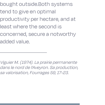
bought outside.Both systems
tend to give en optimal
productivity per hectare, and at
least where the second is
concerned, secure a notworthy
added value.
Viguier M. (1974). La prairie permanente
dans le nord de l'Aveyron. Sa production,
sa valorisation, Fourrages 59, 17-23.