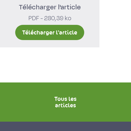
Télécharger l'article
PDF - 280,39 ko
Télécharger l'article
Tous les
articles