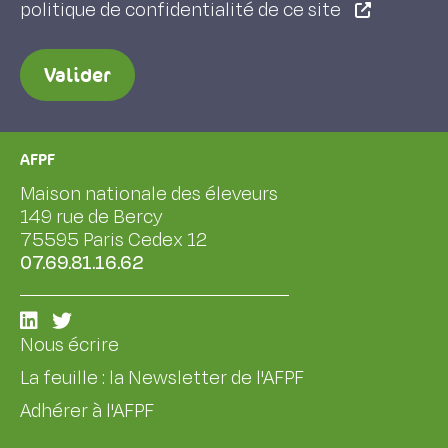
politique de confidentialité de ce site
Valider
AFPF
Maison nationale des éleveurs
149 rue de Bercy
75595 Paris Cedex 12
07.69.81.16.62
Nous écrire
La feuille : la Newsletter de l'AFPF
Adhérer à l'AFPF