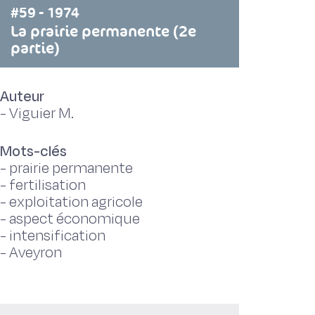
#59 - 1974
La prairie permanente (2e
partie)
Auteur
-
Viguier M.
Mots-clés
-
prairie permanente
-
fertilisation
-
exploitation agricole
-
aspect économique
-
intensification
-
Aveyron