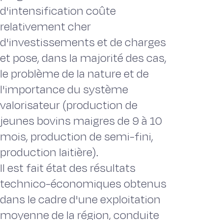
d'intensification coûte
relativement cher
d'investissements et de charges
et pose, dans la majorité des cas,
le problème de la nature et de
l'importance du système
valorisateur (production de
jeunes bovins maigres de 9 à 10
mois, production de semi-fini,
production laitière).
Il est fait état des résultats
technico-économiques obtenus
dans le cadre d'une exploitation
moyenne de la région, conduite