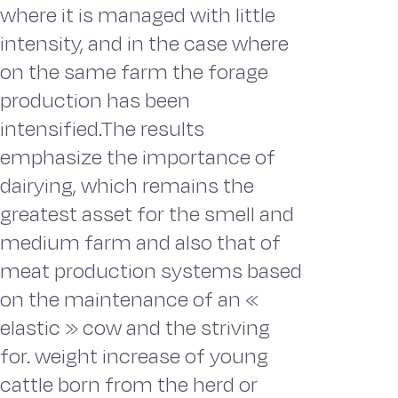
where it is managed with little
intensity, and in the case where
on the same farm the forage
production has been
intensified.The results
emphasize the importance of
dairying, which remains the
greatest asset for the smell and
medium farm and also that of
meat production systems based
on the maintenance of an «
elastic » cow and the striving
for. weight increase of young
cattle born from the herd or