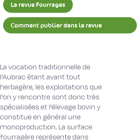
La revue Fourrages
Comment publier dans la revue
Fourrages ?
La vocation traditionnelle de
l'Aubrac étant avant tout
herbagère, les exploitations que
l'on y rencontre sont donc très
spécialisées et l'élevage bovin y
constitue en général une
monoproduction. La surface
fourragère représente dans