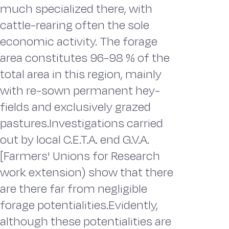
much specialized there, with
cattle-rearing often the sole
economic activity. The forage
area constitutes 96-98 % of the
total area in this region, mainly
with re-sown permanent hey-
fields and exclusively grazed
pastures.Investigations carried
out by local C.E.T.A. end G.V.A.
[Farmers' Unions for Research
work extension) show that there
are there far from negligible
forage potentialities.Evidently,
although these potentialities are