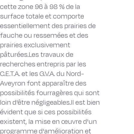
cette zone 96 à 98 % de la
surface totale et comporte
essentiellement des prairies de
fauche ou ressemées et des
prairies exclusivement
pâturées.Les travaux de
recherches entrepris par les
C.E.T.A. et les G.V.A. du Nord-
Aveyron font apparaître des
possibilités fourragères qui sont
loin d'être négligeables.Il est bien
évident que si ces possibilités
existent, la mise en œuvre d'un
programme d'amélioration et