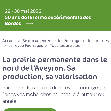
29 - 30 mai 2026
50 ans de la ferme expérimentale des
Bordes
Accueil
Se documenter sur les fourrages et les prairies
La revue Fourrages
Tous les articles
La prairie permanente dans le
nord de l'Aveyron. Sa
production, sa valorisation
Parcourez les articles de la revue Fourrages, et
faites vos recherches par mot-clé, auteur ou
année