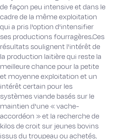
de façon peu intensive et dans le
cadre de la même exploitation
qui a pris l'option d'intensifier
ses productions fourragères.Ces
résultats soulignent l'intérêt de
la production laitière qui reste la
meilleure chance pour la petite
et moyenne exploitation et un
intérêt certain pour les
systèmes viande basés sur le
maintien d'une « vache-
accordéon » et la recherche de
kilos de croit sur jeunes bovins
issus du troupeau ou achetés.