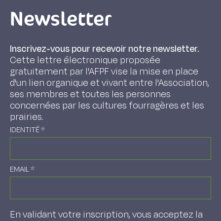
Newsletter
Inscrivez-vous pour recevoir notre newsletter.
Cette lettre électronique proposée
gratuitement par l'AFPF vise la mise en place
d'un lien organique et vivant entre l'Association,
ses membres et toutes les personnes
concernées par les cultures fourragères et les
prairies.
IDENTITÉ
*
EMAIL
*
En validant votre inscription, vous acceptez la