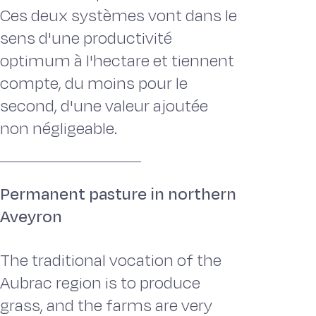
Ces deux systèmes vont dans le
sens d'une productivité
optimum à l'hectare et tiennent
compte, du moins pour le
second, d'une valeur ajoutée
non négligeable.
Permanent pasture in northern
Aveyron
The traditional vocation of the
Aubrac region is to produce
grass, and the farms are very