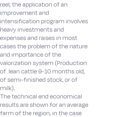
reel, the application of an
improvement and
intensification program involves
heavy investments and
expenses and raises in most
cases the problem of the nature
and importance of the
valorization system (Production
of lean cattle 9-10 months old,
of semi-finished stock, or of
milk).
The technical end economical
results are shown for an average
farm of the region, in the case