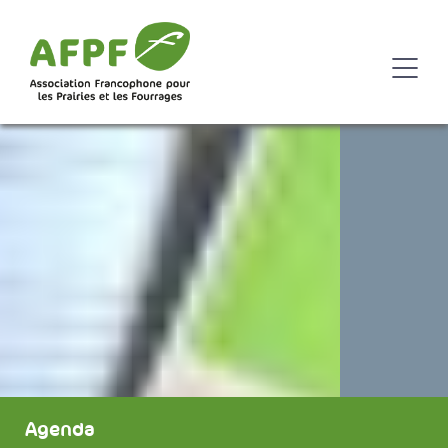
Agenda