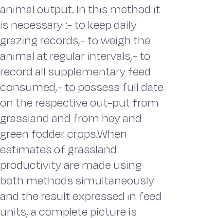
animal output. In this method it
is necessary :- to keep daily
grazing records,- to weigh the
animal at regular intervals,- to
record all supplementary feed
consumed,- to possess full date
on the respective out-put from
grassland and from hey and
green fodder crops.When
estimates of grassland
productivity are made using
both methods simultaneously
and the result expressed in feed
units, a complete picture is