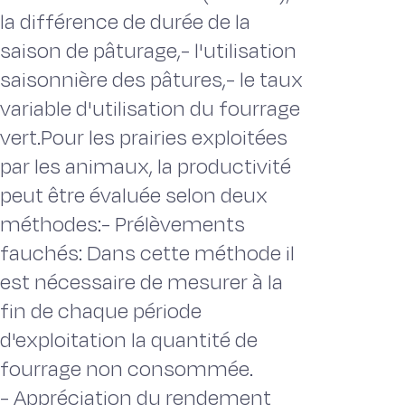
la différence de durée de la
saison de pâturage,- l'utilisation
saisonnière des pâtures,- le taux
variable d'utilisation du fourrage
vert.Pour les prairies exploitées
par les animaux, la productivité
peut être évaluée selon deux
méthodes:- Prélèvements
fauchés: Dans cette méthode il
est nécessaire de mesurer à la
fin de chaque période
d'exploitation la quantité de
fourrage non consommée.
- Appréciation du rendement