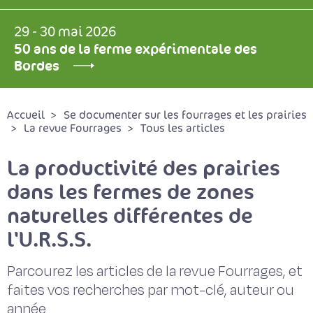
29 - 30 mai 2026
50 ans de la ferme expérimentale des
Bordes
Accueil
Se documenter sur les fourrages et les prairies
La revue Fourrages
Tous les articles
La productivité des prairies
dans les fermes de zones
naturelles différentes de
l'U.R.S.S.
Parcourez les articles de la revue Fourrages, et
faites vos recherches par mot-clé, auteur ou
année