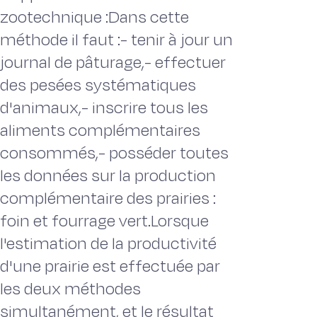
zootechnique :Dans cette
méthode il faut :- tenir à jour un
journal de pâturage,- effectuer
des pesées systématiques
d'animaux,- inscrire tous les
aliments complémentaires
consommés,- posséder toutes
les données sur la production
complémentaire des prairies :
foin et fourrage vert.Lorsque
l'estimation de la productivité
d'une prairie est effectuée par
les deux méthodes
simultanément, et le résultat