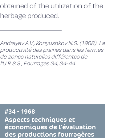
obtained of the utilization of the
herbage produced.
Andreyev A.V., Konyushkov N.S. (1968). La
productivité des prairies dans les fermes
de zones naturelles différentes de
l'U.R.S.S., Fourrages 34, 34-44.
#34 - 1968
Aspects techniques et
économiques de l'évaluation
des productions fourragères