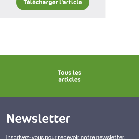
Télécharger l'article
Tous les
articles
Newsletter
Inscrivez-vous pour recevoir notre newsletter.