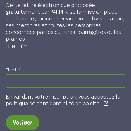
Cette lettre électronique proposée
gratuitement par l'AFPF vise la mise en place
d'un lien organique et vivant entre l'Association,
ses membres et toutes les personnes
concernées par les cultures fourragères et les
prairies.
IDENTITÉ
*
EMAIL
*
En validant votre inscription, vous acceptez la
politique de confidentialité de ce site
Valider