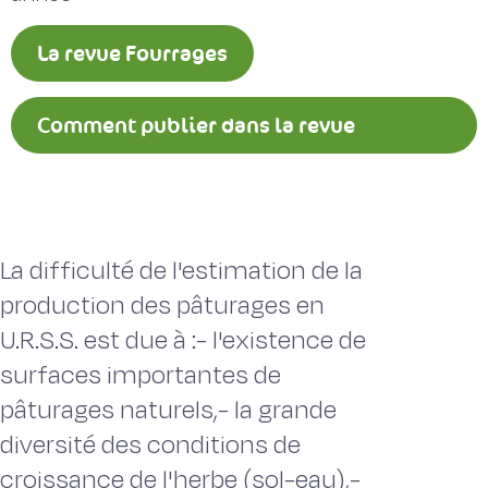
La revue Fourrages
Comment publier dans la revue
Fourrages ?
La difficulté de l'estimation de la
production des pâturages en
U.R.S.S. est due à :- l'existence de
surfaces importantes de
pâturages naturels,- la grande
diversité des conditions de
croissance de l'herbe (sol-eau),-