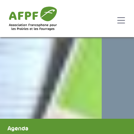
Agenda