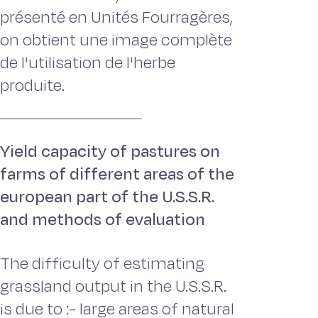
présenté en Unités Fourragères,
on obtient une image complète
de l'utilisation de l'herbe
produite.
Yield capacity of pastures on
farms of different areas of the
european part of the U.S.S.R.
and methods of evaluation
The difficulty of estimating
grassland output in the U.S.S.R.
is due to :- large areas of natural