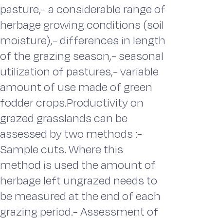
pasture,- a considerable range of
herbage growing conditions (soil
moisture),- differences in length
of the grazing season,- seasonal
utilization of pastures,- variable
amount of use made of green
fodder crops.Productivity on
grazed grasslands can be
assessed by two methods :-
Sample cuts. Where this
method is used the amount of
herbage left ungrazed needs to
be measured at the end of each
grazing period.- Assessment of