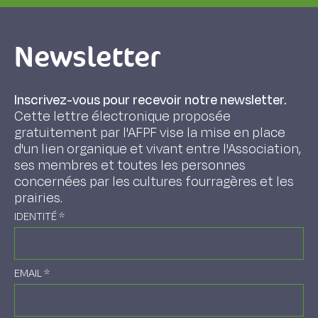
Newsletter
Inscrivez-vous pour recevoir notre newsletter.
Cette lettre électronique proposée
gratuitement par l'AFPF vise la mise en place
d'un lien organique et vivant entre l'Association,
ses membres et toutes les personnes
concernées par les cultures fourragères et les
prairies.
IDENTITÉ
*
EMAIL
*