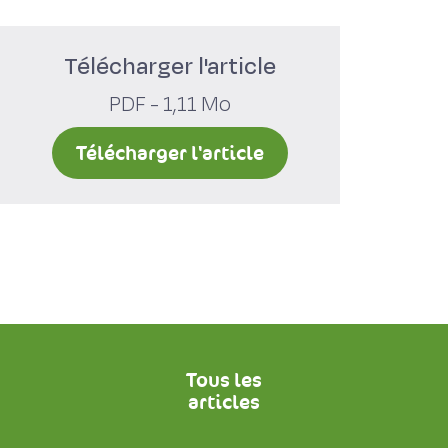
Télécharger l'article
PDF - 1,11 Mo
Télécharger l'article
Tous les
articles