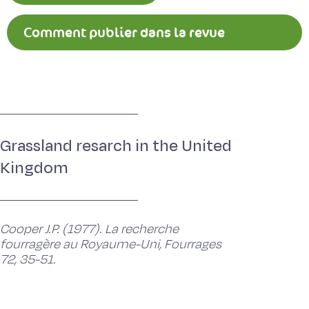
Comment publier dans la revue
Fourrages ?
Grassland resarch in the United
Kingdom
Cooper J.P. (1977). La recherche
fourragère au Royaume-Uni, Fourrages
72, 35-51.