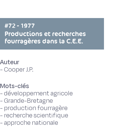
#72 - 1977
Productions et recherches
fourragères dans la C.E.E.
Auteur
-
Cooper J.P.
Mots-clés
-
développement agricole
-
Grande-Bretagne
-
production fourragère
-
recherche scientifique
-
approche nationale