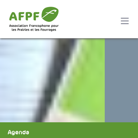
Agenda