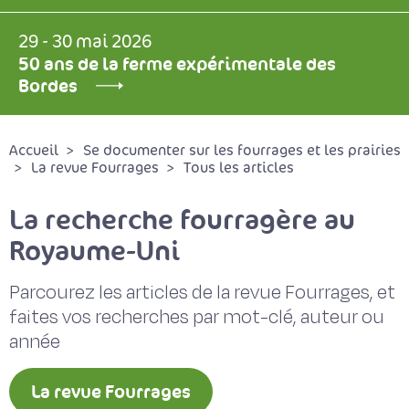
29 - 30 mai 2026
50 ans de la ferme expérimentale des
Bordes
Accueil
Se documenter sur les fourrages et les prairies
La revue Fourrages
Tous les articles
La recherche fourragère au
Royaume-Uni
Parcourez les articles de la revue Fourrages, et
faites vos recherches par mot-clé, auteur ou
année
La revue Fourrages