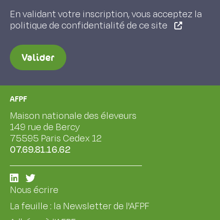
En validant votre inscription, vous acceptez la
politique de confidentialité de ce site
Valider
AFPF
Maison nationale des éleveurs
149 rue de Bercy
75595 Paris Cedex 12
07.69.81.16.62
Nous écrire
La feuille : la Newsletter de l'AFPF