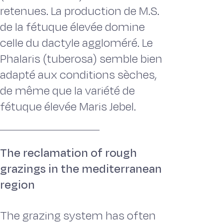
retenues. La production de M.S.
de la fétuque élevée domine
celle du dactyle aggloméré. Le
Phalaris (tuberosa) semble bien
adapté aux conditions sèches,
de même que la variété de
fétuque élevée Maris Jebel.
The reclamation of rough
grazings in the mediterranean
region
The grazing system has often