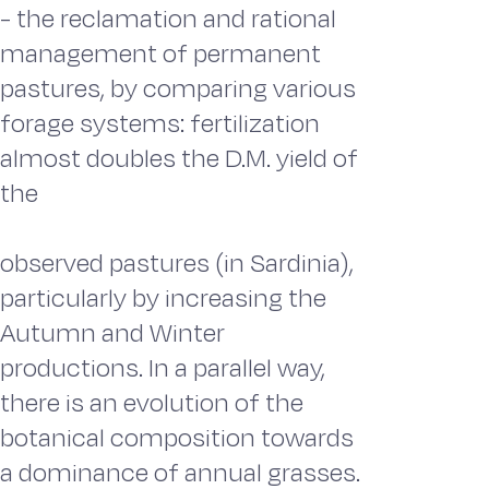
- the reclamation and rational
management of permanent
pastures, by comparing various
forage systems: fertilization
almost doubles the D.M. yield of
the
observed pastures (in Sardinia),
particularly by increasing the
Autumn and Winter
productions. In a parallel way,
there is an evolution of the
botanical composition towards
a dominance of annual grasses.