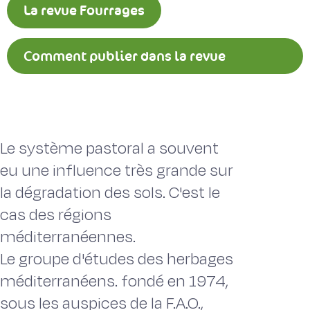
La revue Fourrages
Comment publier dans la revue
Fourrages ?
Le système pastoral a souvent
eu une influence très grande sur
la dégradation des sols. C'est le
cas des régions
méditerranéennes.
Le groupe d'études des herbages
méditerranéens. fondé en 1974,
sous les auspices de la F.A.O.,