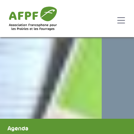
Agenda