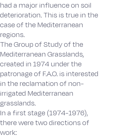
had a major influence on soil
deterioration. This is true in the
case of the Mediterranean
regions.
The Group of Study of the
Mediterranean Grasslands,
created in 1974 under the
patronage of F.A.O. is interested
in the reclamation of non-
irrigated Mediterranean
grasslands.
In a first stage (1974-1976),
there were two directions of
work: