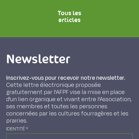
Tous les
articles
Newsletter
Inscrivez-vous pour recevoir notre newsletter.
Cette lettre électronique proposée
gratuitement par l'AFPF vise la mise en place
d'un lien organique et vivant entre l'Association,
ses membres et toutes les personnes
concernées par les cultures fourragères et les
prairies.
IDENTITÉ
*