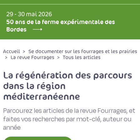
29 - 30 mai 2026
50 ans de la ferme expérimentale des
Bordes
Accueil
Se documenter sur les fourrages et les prairies
La revue Fourrages
Tous les articles
La régénération des parcours
dans la région
méditerranéenne
Parcourez les articles de la revue Fourrages, et
faites vos recherches par mot-clé, auteur ou
année