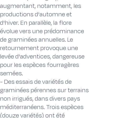
augmentant, notamment, les
productions d'automne et
d'hiver. En parallèle, la flore
évolue vers une prédominance
de graminées annuelles. Le
retournement provoque une
levée d'adventices, dangereuse
pour les espèces fourragères
semées.
- Des essais de variétés de
graminées pérennes sur terrains
non irrigués, dans divers pays
méditerranéens. Trois espèces
(douze variétés) ont été