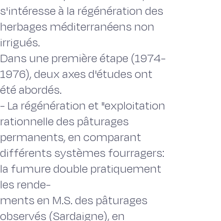
s'intéresse à la régénération des
herbages méditerranéens non
irrigués.
Dans une première étape (1974-
1976), deux axes d'études ont
été abordés.
- La régénération et "exploitation
rationnelle des pâturages
permanents, en comparant
différents systèmes fourragers:
la fumure double pratiquement
les rende-
ments en M.S. des pâturages
observés (Sardaigne), en