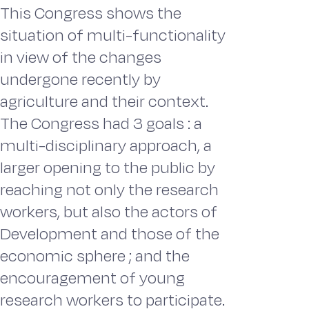
This Congress shows the
situation of multi-functionality
in view of the changes
undergone recently by
agriculture and their context.
The Congress had 3 goals : a
multi-disciplinary approach, a
larger opening to the public by
reaching not only the research
workers, but also the actors of
Development and those of the
economic sphere ; and the
encouragement of young
research workers to participate.