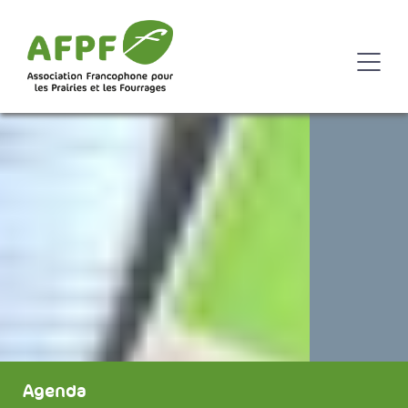
Agenda