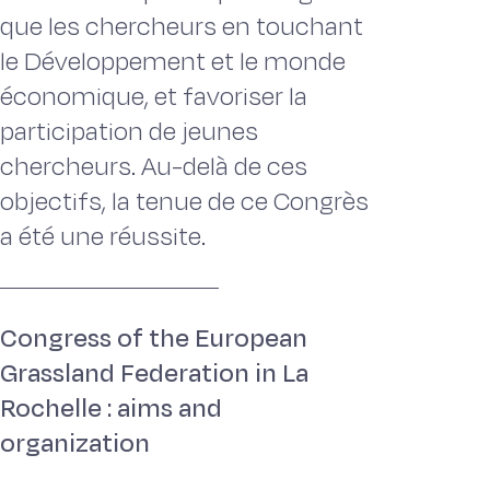
que les chercheurs en touchant
le Développement et le monde
économique, et favoriser la
participation de jeunes
chercheurs. Au-delà de ces
objectifs, la tenue de ce Congrès
a été une réussite.
Congress of the European
Grassland Federation in La
Rochelle : aims and
organization