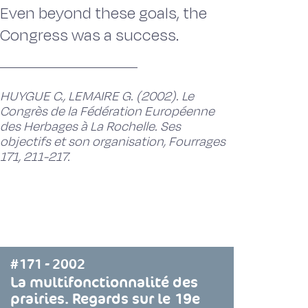
Even beyond these goals, the
Congress was a success.
HUYGUE C., LEMAIRE G. (2002). Le
Congrès de la Fédération Européenne
des Herbages à La Rochelle. Ses
objectifs et son organisation, Fourrages
171, 211-217.
#171 - 2002
La multifonctionnalité des
prairies. Regards sur le 19e