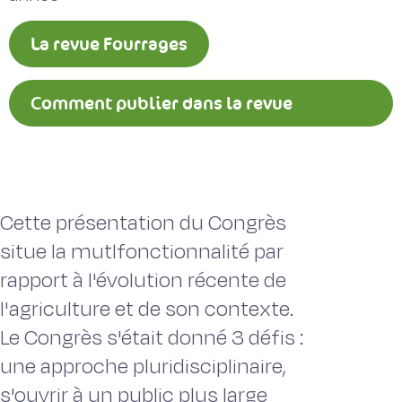
La revue Fourrages
Comment publier dans la revue
Fourrages ?
Cette présentation du Congrès
situe la mutlfonctionnalité par
rapport à l'évolution récente de
l'agriculture et de son contexte.
Le Congrès s'était donné 3 défis :
une approche pluridisciplinaire,
s'ouvrir à un public plus large