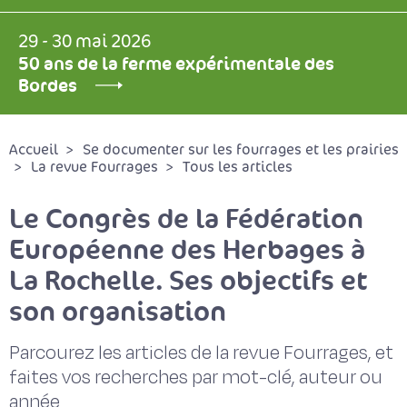
29 - 30 mai 2026
50 ans de la ferme expérimentale des
Bordes
Accueil
Se documenter sur les fourrages et les prairies
La revue Fourrages
Tous les articles
Le Congrès de la Fédération
Européenne des Herbages à
La Rochelle. Ses objectifs et
son organisation
Parcourez les articles de la revue Fourrages, et
faites vos recherches par mot-clé, auteur ou
année