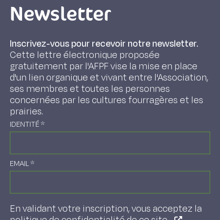
Newsletter
Inscrivez-vous pour recevoir notre newsletter.
Cette lettre électronique proposée
gratuitement par l'AFPF vise la mise en place
d'un lien organique et vivant entre l'Association,
ses membres et toutes les personnes
concernées par les cultures fourragères et les
prairies.
IDENTITÉ
*
EMAIL
*
En validant votre inscription, vous acceptez la