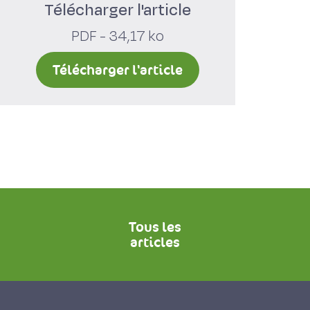
Télécharger l'article
PDF - 34,17 ko
Télécharger l'article
Tous les
articles