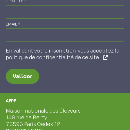
IDENTITÉ
*
EMAIL
*
En validant votre inscription, vous acceptez la
politique de confidentialité de ce site
Valider
AFPF
Maison nationale des éleveurs
149 rue de Bercy
75595 Paris Cedex 12