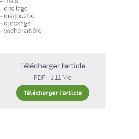
-
maïs
-
ensilage
-
diagnostic
-
stockage
-
vache laitière
Télécharger l'article
PDF - 1,11 Mo
Télécharger l'article