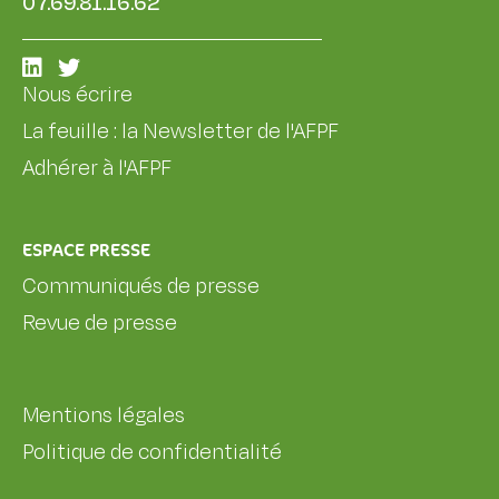
07.69.81.16.62
Nous écrire
La feuille : la Newsletter de l'AFPF
Adhérer à l'AFPF
ESPACE PRESSE
Communiqués de presse
Revue de presse
Mentions légales
Politique de confidentialité