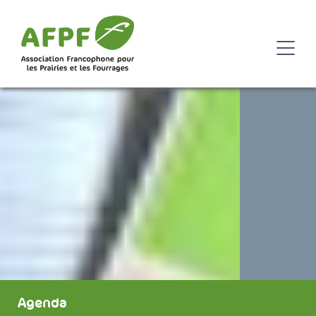
Agenda