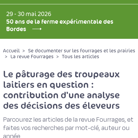
29 - 30 mai 2026
50 ans de la ferme expérimentale des
Bordes
Accueil
Se documenter sur les fourrages et les prairies
La revue Fourrages
Tous les articles
Le pâturage des troupeaux
laitiers en question :
contribution d'une analyse
des décisions des éleveurs
Parcourez les articles de la revue Fourrages, et
faites vos recherches par mot-clé, auteur ou
année