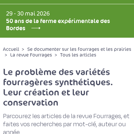
29 - 30 mai 2026
50 ans de la ferme expérimentale des
Bordes
Accueil
Se documenter sur les fourrages et les prairies
La revue Fourrages
Tous les articles
Le problème des variétés
fourragères synthétiques.
Leur création et leur
conservation
Parcourez les articles de la revue Fourrages, et
faites vos recherches par mot-clé, auteur ou
année