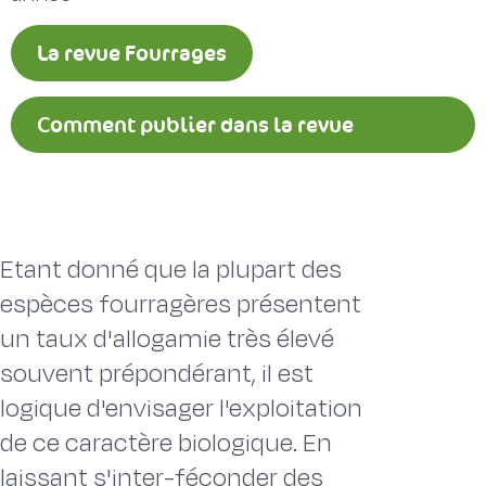
La revue Fourrages
Comment publier dans la revue
Fourrages ?
Etant donné que la plupart des
espèces fourragères présentent
un taux d'allogamie très élevé
souvent prépondérant, il est
logique d'envisager l'exploitation
de ce caractère biologique. En
laissant s'inter-féconder des