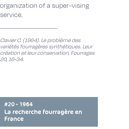
organization of a super-vising
service.
Clavier C. (1964). Le problème des
variétés fourragères synthétiques. Leur
création et leur conservation, Fourrages
20, 16-34.
#20 - 1964
La recherche fourragère en
France