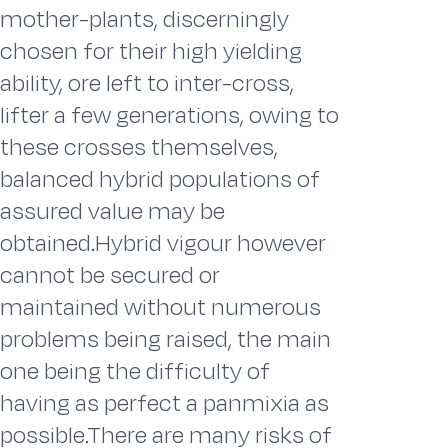
mother-plants, discerningly
chosen for their high yielding
ability, ore left to inter-cross,
lifter a few generations, owing to
these crosses themselves,
balanced hybrid populations of
assured value may be
obtained.Hybrid vigour however
cannot be secured or
maintained without numerous
problems being raised, the main
one being the difficulty of
having as perfect a panmixia as
possible.There are many risks of