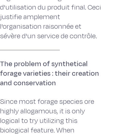
d'utilisation du produit final. Ceci
justifie amplement
l'organisation raisonnée et
sévère d'un service de contrôle.
The problem of synthetical
forage varieties : their creation
and conservation
Since most forage species ore
highly allogamous, it is only
logical to try utilizing this
biological feature. When