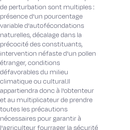
de perturbation sont multiples :
présence d'un pourcentage
variable d'autofécondations
naturelles, décalage dans la
précocité des constituants,
intervention néfaste d'un pollen
étranger, conditions
défavorables du milieu
climatique ou cultural.Il
appartiendra donc à l'obtenteur
et au multiplicateur de prendre
toutes les précautions
nécessaires pour garantir à
l'agriculteur fourrager la sécurité