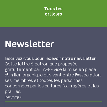
Tous les
articles
Newsletter
Inscrivez-vous pour recevoir notre newsletter.
Cette lettre électronique proposée
gratuitement par l'AFPF vise la mise en place
d'un lien organique et vivant entre l'Association,
ses membres et toutes les personnes
concernées par les cultures fourragères et les
prairies.
IDENTITÉ
*