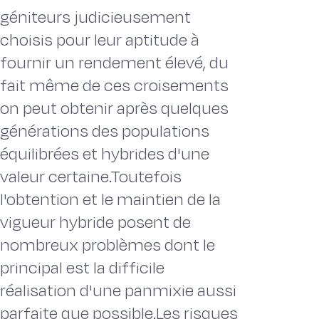
géniteurs judicieusement
choisis pour leur aptitude à
fournir un rendement élevé, du
fait même de ces croisements
on peut obtenir après quelques
générations des populations
équilibrées et hybrides d'une
valeur certaine.Toutefois
l'obtention et le maintien de la
vigueur hybride posent de
nombreux problèmes dont le
principal est la difficile
réalisation d'une panmixie aussi
parfaite que possible.Les risques