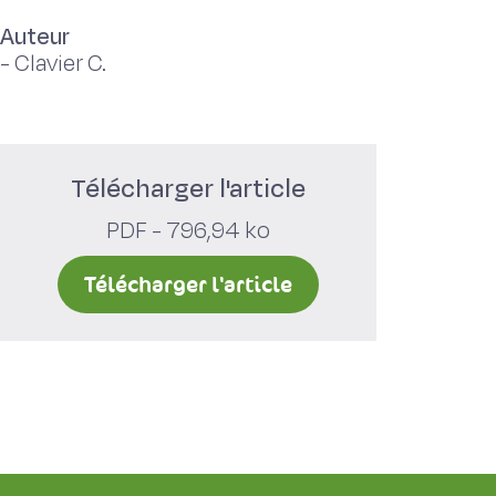
Auteur
-
Clavier C.
Télécharger l'article
PDF - 796,94 ko
Télécharger l'article