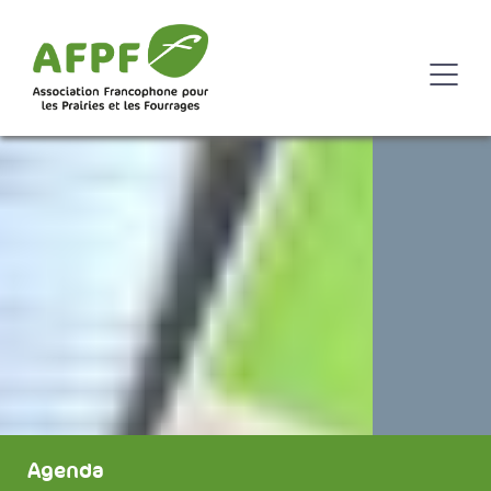
Agenda