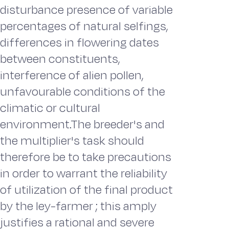
disturbance presence of variable
percentages of natural selfings,
differences in flowering dates
between constituents,
interference of alien pollen,
unfavourable conditions of the
climatic or cultural
environment.The breeder's and
the multiplier's task should
therefore be to take precautions
in order to warrant the reliability
of utilization of the final product
by the ley-farmer ; this amply
justifies a rational and severe