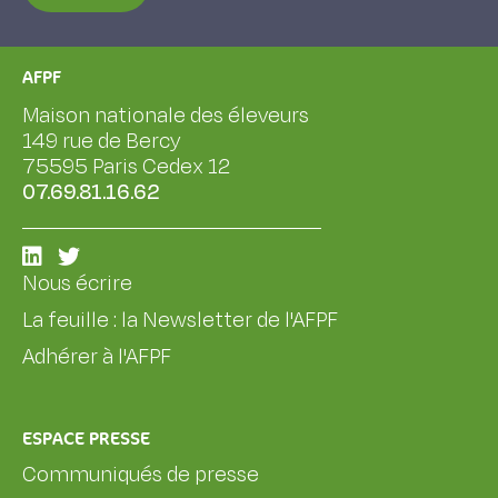
AFPF
Maison nationale des éleveurs
149 rue de Bercy
75595 Paris Cedex 12
07.69.81.16.62
Nous écrire
La feuille : la Newsletter de l'AFPF
Adhérer à l'AFPF
ESPACE PRESSE
Communiqués de presse