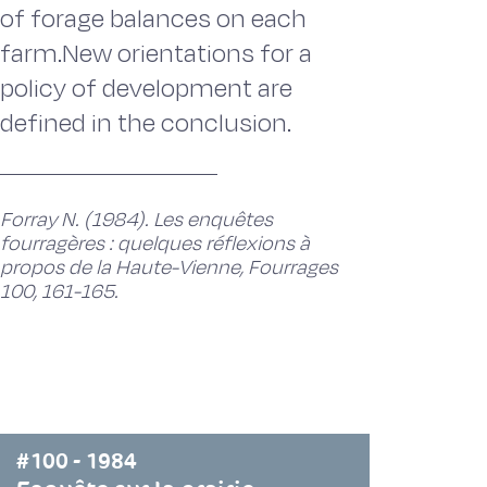
of forage balances on each
farm.New orientations for a
policy of development are
defined in the conclusion.
Forray N. (1984). Les enquêtes
fourragères : quelques réflexions à
propos de la Haute-Vienne, Fourrages
100, 161-165.
#100 - 1984