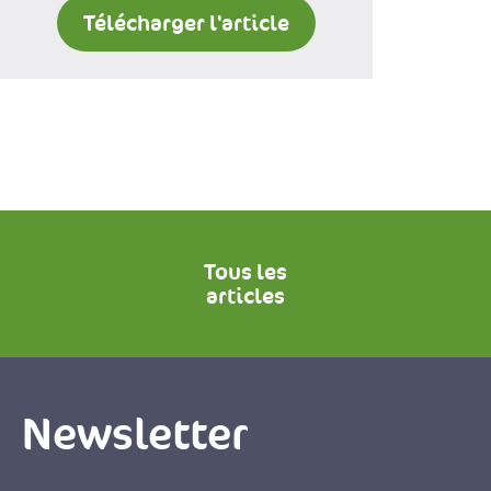
Télécharger l'article
Tous les
articles
Newsletter