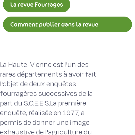
La revue Fourrages
Comment publier dans la revue
Fourrages ?
La Haute-Vienne est l'un des
rares départements à avoir fait
l'objet de deux enquêtes
fourragères successives de la
part du S.C.E.E.S.La première
enquête, réalisée en 1977, a
permis de donner une image
exhaustive de l'agriculture du