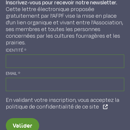
Inscrivez-vous pour recevoir notre newsletter.
Cette lettre électronique proposée
gratuitement par l'AFPF vise la mise en place
d'un lien organique et vivant entre l'Association,
ses membres et toutes les personnes
concernées par les cultures fourragères et les
prairies.
IDENTITÉ
*
EMAIL
*
En validant votre inscription, vous acceptez la
politique de confidentialité de ce site
Valider