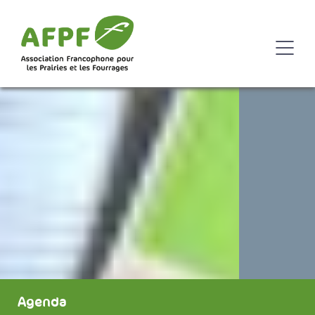
Agenda