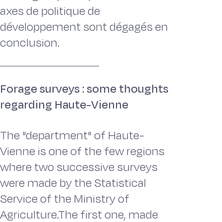
axes de politique de
développement sont dégagés en
conclusion.
Forage surveys : some thoughts
regarding Haute-Vienne
The "department" of Haute-
Vienne is one of the few regions
where two successive surveys
were made by the Statistical
Service of the Ministry of
Agriculture.The first one, made