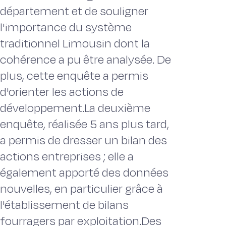
département et de souligner
l'importance du système
traditionnel Limousin dont la
cohérence a pu être analysée. De
plus, cette enquête a permis
d'orienter les actions de
développement.La deuxième
enquête, réalisée 5 ans plus tard,
a permis de dresser un bilan des
actions entreprises ; elle a
également apporté des données
nouvelles, en particulier grâce à
l'établissement de bilans
fourragers par exploitation.Des