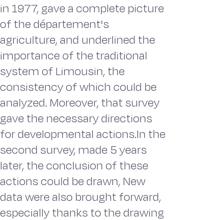
in 1977, gave a complete picture
of the département's
agriculture, and underlined the
importance of the traditional
system of Limousin, the
consistency of which could be
analyzed. Moreover, that survey
gave the necessary directions
for developmental actions.In the
second survey, made 5 years
later, the conclusion of these
actions could be drawn, New
data were also brought forward,
especially thanks to the drawing