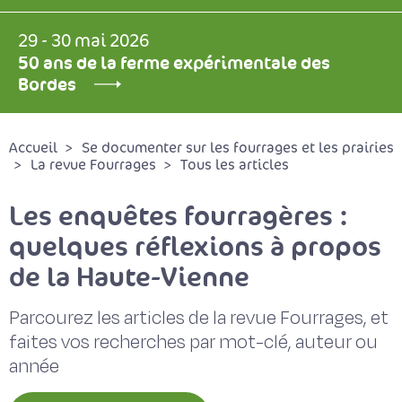
29 - 30 mai 2026
50 ans de la ferme expérimentale des
Bordes
Accueil
Se documenter sur les fourrages et les prairies
La revue Fourrages
Tous les articles
Les enquêtes fourragères :
quelques réflexions à propos
de la Haute-Vienne
Parcourez les articles de la revue Fourrages, et
faites vos recherches par mot-clé, auteur ou
année