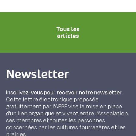
Tous les
articles
Newsletter
Inscrivez-vous pour recevoir notre newsletter.
Cette lettre électronique proposée
gratuitement par l'AFPF vise la mise en place
d'un lien organique et vivant entre l'Association,
ses membres et toutes les personnes
concernées par les cultures fourragères et les
prairies.