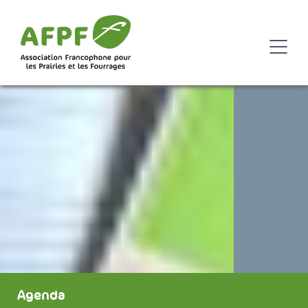
Agenda