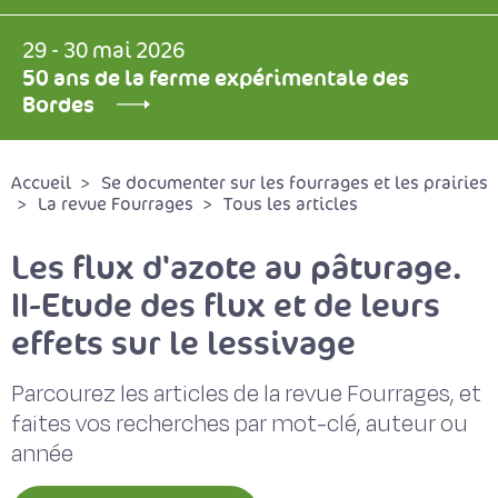
29 - 30 mai 2026
50 ans de la ferme expérimentale des
Bordes
Accueil
Se documenter sur les fourrages et les prairies
La revue Fourrages
Tous les articles
Les flux d'azote au pâturage.
II-Etude des flux et de leurs
effets sur le lessivage
Parcourez les articles de la revue Fourrages, et
faites vos recherches par mot-clé, auteur ou
année