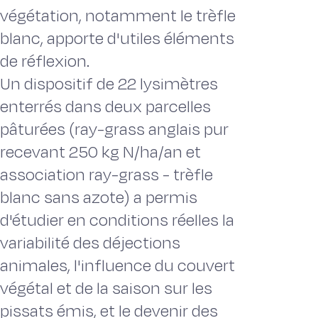
végétation, notamment le trèfle
blanc, apporte d'utiles éléments
de réflexion.
Un dispositif de 22 lysimètres
enterrés dans deux parcelles
pâturées (ray-grass anglais pur
recevant 250 kg N/ha/an et
association ray-grass - trèfle
blanc sans azote) a permis
d'étudier en conditions réelles la
variabilité des déjections
animales, l'influence du couvert
végétal et de la saison sur les
pissats émis, et le devenir des