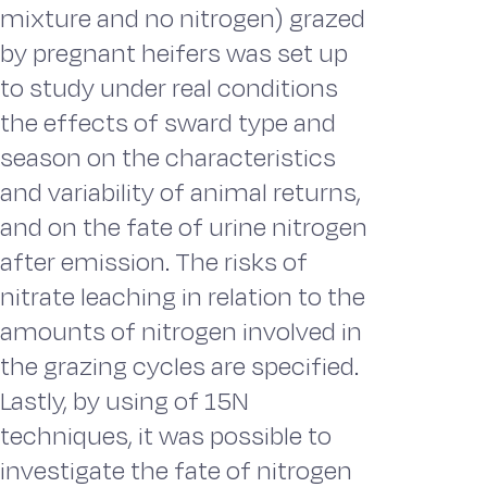
mixture and no nitrogen) grazed
by pregnant heifers was set up
to study under real conditions
the effects of sward type and
season on the characteristics
and variability of animal returns,
and on the fate of urine nitrogen
after emission. The risks of
nitrate leaching in relation to the
amounts of nitrogen involved in
the grazing cycles are specified.
Lastly, by using of 15N
techniques, it was possible to
investigate the fate of nitrogen