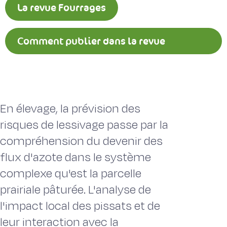
La revue Fourrages
Comment publier dans la revue
Fourrages ?
En élevage, la prévision des
risques de lessivage passe par la
compréhension du devenir des
flux d'azote dans le système
complexe qu'est la parcelle
prairiale pâturée. L'analyse de
l'impact local des pissats et de
leur interaction avec la