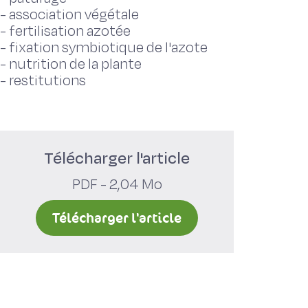
-
association végétale
-
fertilisation azotée
-
fixation symbiotique de l'azote
-
nutrition de la plante
-
restitutions
Télécharger l'article
PDF - 2,04 Mo
Télécharger l'article