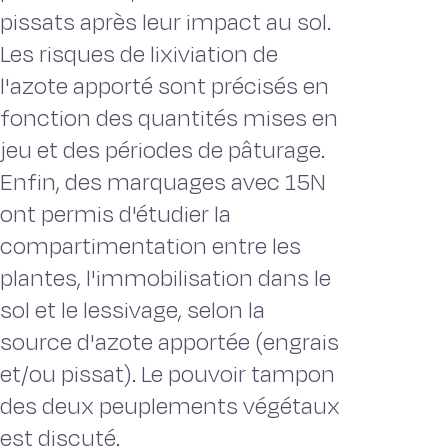
pissats après leur impact au sol.
Les risques de lixiviation de
l'azote apporté sont précisés en
fonction des quantités mises en
jeu et des périodes de pâturage.
Enfin, des marquages avec 15N
ont permis d'étudier la
compartimentation entre les
plantes, l'immobilisation dans le
sol et le lessivage, selon la
source d'azote apportée (engrais
et/ou pissat). Le pouvoir tampon
des deux peuplements végétaux
est discuté.