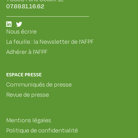
07.69.81.16.62
Nous écrire
La feuille : la Newsletter de l'AFPF
Adhérer à l'AFPF
ESPACE PRESSE
Communiqués de presse
Revue de presse
Mentions légales
Politique de confidentialité