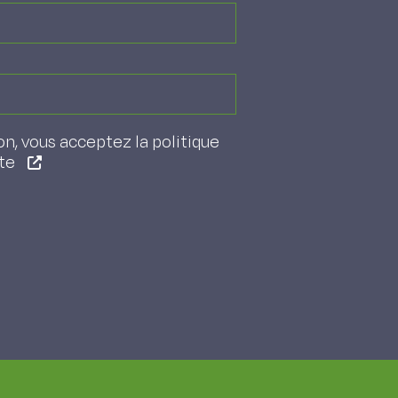
on, vous acceptez la politique
ite