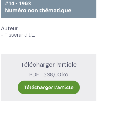
#14 - 1963
Numéro non thématique
Auteur
-
Tisserand J.L.
Télécharger l'article
PDF - 239,00 ko
Télécharger l'article