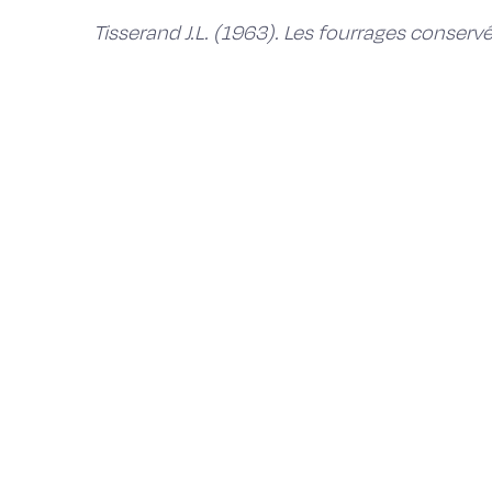
Tisserand J.L. (1963). Les fourrages conservé