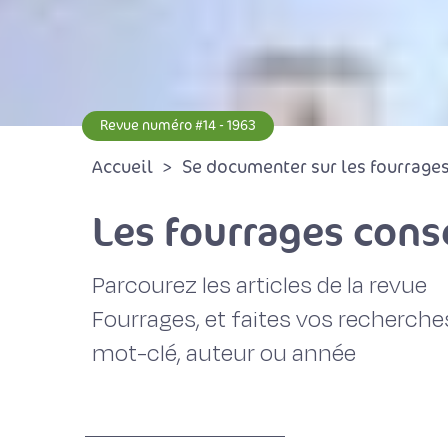
Revue numéro #14 - 1963
Accueil
Se documenter sur les fourrages 
Les fourrages cons
Parcourez les articles de la revue
Fourrages, et faites vos recherche
mot-clé, auteur ou année