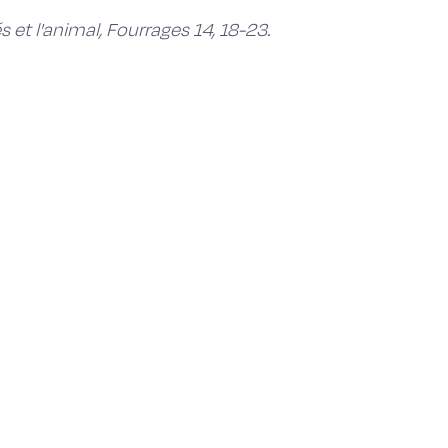
s et l'animal, Fourrages 14, 18-23.