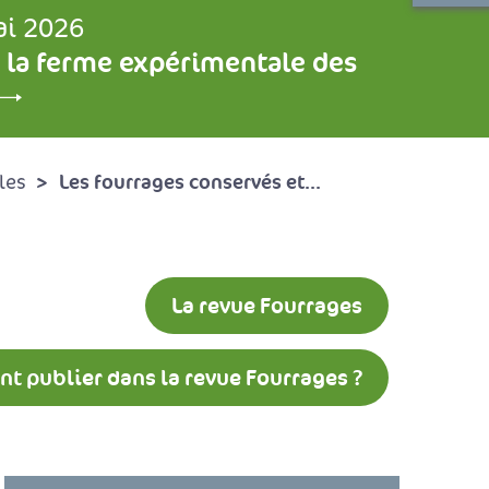
ai 2026
 la ferme expérimentale des
Les fourrages conservés et...
les
La revue Fourrages
 publier dans la revue Fourrages ?