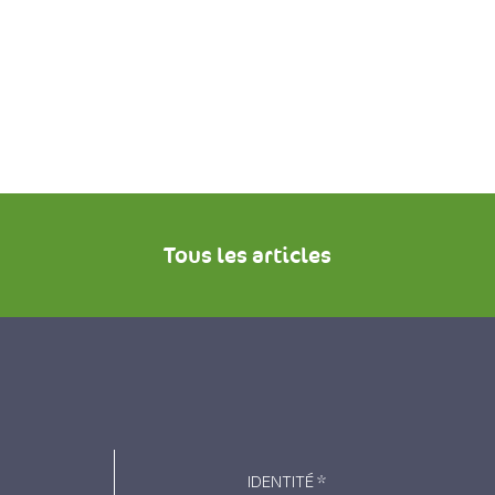
Tous les articles
IDENTITÉ
*