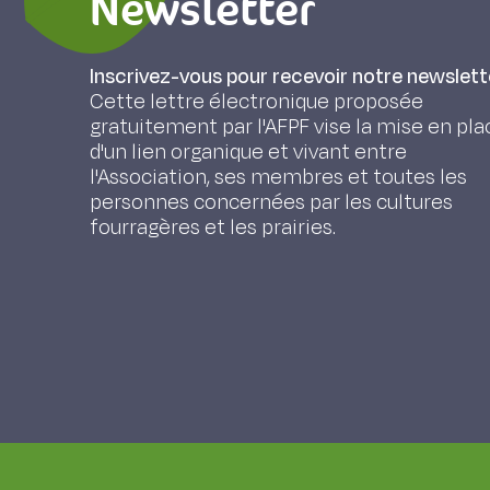
Newsletter
Inscrivez-vous pour recevoir notre newslett
Cette lettre électronique proposée
gratuitement par l'AFPF vise la mise en pla
d'un lien organique et vivant entre
l'Association, ses membres et toutes les
personnes concernées par les cultures
fourragères et les prairies.