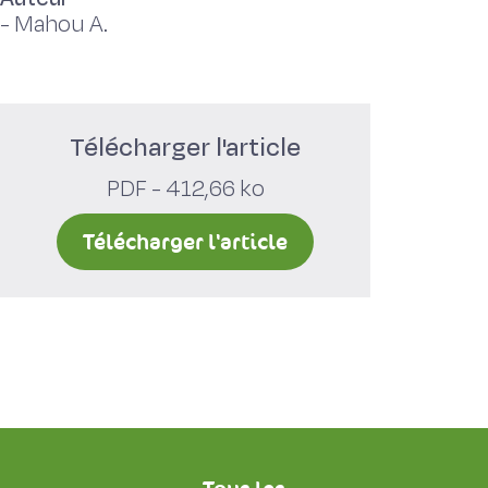
-
Mahou A.
Télécharger l'article
PDF - 412,66 ko
Télécharger l'article