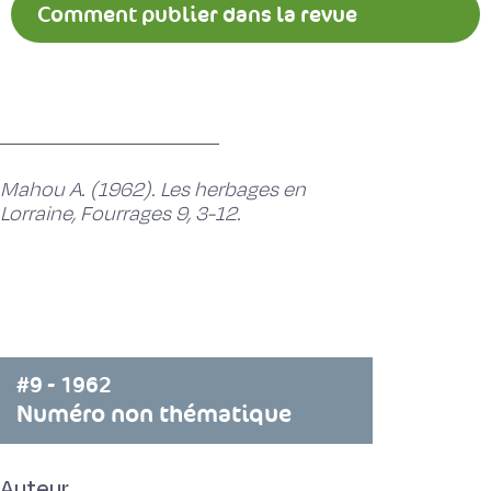
Comment publier dans la revue
Fourrages ?
Mahou A. (1962). Les herbages en
Lorraine, Fourrages 9, 3-12.
#9 - 1962
Numéro non thématique
Auteur