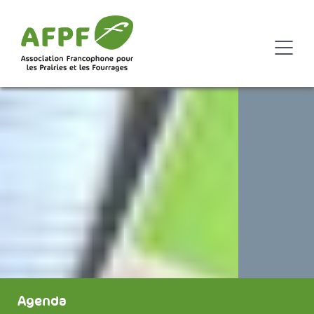
Agenda