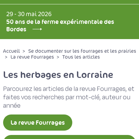
29 - 30 mai 2026
50 ans de la ferme expérimentale des
Bordes
Accueil
Se documenter sur les fourrages et les prairies
La revue Fourrages
Tous les articles
Les herbages en Lorraine
Parcourez les articles de la revue Fourrages, et
faites vos recherches par mot-clé, auteur ou
année
La revue Fourrages