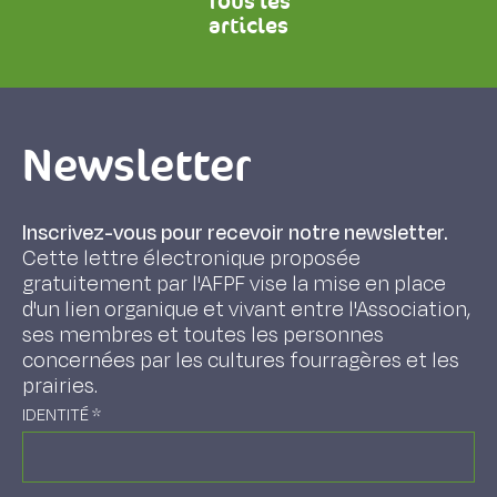
Tous les
articles
Newsletter
Inscrivez-vous pour recevoir notre newsletter.
Cette lettre électronique proposée
gratuitement par l'AFPF vise la mise en place
d'un lien organique et vivant entre l'Association,
ses membres et toutes les personnes
concernées par les cultures fourragères et les
prairies.
IDENTITÉ
*