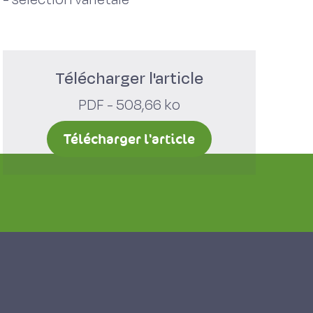
Télécharger l'article
PDF - 508,66 ko
Télécharger l'article