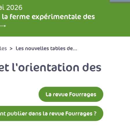
ai 2026
 la ferme expérimentale des
Les nouvelles tables de...
les
et l'orientation des
La revue Fourrages
 publier dans la revue Fourrages ?