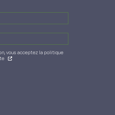
on, vous acceptez la politique
ite