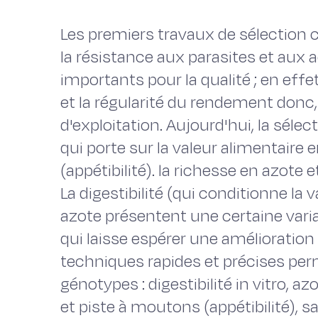
Les premiers travaux de sélection 
la résistance aux parasites et aux 
importants pour la qualité ; en eff
et la régularité du rendement donc, 
d'exploitation. Aujourd'hui, la séle
qui porte sur la valeur alimentaire
(appétibilité). la richesse en azote e
La digestibilité (qui conditionne la 
azote présentent une certaine variab
qui laisse espérer une amélioration
techniques rapides et précises pe
génotypes : digestibilité in vitro, a
et piste à moutons (appétibilité), sa