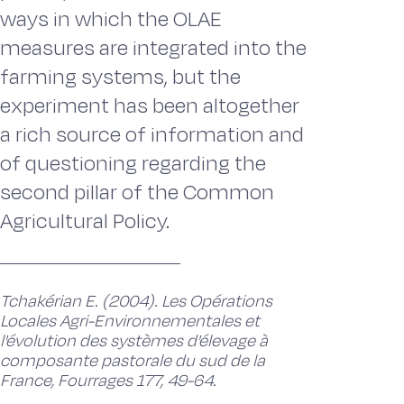
ways in which the OLAE
measures are integrated into the
farming systems, but the
experiment has been altogether
a rich source of information and
of questioning regarding the
second pillar of the Common
Agricultural Policy.
Tchakérian E. (2004). Les Opérations
Locales Agri-Environnementales et
l'évolution des systèmes d'élevage à
composante pastorale du sud de la
France, Fourrages 177, 49-64.