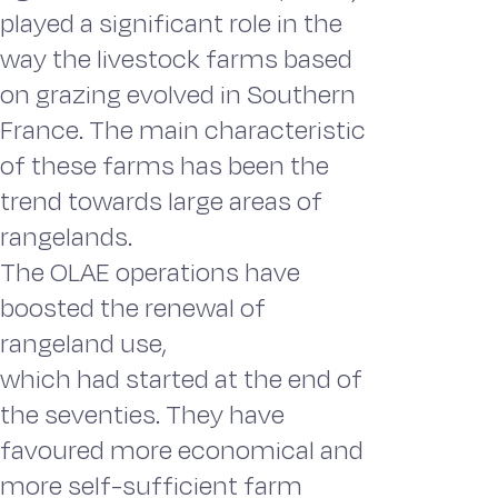
played a significant role in the
way the livestock farms based
on grazing evolved in Southern
France. The main characteristic
of these farms has been the
trend towards large areas of
rangelands.
The OLAE operations have
boosted the renewal of
rangeland use,
which had started at the end of
the seventies. They have
favoured more economical and
more self-sufficient farm