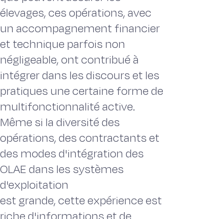
élevages, ces opérations, avec
un accompagnement financier
et technique parfois non
négligeable, ont contribué à
intégrer dans les discours et les
pratiques une certaine forme de
multifonctionnalité active.
Même si la diversité des
opérations, des contractants et
des modes d'intégration des
OLAE dans les systèmes
d'exploitation
est grande, cette expérience est
riche d'informations et de