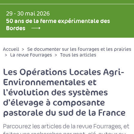
29 - 30 mai 2026
50 ans de la ferme expérimentale des
Bordes
Accueil
Se documenter sur les fourrages et les prairies
La revue Fourrages
Tous les articles
Les Opérations Locales Agri-
Environnementales et
l'évolution des systèmes
d'élevage à composante
pastorale du sud de la France
Parcourez les articles de la revue Fourrages, et