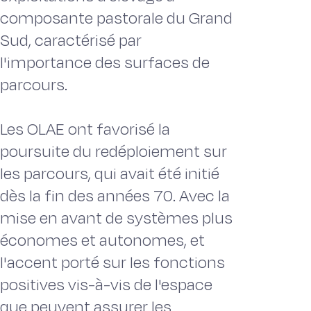
composante pastorale du Grand
Sud, caractérisé par
l'importance des surfaces de
parcours.
Les OLAE ont favorisé la
poursuite du redéploiement sur
les parcours, qui avait été initié
dès la fin des années 70. Avec la
mise en avant de systèmes plus
économes et autonomes, et
l'accent porté sur les fonctions
positives vis-à-vis de l'espace
que peuvent assurer les