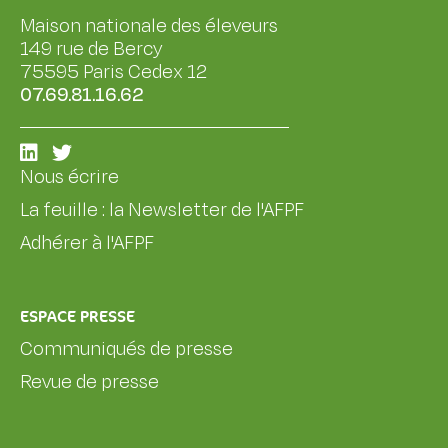
Maison nationale des éleveurs
149 rue de Bercy
75595 Paris Cedex 12
07.69.81.16.62
Nous écrire
La feuille : la Newsletter de l'AFPF
Adhérer à l'AFPF
ESPACE PRESSE
Communiqués de presse
Revue de presse