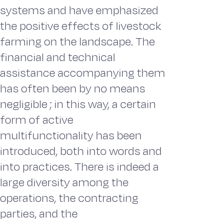
systems and have emphasized
the positive effects of livestock
farming on the landscape. The
financial and technical
assistance accompanying them
has often been by no means
negligible ; in this way, a certain
form of active
multifunctionality has been
introduced, both into words and
into practices. There is indeed a
large diversity among the
operations, the contracting
parties, and the