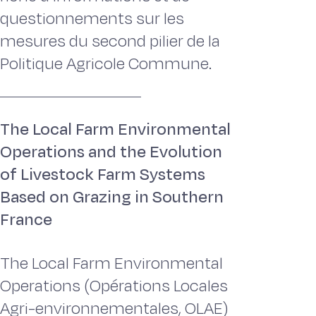
questionnements sur les
mesures du second pilier de la
Politique Agricole Commune.
The Local Farm Environmental
Operations and the Evolution
of Livestock Farm Systems
Based on Grazing in Southern
France
The Local Farm Environmental
Operations (Opérations Locales
Agri-environnementales, OLAE)