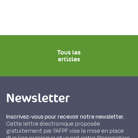
Tous les
articles
Newsletter
Inscrivez-vous pour recevoir notre newsletter.
Cette lettre électronique proposée
gratuitement par l'AFPF vise la mise en place