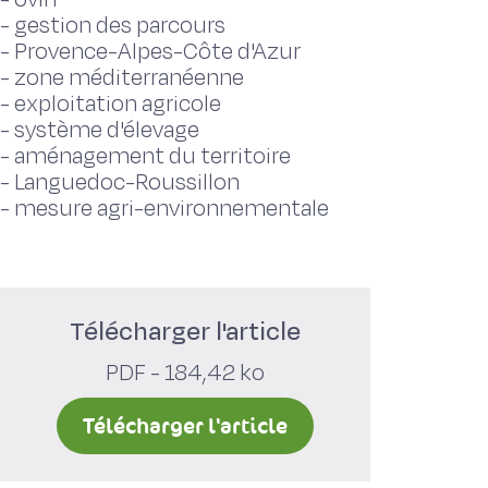
-
gestion des parcours
-
Provence-Alpes-Côte d'Azur
-
zone méditerranéenne
-
exploitation agricole
-
système d'élevage
-
aménagement du territoire
-
Languedoc-Roussillon
-
mesure agri-environnementale
Télécharger l'article
PDF - 184,42 ko
Télécharger l'article