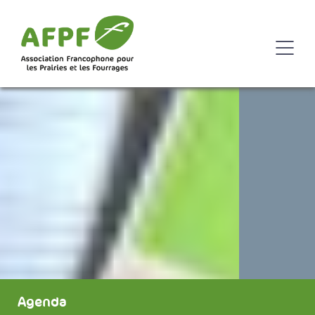
Agenda