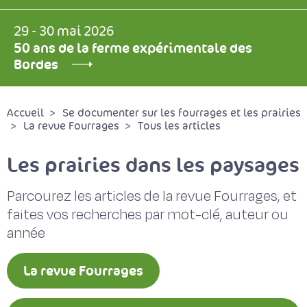
29 - 30 mai 2026
50 ans de la ferme expérimentale des
Bordes
Accueil
Se documenter sur les fourrages et les prairies
La revue Fourrages
Tous les articles
Les prairies dans les paysages
Parcourez les articles de la revue Fourrages, et
faites vos recherches par mot-clé, auteur ou
année
La revue Fourrages