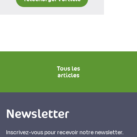
Tous les
articles
Newsletter
Inscrivez-vous pour recevoir notre newsletter.