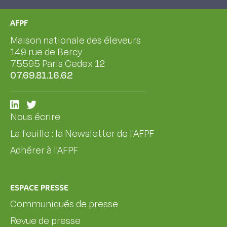
AFPF
Maison nationale des éleveurs
149 rue de Bercy
75595 Paris Cedex 12
07.69.81.16.62
Nous écrire
La feuille : la Newsletter de l'AFPF
Adhérer à l'AFPF
ESPACE PRESSE
Communiqués de presse
Revue de presse