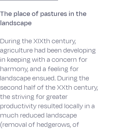
The place of pastures in the
landscape
During the XIXth century,
agriculture had been developing
in keeping with a concern for
harmony, and a feeling for
landscape ensued. During the
second half of the XXth century,
the striving for greater
productivity resulted locally in a
much reduced landscape
(removal of hedgerows, of