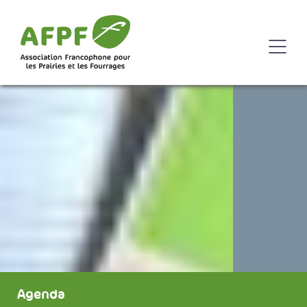
Agenda