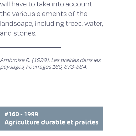
will have to take into account
the various elements of the
landscape, including trees, water,
and stones.
Ambroise R. (1999). Les prairies dans les
paysages, Fourrages 160, 373-384.
#160 - 1999
Agriculture durable et prairies