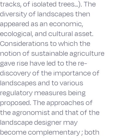
tracks, of isolated trees...). The
diversity of landscapes then
appeared as an economic,
ecological, and cultural asset.
Considerations to which the
notion of sustainable agriculture
gave rise have led to the re-
discovery of the importance of
landscapes and to various
regulatory measures being
proposed. The approaches of
the agronomist and that of the
landscape designer may
become complementary ; both