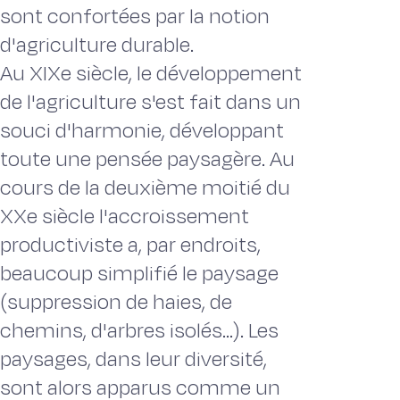
sont confortées par la notion
d'agriculture durable.
Au XIXe siècle, le développement
de l'agriculture s'est fait dans un
souci d'harmonie, développant
toute une pensée paysagère. Au
cours de la deuxième moitié du
XXe siècle l'accroissement
productiviste a, par endroits,
beaucoup simplifié le paysage
(suppression de haies, de
chemins, d'arbres isolés...). Les
paysages, dans leur diversité,
sont alors apparus comme un