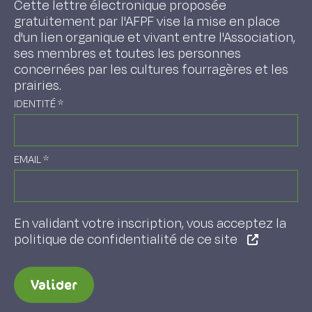
Cette lettre électronique proposée
gratuitement par l'AFPF vise la mise en place
d'un lien organique et vivant entre l'Association,
ses membres et toutes les personnes
concernées par les cultures fourragères et les
prairies.
IDENTITÉ
*
EMAIL
*
En validant votre inscription, vous acceptez la
politique de confidentialité de ce site
Valider