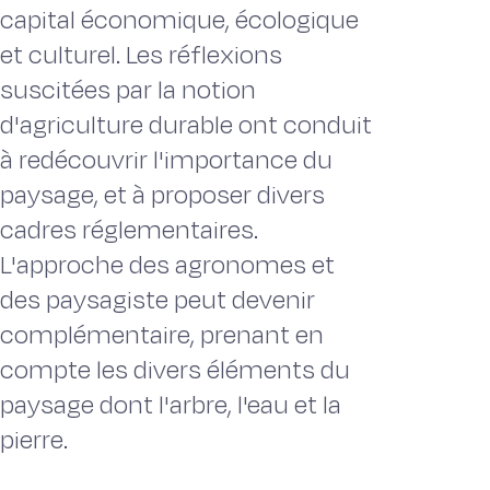
capital économique, écologique
et culturel. Les réflexions
suscitées par la notion
d'agriculture durable ont conduit
à redécouvrir l'importance du
paysage, et à proposer divers
cadres réglementaires.
L'approche des agronomes et
des paysagiste peut devenir
complémentaire, prenant en
compte les divers éléments du
paysage dont l'arbre, l'eau et la
pierre.