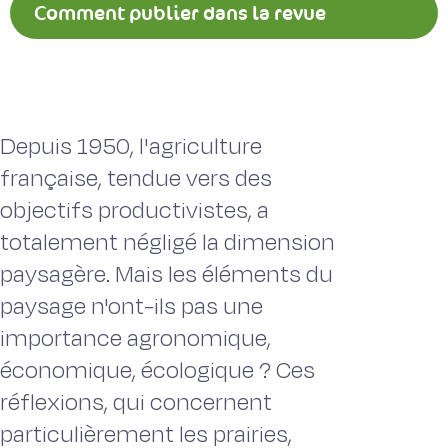
Comment publier dans la revue
Fourrages ?
Depuis 1950, l'agriculture
française, tendue vers des
objectifs productivistes, a
totalement négligé la dimension
paysagère. Mais les éléments du
paysage n'ont-ils pas une
importance agronomique,
économique, écologique ? Ces
réflexions, qui concernent
particulièrement les prairies,