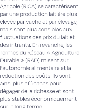
Agricole (RICA) se caractérisent
par une production laitière plus
élevée par vache et par élevage,
mais sont plus sensibles aux
fluctuations des prix du lait et
des intrants. En revanche, les
fermes du Réseau « Agriculture
Durable » (RAD) misent sur
l'autonomie alimentaire et la
réduction des coûts. Ils sont
ainsi plus efficaces pour
dégager de la richesse et sont
plus stables économiquement
sur le long terme.