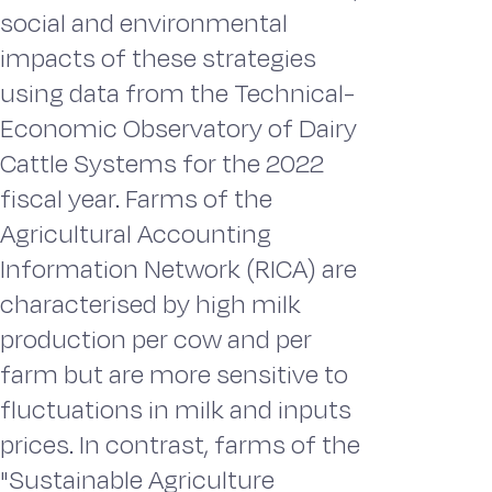
social and environmental
impacts of these strategies
using data from the Technical-
Economic Observatory of Dairy
Cattle Systems for the 2022
fiscal year. Farms of the
Agricultural Accounting
Information Network (RICA) are
characterised by high milk
production per cow and per
farm but are more sensitive to
fluctuations in milk and inputs
prices. In contrast, farms of the
"Sustainable Agriculture