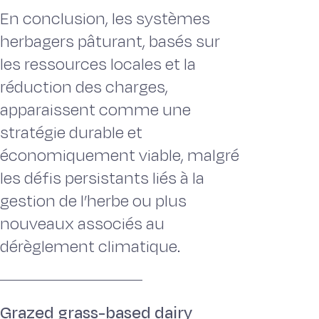
En conclusion, les systèmes
herbagers pâturant, basés sur
les ressources locales et la
réduction des charges,
apparaissent comme une
stratégie durable et
économiquement viable, malgré
les défis persistants liés à la
gestion de l’herbe ou plus
nouveaux associés au
dérèglement climatique.
Grazed grass-based dairy