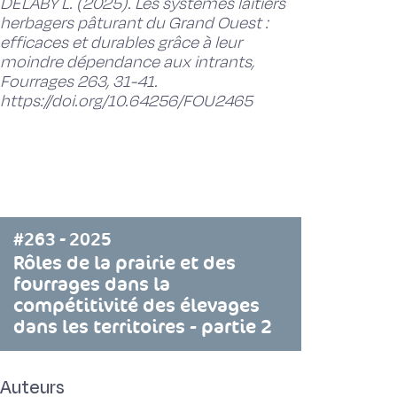
DELABY L. (2025). Les systèmes laitiers
herbagers pâturant du Grand Ouest :
efficaces et durables grâce à leur
moindre dépendance aux intrants,
Fourrages 263, 31-41.
https://doi.org/10.64256/FOU2465
#263 - 2025
Rôles de la prairie et des
fourrages dans la
compétitivité des élevages
dans les territoires - partie 2
Auteurs