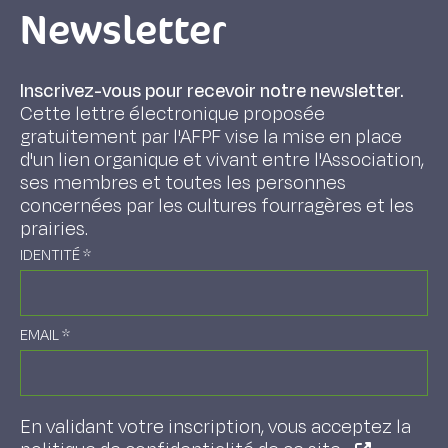
Newsletter
Inscrivez-vous pour recevoir notre newsletter.
Cette lettre électronique proposée
gratuitement par l'AFPF vise la mise en place
d'un lien organique et vivant entre l'Association,
ses membres et toutes les personnes
concernées par les cultures fourragères et les
prairies.
IDENTITÉ
*
EMAIL
*
En validant votre inscription, vous acceptez la