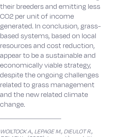
their breeders and emitting less
CO2 per unit of income
generated. In conclusion, grass-
based systems, based on local
resources and cost reduction,
appear to be a sustainable and
economically viable strategy,
despite the ongoing challenges
related to grass management
and the new related climate
change.
WOILTOCK A., LEPAGE M., DIEULOT R.,