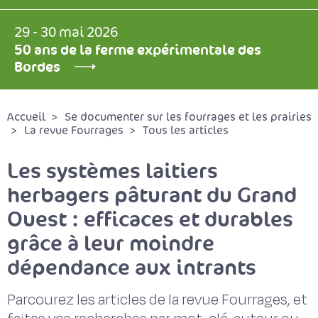
29 - 30 mai 2026
50 ans de la ferme expérimentale des
Bordes
Accueil
Se documenter sur les fourrages et les prairies
La revue Fourrages
Tous les articles
Les systèmes laitiers
herbagers pâturant du Grand
Ouest : efficaces et durables
grâce à leur moindre
dépendance aux intrants
Parcourez les articles de la revue Fourrages, et