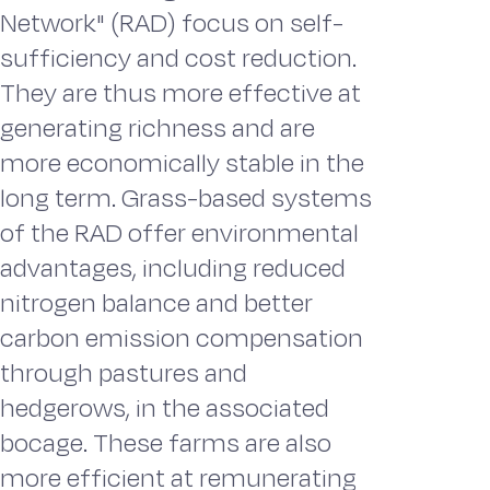
Network" (RAD) focus on self-
sufficiency and cost reduction.
They are thus more effective at
generating richness and are
more economically stable in the
long term. Grass-based systems
of the RAD offer environmental
advantages, including reduced
nitrogen balance and better
carbon emission compensation
through pastures and
hedgerows, in the associated
bocage. These farms are also
more efficient at remunerating