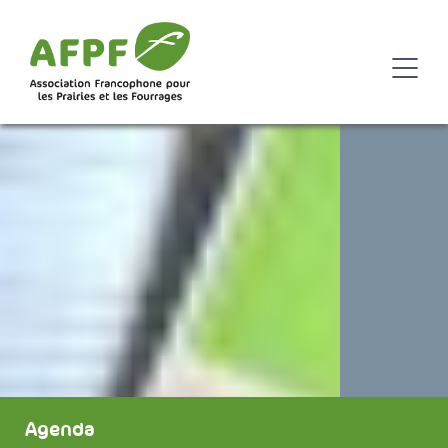
Agenda