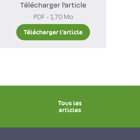
Télécharger l'article
PDF - 1,70 Mo
Télécharger l'article
Tous les
articles