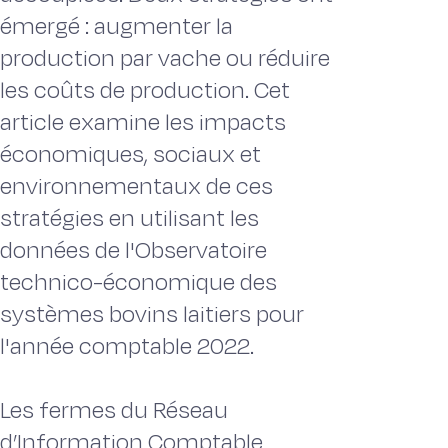
émergé : augmenter la
production par vache ou réduire
les coûts de production. Cet
article examine les impacts
économiques, sociaux et
environnementaux de ces
stratégies en utilisant les
données de l'Observatoire
technico-économique des
systèmes bovins laitiers pour
l'année comptable 2022.
Les fermes du Réseau
d’Information Comptable