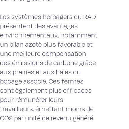
Les systèmes herbagers du RAD
présentent des avantages
environnementaux, notamment
un bilan azoté plus favorable et
une meilleure compensation
des émissions de carbone grâce
aux prairies et aux haies du
bocage associé. Ces fermes
sont également plus efficaces
pour rémunérer leurs
travailleurs, émettant moins de
CO2 par unité de revenu généré.