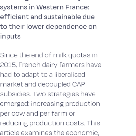
systems in Western France:
efficient and sustainable due
to their lower dependence on
inputs
Since the end of milk quotas in
2015, French dairy farmers have
had to adapt to a liberalised
market and decoupled CAP
subsidies. Two strategies have
emerged: increasing production
per cow and per farm or
reducing production costs. This
article examines the economic,