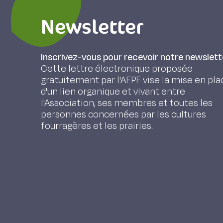
Newsletter
Inscrivez-vous pour recevoir notre newslett
Cette lettre électronique proposée
gratuitement par l'AFPF vise la mise en pla
d'un lien organique et vivant entre
l'Association, ses membres et toutes les
personnes concernées par les cultures
fourragères et les prairies.