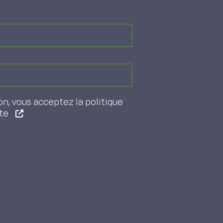
on, vous acceptez la politique
ite