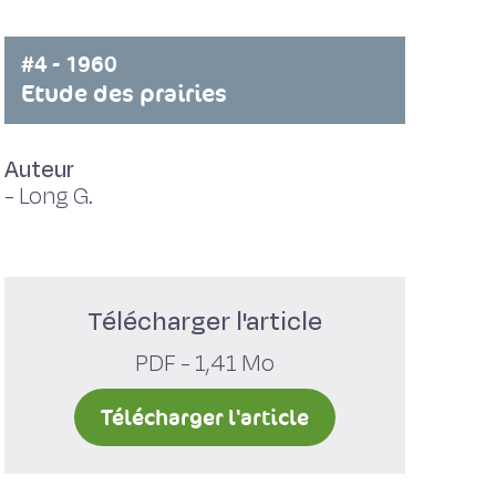
#4 - 1960
Etude des prairies
Auteur
-
Long G.
Télécharger l'article
PDF - 1,41 Mo
Télécharger l'article