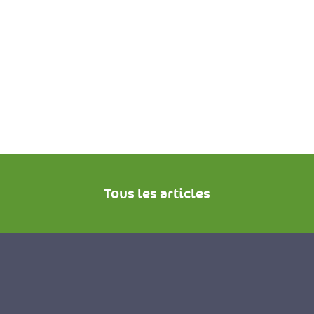
Tous les articles