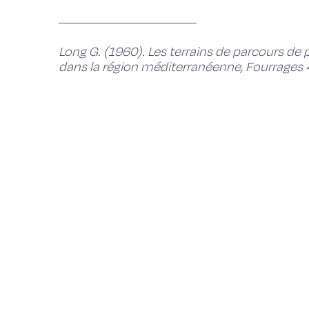
Long G. (1960). Les terrains de parcours de
dans la région méditerranéenne, Fourrages 4